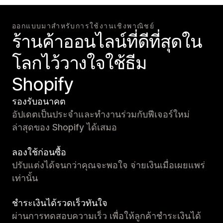
ออกแบบมาสำหรับการใช้งานเชิงพาณิชย์
ร้านค้าออนไลน์ที่ดีที่สุดใน
โลกไว้วางใจใช้ธีม
Shopify
รองรับอนาคต
อัปเดตเป็นประจำและทำงานร่วมกับฟีเจอร์ใหม่
ล่าสุดของ Shopify ได้เสมอ
ลองใช้ก่อนซื้อ
ปรับแต่งได้จนกว่าคุณจะพอใจ จ่ายเงินเมื่อเผยแพร่
เท่านั้น
ชำระเงินได้รวดเร็วทันใจ
ผ่านการทดสอบความเร็ว เพื่อให้ลูกค้าชำระเงินได้