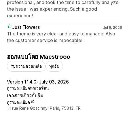
professional, and took the time to carefully analyze
the issue I was experiencing. Such a good
experience!
Just Flowers
Jul 9, 2026
The theme is very clear and easy to manage. Also
the customer service is impecable!!!
ออกแบบโดย Maestrooo
รับความช่วยเหลือ
ทุกธีม
Version 11.4.0
•
July 03, 2026
ดูรายละเอียด
ทุกเวอร์ชัน
เอกสารเกี่ยวกับธีม
ดูรายละเอียด
รายละเอียดการติดต่อผู้ออกแบบ
11 rue René Goscinny, Paris, 75013, FR