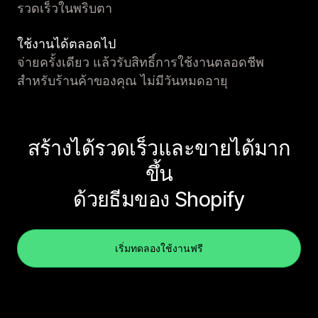
รวดเร็วในพริบตา
ใช้งานได้ตลอดไป
จ่ายครั้งเดียว แล้วรับสิทธิ์การใช้งานตลอดชีพ
สำหรับร้านค้าของคุณ ไม่มีวันหมดอายุ
สร้างได้รวดเร็วและขายได้มาก
ขึ้น
ด้วยธีมของ Shopify
เริ่มทดลองใช้งานฟรี