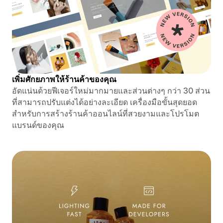
เพิ่มศักยภาพให้ร้านค้าของคุณ
อัดแน่นด้วยฟีเจอร์ใหม่มากมายและส่วนต่างๆ กว่า 30 ส่วน
ที่สามารถปรับแต่งได้อย่างละเอียด เครื่องมือขั้นสุดยอด
สำหรับการสร้างร้านค้าออนไลน์ที่สวยงามและโปรโมต
แบรนด์ของคุณ