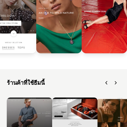
ร้านค้าที่ใช้ธีมนี้