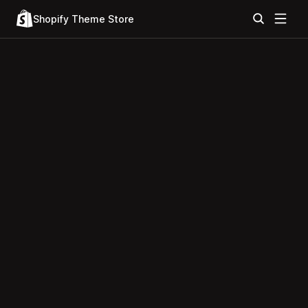
Shopify Theme Store