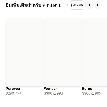
ธีมเพิ่มเติมสำหรับ ความงาม
ดูทั้งหมด
Purevea
Wonder
Eurus
$390
99%
$360
99%
$280
ใหม่