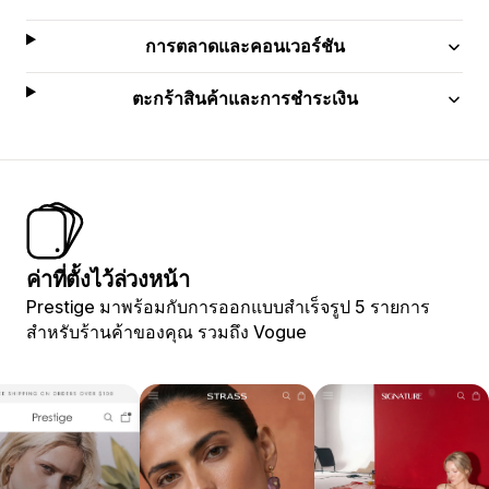
การตลาดและคอนเวอร์ชัน
ตะกร้าสินค้าและการชำระเงิน
ค่าที่ตั้งไว้ล่วงหน้า
Prestige มาพร้อมกับการออกแบบสำเร็จรูป 5 รายการ
สำหรับร้านค้าของคุณ รวมถึง Vogue