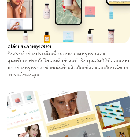
เปล่งประกายดุจเพชร
รังสรรค์อย่างประณีตเพื่อมอบความหรูหราและ
สุนทรียภาพระดับไฮเอนด์อย่างแท้จริง คุณสมบัติที่ออกแบบ
มาอย่างหรูหราจะช่วยเน้นย้ำผลิตภัณฑ์และเอกลักษณ์ของ
แบรนด์ของคุณ