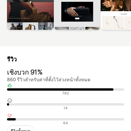
รีวิว
เชิงบวก 91%
860 รีวิวสำหรับค่าที่ตั้งไว้ล่วงหน้าทั้งหมด
รีวิวเชิงบวก
782
รีวิวที่เป็นกลาง
14
รีวิวเชิงลบ
64
รีวิวทั้งหมด