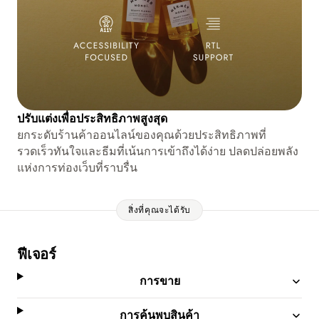
ปรับแต่งเพื่อประสิทธิภาพสูงสุด
ยกระดับร้านค้าออนไลน์ของคุณด้วยประสิทธิภาพที่
รวดเร็วทันใจและธีมที่เน้นการเข้าถึงได้ง่าย ปลดปล่อยพลัง
แห่งการท่องเว็บที่ราบรื่น
สิ่งที่คุณจะได้รับ
ฟีเจอร์
การขาย
การค้นพบสินค้า