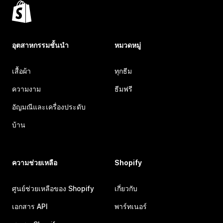
อุตสาหกรรมชั้นนำ
หมวดหมู่
เสื้อผ้า
ทุกธีม
ความงาม
ธีมฟรี
อัญมณีและเครื่องประดับ
บ้าน
ความช่วยเหลือ
Shopify
ศูนย์ช่วยเหลือของ Shopify
เกี่ยวกับ
เอกสาร API
พาร์ทเนอร์