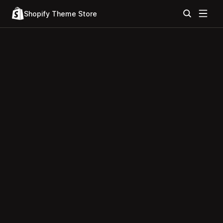
Shopify Theme Store