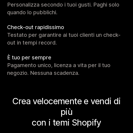
Personalizza secondo i tuoi gusti. Paghi solo
quando lo pubblichi.
Check-out rapidissimo
Testato per garantire ai tuoi clienti un check-
out in tempi record.
È tuo per sempre
Pagamento unico, licenza a vita per il tuo
negozio. Nessuna scadenza.
Crea velocemente e vendi di
più
con i temi Shopify