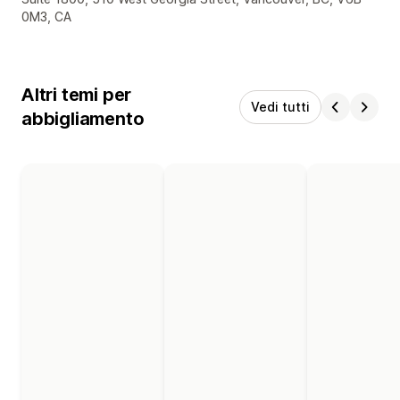
0M3, CA
Altri temi per
Vedi tutti
abbigliamento