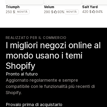
Triumph
Velum
Salt Yard
420 $
94%
250 $
290 $
93%
NOVITÀ
NOVITÀ
REALIZZATO PER IL COMMERCIO
I migliori negozi online al
mondo usano i temi
Shopify
Pronto al futuro
Aggiornato regolarmente e sempre
compatibile con le funzionalità più recenti di
Shopify.
Provalo prima di acquistarlo