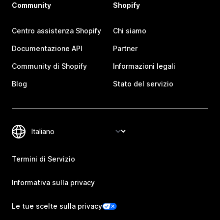
Community
Shopify
Centro assistenza Shopify
Chi siamo
Documentazione API
Partner
Community di Shopify
Informazioni legali
Blog
Stato del servizio
Termini di Servizio
Informativa sulla privacy
Le tue scelte sulla privacy