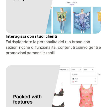
Interagisci con i tuoi clienti
Fai risplendere la personalità del tuo brand con
sezioni ricche di funzionalità, contenuti coinvolgenti e
promozioni personalizzabili.