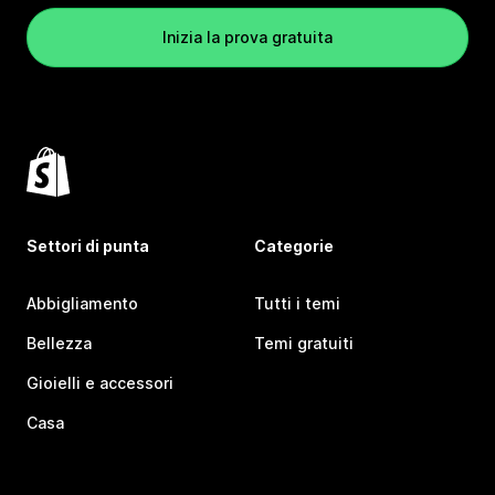
Inizia la prova gratuita
Settori di punta
Categorie
Abbigliamento
Tutti i temi
Bellezza
Temi gratuiti
Gioielli e accessori
Casa