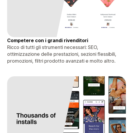
Competere con i grandi rivenditori
Ricco di tutti gli strumenti necessari: SEO,
ottimizzazione delle prestazioni, sezioni flessibili,
promozioni, filtri prodotto avanzati e molto altro.