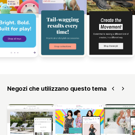
Negozi che utilizzano questo tema