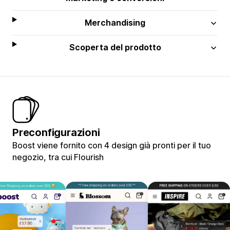
Merchandising
Scoperta del prodotto
Preconfigurazioni
Boost viene fornito con 4 design già pronti per il tuo
negozio, tra cui Flourish