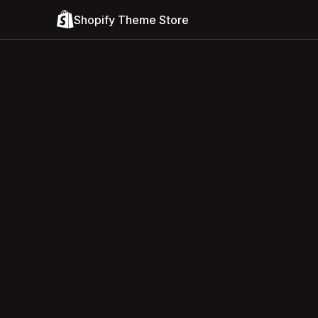
Shopify Theme Store