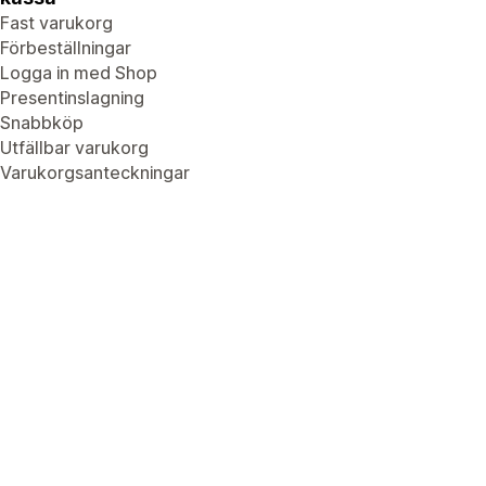
Fast varukorg
Förbeställningar
Logga in med Shop
Presentinslagning
Snabbköp
Utfällbar varukorg
Varukorgsanteckningar