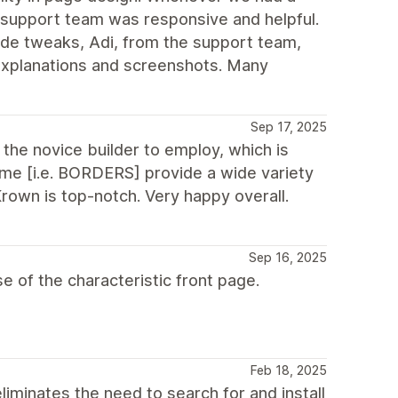
 support team was responsive and helpful.
de tweaks, Adi, from the support team,
xplanations and screenshots. Many
Sep 17, 2025
 the novice builder to employ, which is
eme [i.e. BORDERS] provide a wide variety
rown is top-notch. Very happy overall.
Sep 16, 2025
of the characteristic front page.
Feb 18, 2025
liminates the need to search for and install