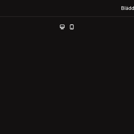
Blädd