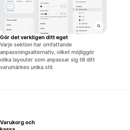
Gör det verkligen ditt eget
Varje sektion har omfattande
anpassningsalternativ, vilket möjliggör
olika layouter som anpassar sig till ditt
varumärkes unika stil.
Varukorg och
kassa