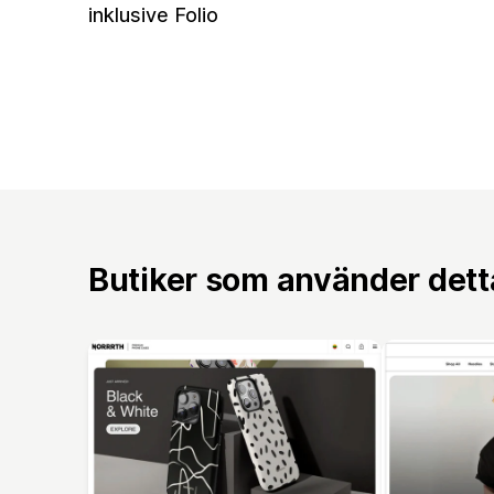
inklusive Folio
Butiker som använder det