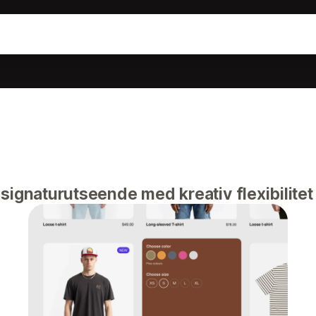
signaturutseende med kreativ flexibilitet