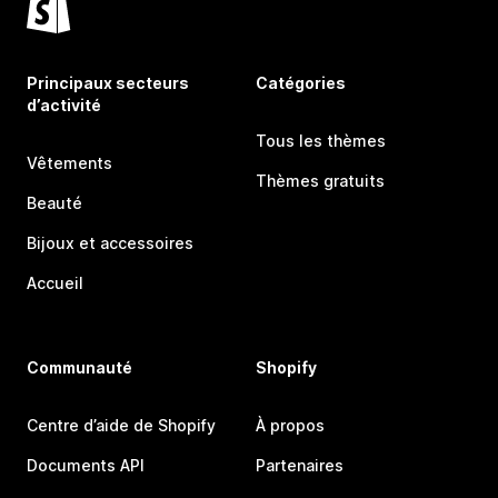
Principaux secteurs
Catégories
d’activité
Tous les thèmes
Vêtements
Thèmes gratuits
Beauté
Bijoux et accessoires
Accueil
Communauté
Shopify
Centre d’aide de Shopify
À propos
Documents API
Partenaires