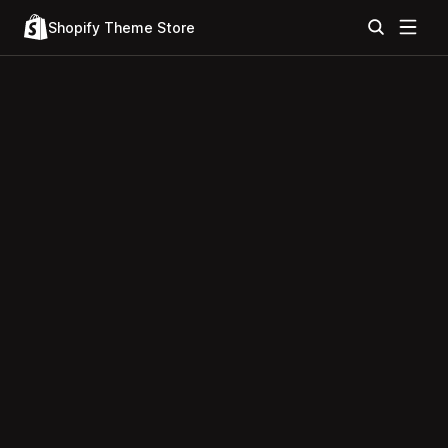
Shopify Theme Store