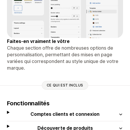
Faites-en vraiment le vôtre
Chaque section offre de nombreuses options de
personnalisation, permettant des mises en page
variées qui correspondent au style unique de votre
marque.
CE QUI EST INCLUS
Fonctionnalités
Comptes clients et connexion
Découverte de produits