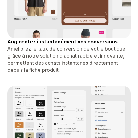
Augmentez instantanément vos conversions
Améliorez le taux de conversion de votre boutique
grâce à notre solution d'achat rapide et innovante,
permettant des achats instantanés directement
depuis la fiche produit.