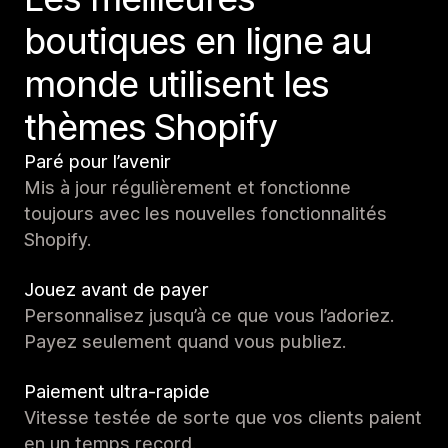
boutiques en ligne au
monde utilisent les
thèmes Shopify
Paré pour l’avenir
Mis à jour régulièrement et fonctionne
toujours avec les nouvelles fonctionnalités
Shopify.
Jouez avant de payer
Personnalisez jusqu’à ce que vous l’adoriez.
Payez seulement quand vous publiez.
Paiement ultra-rapide
Vitesse testée de sorte que vos clients paient
en un temps record.