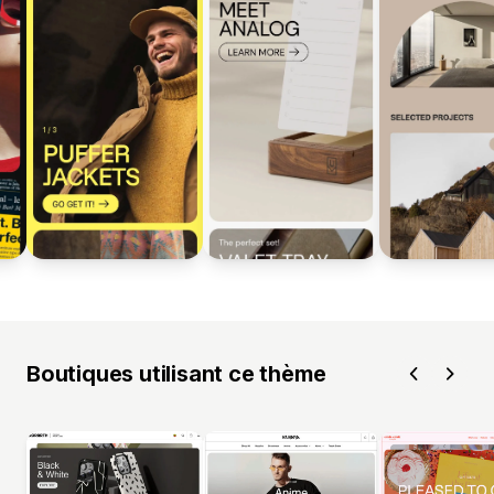
Boutiques utilisant ce thème