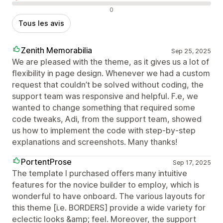
Avis négatifs
0
Tous les avis
Zenith Memorabilia
Sep 25, 2025
We are pleased with the theme, as it gives us a lot of
flexibility in page design. Whenever we had a custom
request that couldn’t be solved without coding, the
support team was responsive and helpful. F.e, we
wanted to change something that required some
code tweaks, Adi, from the support team, showed
us how to implement the code with step-by-step
explanations and screenshots. Many thanks!
PortentProse
Sep 17, 2025
The template I purchased offers many intuitive
features for the novice builder to employ, which is
wonderful to have onboard. The various layouts for
this theme [i.e. BORDERS] provide a wide variety for
eclectic looks &amp; feel. Moreover, the support