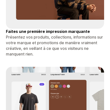
Faites une première impression marquante
Présentez vos produits, collections, informations sur
votre marque et promotions de manière vraiment
créative, en veillant à ce que vos visiteurs ne
manquent rien.