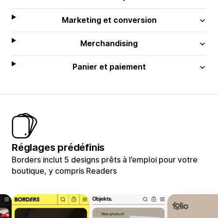
Marketing et conversion
Merchandising
Panier et paiement
Réglages prédéfinis
Borders inclut 5 designs prêts à l’emploi pour votre
boutique, y compris Readers