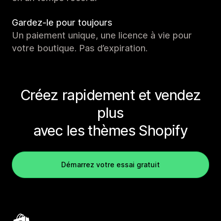
Gardez-le pour toujours
Un paiement unique, une licence à vie pour
votre boutique. Pas d’expiration.
Créez rapidement et vendez
plus
avec les thèmes Shopify
Démarrez votre essai gratuit