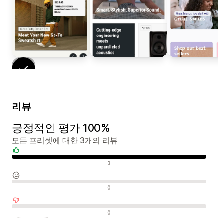
리뷰
긍정적인 평가 100%
모든 프리셋에 대한 3개의 리뷰
긍정적인 리뷰
3
중립적인 리뷰
0
부정적인 리뷰
0