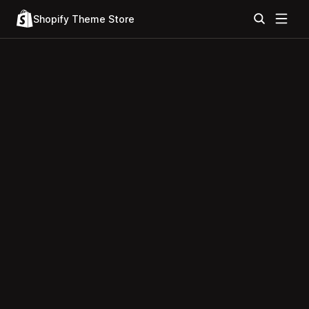
Shopify Theme Store