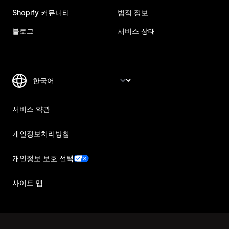
Shopify 커뮤니티
법적 정보
블로그
서비스 상태
서비스 약관
개인정보처리방침
개인정보 보호 선택
사이트 맵