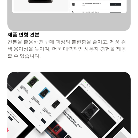
제품 변형 견본
견본을 활용하면 구매 과정의 불편함을 줄이고, 제품 검
색 용이성을 높이며, 더욱 매력적인 사용자 경험을 제공
할 수 있습니다.