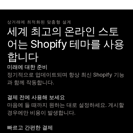
상거래에 최적화된 맞춤형 설계
세계 최고의 온라인 스토
어는 Shopify 테마를 사용
합니다
미래에 대한 준비
정기적으로 업데이트되며 항상 최신 Shopify 기능
과 함께 작동합니다.
결제 전에 사용해 보세요
마음에 들 때까지 원하는 대로 설정하세요. 게시할
경우에만 비용이 발생합니다.
빠르고 간편한 결제