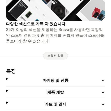
다양한 섹션으로 가득 차 있습니다.
25개 이상의 섹션을 제공하는 Brava를 사용하면 독창적
인 스토어 경험과 맞춤 페이지를 손쉽게 만들어 스토어를
돋보이게 할 수 있습니다.
포함된 항목
특징
마케팅 및 전환
제품 개발
카트 및 결제