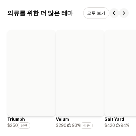
의류를 위한 더 많은 테마
모두 보기
Triumph
Velum
Salt Yard
$420
94%
$250
$290
93%
신규
신규