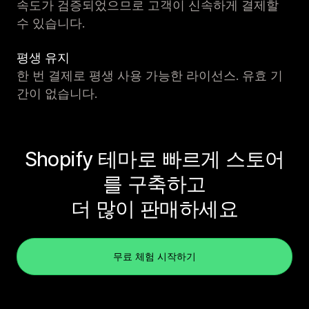
속도가 검증되었으므로 고객이 신속하게 결제할
수 있습니다.
평생 유지
한 번 결제로 평생 사용 가능한 라이선스. 유효 기
간이 없습니다.
Shopify 테마로 빠르게 스토어
를 구축하고
더 많이 판매하세요
무료 체험 시작하기