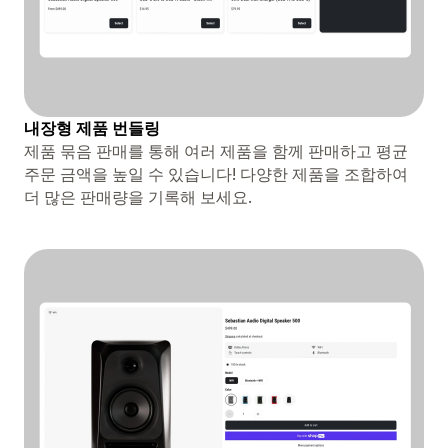
내장형 제품 번들링
제품 묶음 판매를 통해 여러 제품을 함께 판매하고 평균
주문 금액을 높일 수 있습니다! 다양한 제품을 조합하여
더 많은 판매량을 기록해 보세요.