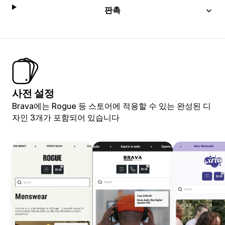
판촉
사전 설정
Brava에는 Rogue 등 스토어에 적용할 수 있는 완성된 디
자인 3개가 포함되어 있습니다