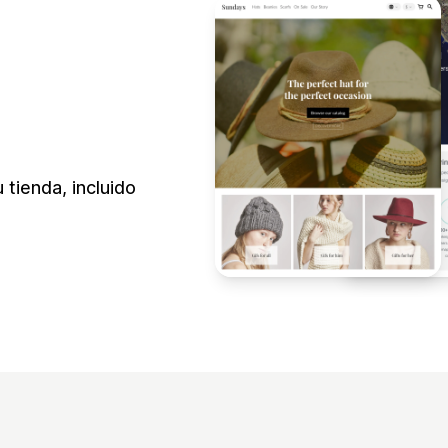
 tienda, incluido