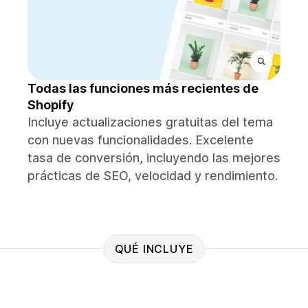
Todas las funciones más recientes de
Shopify
Incluye actualizaciones gratuitas del tema
con nuevas funcionalidades. Excelente
tasa de conversión, incluyendo las mejores
prácticas de SEO, velocidad y rendimiento.
QUÉ INCLUYE