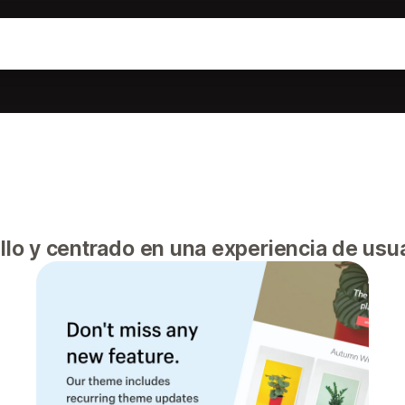
llo y centrado en una experiencia de usua