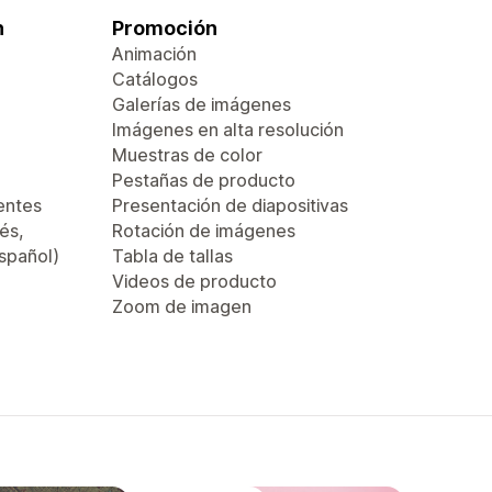
n
Promoción
Animación
Catálogos
Galerías de imágenes
Imágenes en alta resolución
Muestras de color
Pestañas de producto
entes
Presentación de diapositivas
és,
Rotación de imágenes
español)
Tabla de tallas
Videos de producto
Zoom de imagen