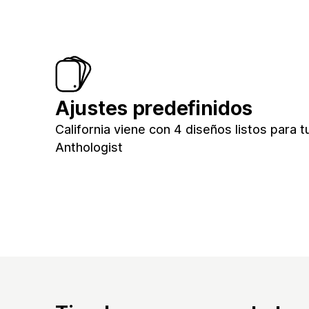
Ajustes predefinidos
California viene con 4 diseños listos para tu
Anthologist