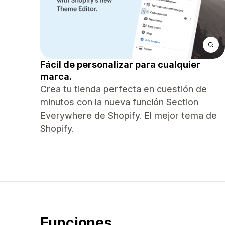
Fácil de personalizar para cualquier
marca.
Crea tu tienda perfecta en cuestión de
minutos con la nueva función Section
Everywhere de Shopify. El mejor tema de
Shopify.
Funciones