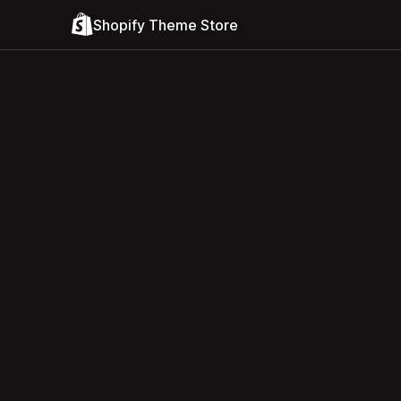
Shopify Theme Store