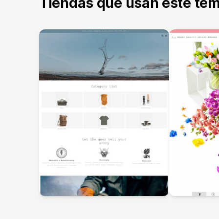
Tiendas que usan este te