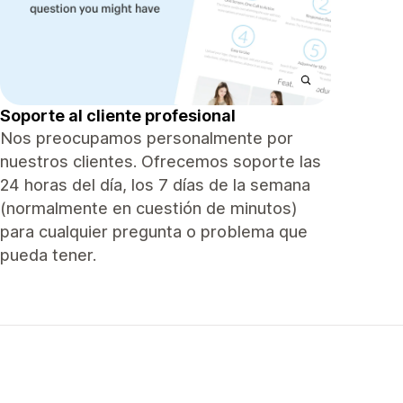
Soporte al cliente profesional
Nos preocupamos personalmente por
nuestros clientes. Ofrecemos soporte las
24 horas del día, los 7 días de la semana
(normalmente en cuestión de minutos)
para cualquier pregunta o problema que
pueda tener.