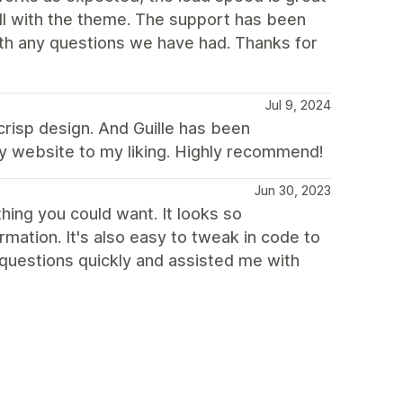
ll with the theme. The support has been
ith any questions we have had. Thanks for
Jul 9, 2024
 crisp design. And Guille has been
y website to my liking. Highly recommend!
Jun 30, 2023
ing you could want. It looks so
mation. It's also easy to tweak in code to
questions quickly and assisted me with