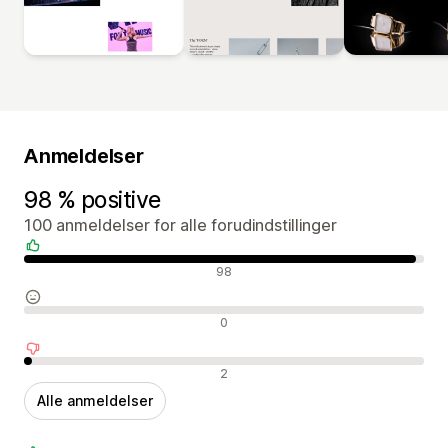
Anmeldelser
98 % positive
100 anmeldelser for alle forudindstillinger
Positive anmeldelser
98
Neutrale anmeldelser
0
Negative anmeldelser
2
Alle anmeldelser