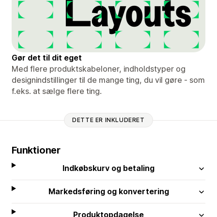
Gør det til dit eget
Med flere produktskabeloner, indholdstyper og
designindstillinger til de mange ting, du vil gøre - som
f.eks. at sælge flere ting.
DETTE ER INKLUDERET
Funktioner
Indkøbskurv og betaling
Markedsføring og konvertering
Produktopdagelse