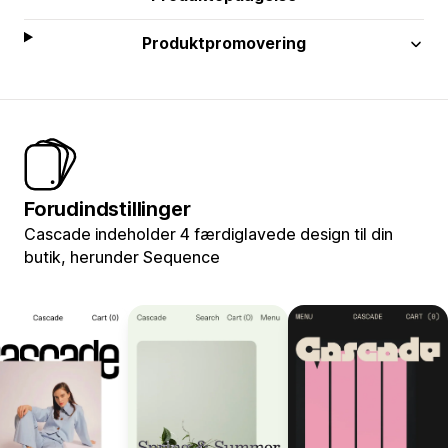
Produktpromovering
Forudindstillinger
Cascade indeholder 4 færdiglavede design til din
butik, herunder Sequence