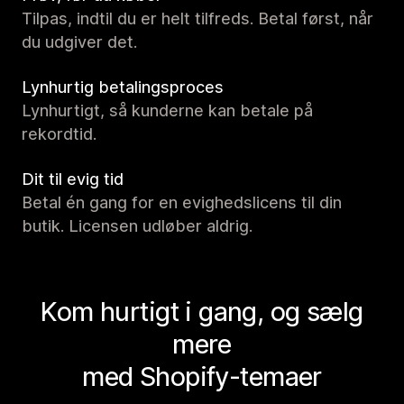
Tilpas, indtil du er helt tilfreds. Betal først, når
du udgiver det.
Lynhurtig betalingsproces
Lynhurtigt, så kunderne kan betale på
rekordtid.
Dit til evig tid
Betal én gang for en evighedslicens til din
butik. Licensen udløber aldrig.
Kom hurtigt i gang, og sælg
mere
med Shopify-temaer