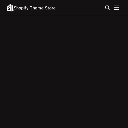
Shopify Theme Store