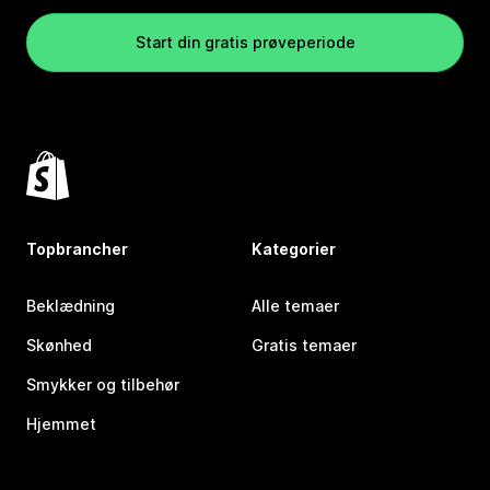
Start din gratis prøveperiode
Topbrancher
Kategorier
Beklædning
Alle temaer
Skønhed
Gratis temaer
Smykker og tilbehør
Hjemmet