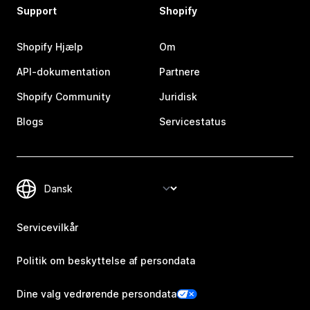
Support
Shopify
Shopify Hjælp
Om
API-dokumentation
Partnere
Shopify Community
Juridisk
Blogs
Servicestatus
Servicevilkår
Politik om beskyttelse af persondata
Dine valg vedrørende persondata