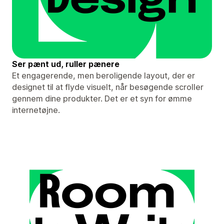
Ser pænt ud, ruller pænere
Et engagerende, men beroligende layout, der er
designet til at flyde visuelt, når besøgende scroller
gennem dine produkter. Det er et syn for ømme
internetøjne.