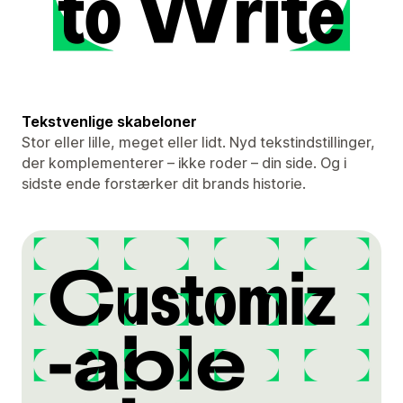
Tekstvenlige skabeloner
Stor eller lille, meget eller lidt. Nyd tekstindstillinger,
der komplementerer – ikke roder – din side. Og i
sidste ende forstærker dit brands historie.