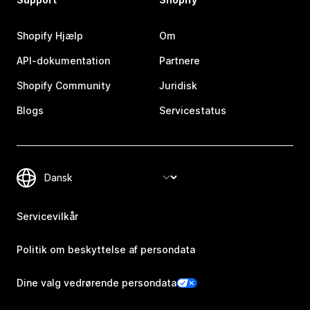
Shopify Hjælp
Om
API-dokumentation
Partnere
Shopify Community
Juridisk
Blogs
Servicestatus
Servicevilkår
Politik om beskyttelse af persondata
Dine valg vedrørende persondata