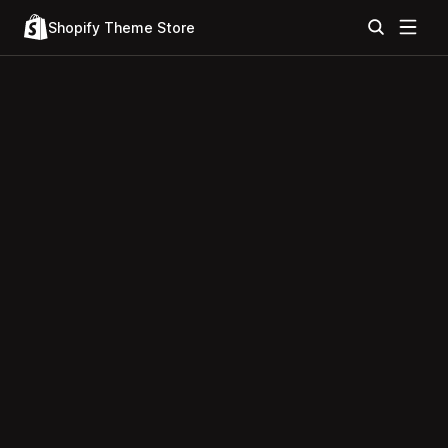
Shopify Theme Store