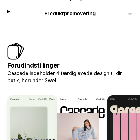
Produktpromovering
Forudindstillinger
Cascade indeholder 4 færdiglavede design til din
butik, herunder Swell