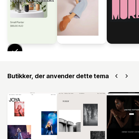
Butikker, der anvender dette tema