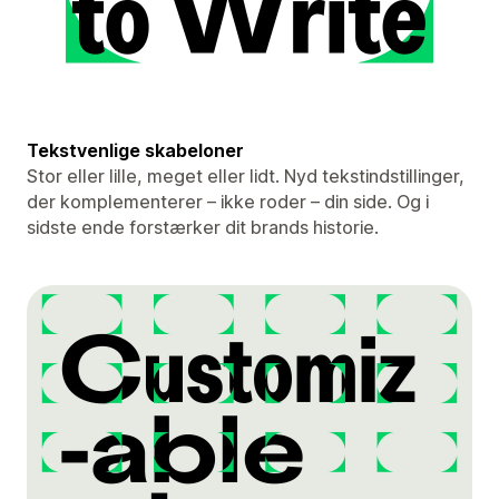
Tekstvenlige skabeloner
Stor eller lille, meget eller lidt. Nyd tekstindstillinger,
der komplementerer – ikke roder – din side. Og i
sidste ende forstærker dit brands historie.