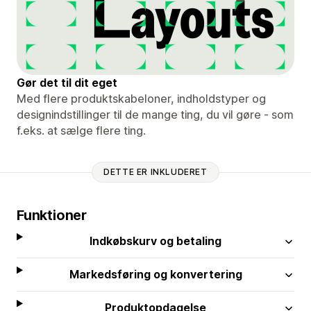
Gør det til dit eget
Med flere produktskabeloner, indholdstyper og
designindstillinger til de mange ting, du vil gøre - som
f.eks. at sælge flere ting.
DETTE ER INKLUDERET
Funktioner
Indkøbskurv og betaling
Markedsføring og konvertering
Produktopdagelse