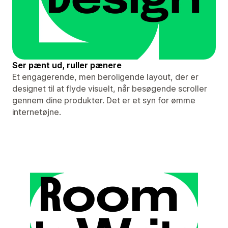
Ser pænt ud, ruller pænere
Et engagerende, men beroligende layout, der er
designet til at flyde visuelt, når besøgende scroller
gennem dine produkter. Det er et syn for ømme
internetøjne.