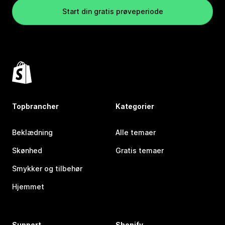
Start din gratis prøveperiode
Topbrancher
Kategorier
Beklædning
Alle temaer
Skønhed
Gratis temaer
Smykker og tilbehør
Hjemmet
Support
Shopify