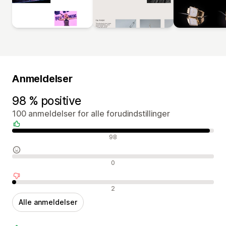
Anmeldelser
98 % positive
100 anmeldelser for alle forudindstillinger
Positive anmeldelser
98
Neutrale anmeldelser
0
Negative anmeldelser
2
Alle anmeldelser