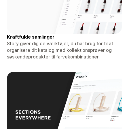
Kraftfulde samlinger
Story giver dig de værktøjer, du har brug for til at
organisere dit katalog med kollektionsprøver og
søskendeprodukter til farvekombinationer.