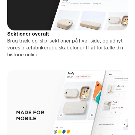
Sektioner overalt
Brug træk-og-slip-sektioner på hver side, og udnyt
vores præfabrikerede skabeloner til at fortælle din
historie online.