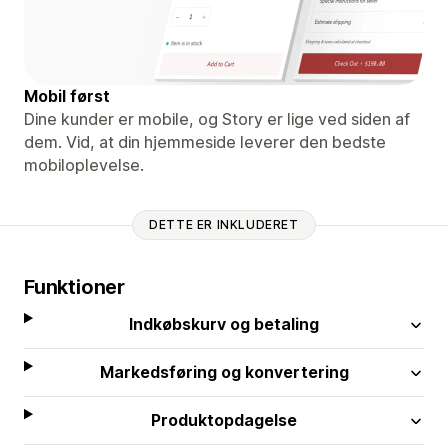
Mobil først
Dine kunder er mobile, og Story er lige ved siden af ​​
dem. Vid, at din hjemmeside leverer den bedste
mobiloplevelse.
DETTE ER INKLUDERET
Funktioner
Indkøbskurv og betaling
Markedsføring og konvertering
Produktopdagelse