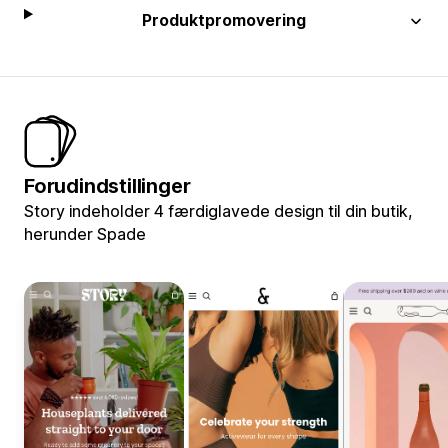
Produktpromovering
Forudindstillinger
Story indeholder 4 færdiglavede design til din butik,
herunder Spade