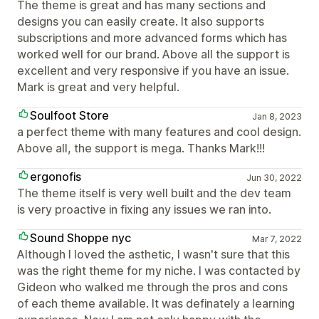
The theme is great and has many sections and
designs you can easily create. It also supports
subscriptions and more advanced forms which has
worked well for our brand. Above all the support is
excellent and very responsive if you have an issue.
Mark is great and very helpful.
Soulfoot Store
Jan 8, 2023
a perfect theme with many features and cool design.
Above all, the support is mega. Thanks Mark!!!
ergonofis
Jun 30, 2022
The theme itself is very well built and the dev team
is very proactive in fixing any issues we ran into.
Sound Shoppe nyc
Mar 7, 2022
Although I loved the asthetic, I wasn't sure that this
was the right theme for my niche. I was contacted by
Gideon who walked me through the pros and cons
of each theme available. It was definately a learning