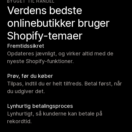
BYGGET TIL HANDEL
Verdens bedste
onlinebutikker bruger
Shopify-temaer
Fremtidssikret
Opdateres jævnligt, og virker altid med de
nyeste Shopify-funktioner.
Prøv, før du køber
Tilpas, indtil du er helt tilfreds. Betal først, når
du udgiver det.
Lynhurtig betalingsproces
Lynhurtigt, så kunderne kan betale på
rekordtid.