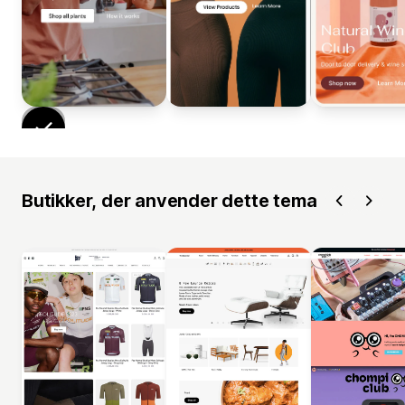
Butikker, der anvender dette tema