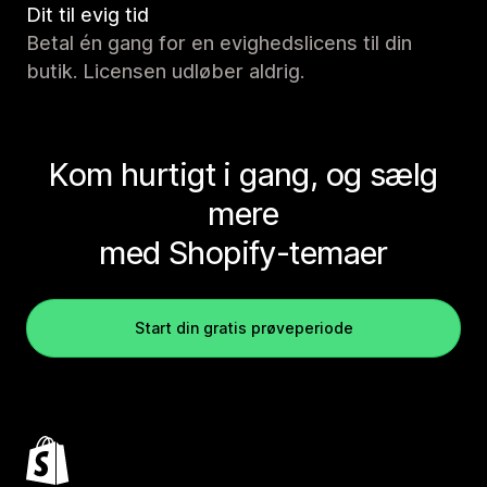
Dit til evig tid
Betal én gang for en evighedslicens til din
butik. Licensen udløber aldrig.
Kom hurtigt i gang, og sælg
mere
med Shopify-temaer
Start din gratis prøveperiode