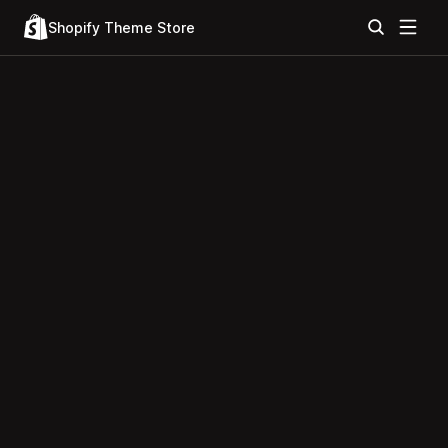
Shopify Theme Store