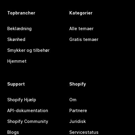
Topbrancher
Kategorier
Beklædning
Alle temaer
Skønhed
Gratis temaer
Smykker og tilbehør
Hjemmet
Support
Shopify
Shopify Hjælp
Om
API-dokumentation
Partnere
Shopify Community
Juridisk
Blogs
Servicestatus