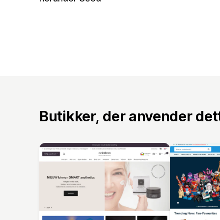
Butikker, der anvender de