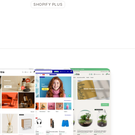
SHOPIFY PLUS