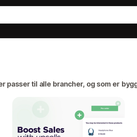
er passer til alle brancher, og som er bygge