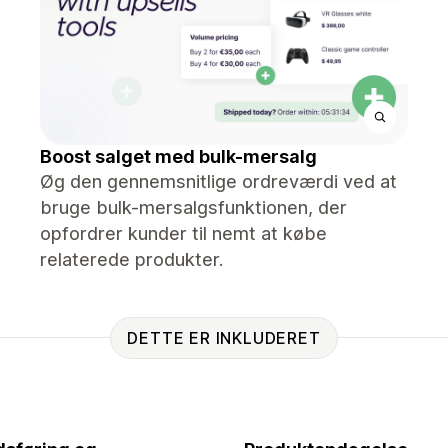
Boost salget med bulk-mersalg
Øg den gennemsnitlige ordreværdi ved at
bruge bulk-mersalgsfunktionen, der
opfordrer kunder til nemt at købe
relaterede produkter.
DETTE ER INKLUDERET