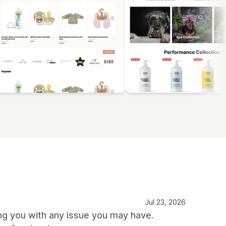
Jul 23, 2026
ing you with any issue you may have.