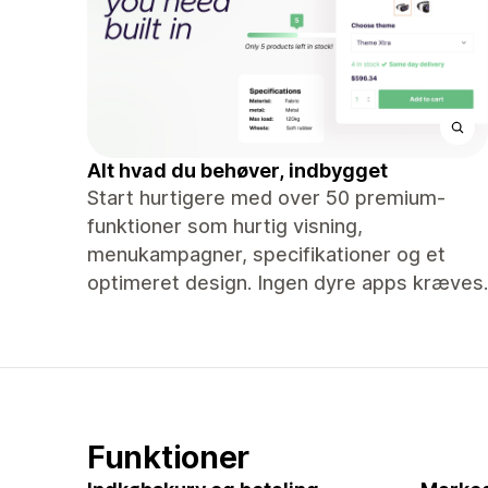
Alt hvad du behøver, indbygget
Start hurtigere med over 50 premium-
funktioner som hurtig visning,
menukampagner, specifikationer og et
optimeret design. Ingen dyre apps kræves.
Funktioner