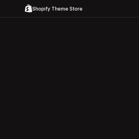
Shopify Theme Store