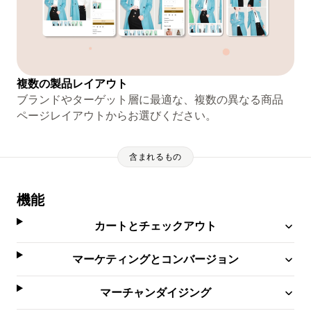
複数の製品レイアウト
ブランドやターゲット層に最適な、複数の異なる商品
ページレイアウトからお選びください。
含まれるもの
機能
カートとチェックアウト
マーケティングとコンバージョン
マーチャンダイジング