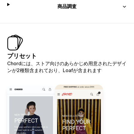
商品調査
プリセット
Chordには、ストア向けのあらかじめ用意されたデザイ
ンが2種類含まれており、Loafが含まれます