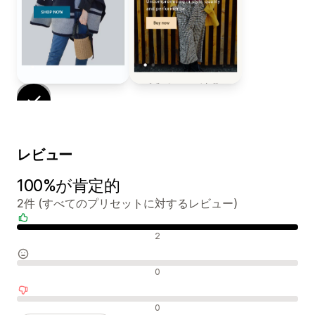
レビュー
100%が肯定的
2件 (すべてのプリセットに対するレビュー)
肯定的なレビュー
2
中間的なレビュー
0
否定的なレビュー
0