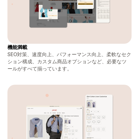
機能満載
SEO対策、速度向上、パフォーマンス向上、柔軟なセク
ション構成、カスタム商品オプションなど、必要なツ
ールがすべて揃っています。