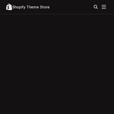
Shopify Theme Store