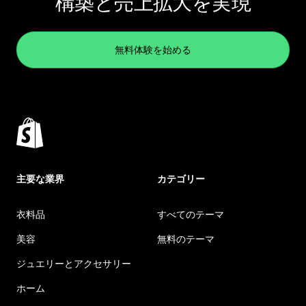
構築と売上拡大を実現
無料体験を始める
主要な業界
カテゴリー
衣料品
すべてのテーマ
美容
無料のテーマ
ジュエリーとアクセサリー
ホーム