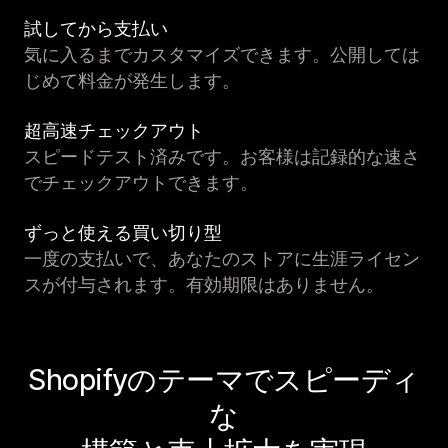
試してから支払い
気に入るまでカスタマイズできます。公開しては
じめて料金が発生します。
超高速チェックアウト
スピードテスト済みです。お客様は記録的な速さ
でチェックアウトできます。
ずっと使える買い切り型
一度の支払いで、あなたのストアに生涯ライセン
スが付与されます。有効期限はありません。
Shopifyのテーマでスピーディ
な