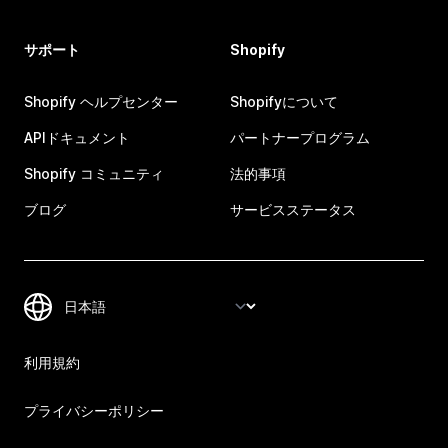
サポート
Shopify
Shopify ヘルプセンター
Shopifyについて
APIドキュメント
パートナープログラム
Shopify コミュニティ
法的事項
ブログ
サービスステータス
利用規約
プライバシーポリシー