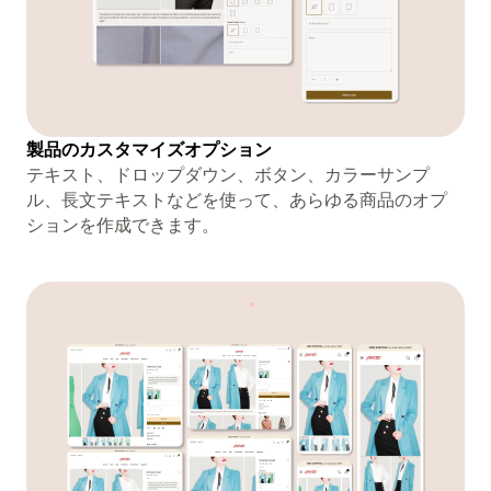
製品のカスタマイズオプション
テキスト、ドロップダウン、ボタン、カラーサンプ
ル、長文テキストなどを使って、あらゆる商品のオプ
ションを作成できます。