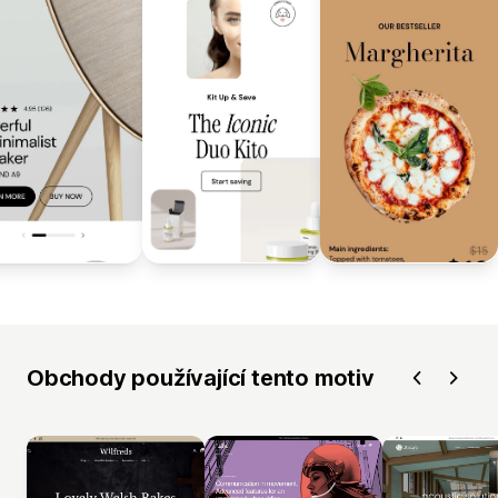
Obchody používající tento motiv