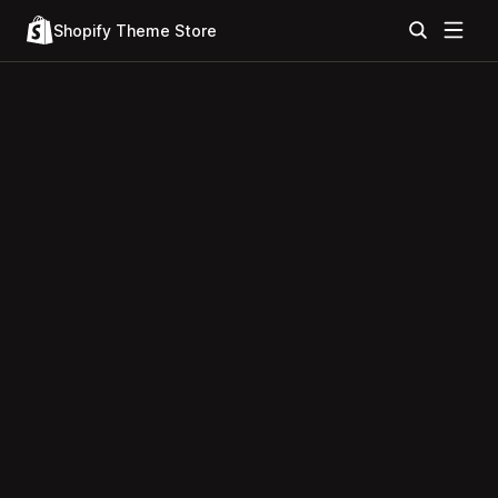
Shopify Theme Store