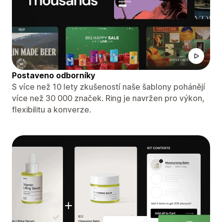
Postaveno odborníky
S více než 10 lety zkušeností naše šablony pohánějí
více než 30 000 značek. Ring je navržen pro výkon,
flexibilitu a konverze.