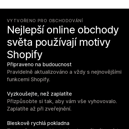
VYTVOŘENO PRO OBCHODOVÁNÍ
Nejlepší online obchody
světa používají motivy
Shopify
Připraveno na budoucnost
Pravidelně aktualizováno a vždy s nejnovějšími
funkcemi Shopify.
Vyzkoušejte, než zaplatíte
Přizpůsobte si tak, aby vám vše vyhovovalo.
Zaplatíte až při zveřejnění.
Bleskově rychlá pokladna