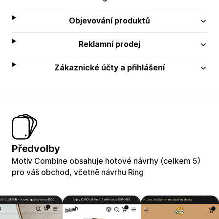
Objevování produktů
Reklamní prodej
Zákaznické účty a přihlášení
Předvolby
Motiv Combine obsahuje hotové návrhy (celkem 5)
pro váš obchod, včetně návrhu Ring