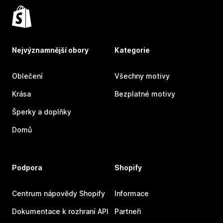
Nejvýznamnější obory
Kategorie
Oblečení
Všechny motivy
Krása
Bezplatné motivy
Šperky a doplňky
Domů
Podpora
Shopify
Centrum nápovědy Shopify
Informace
Dokumentace k rozhraní API
Partneři