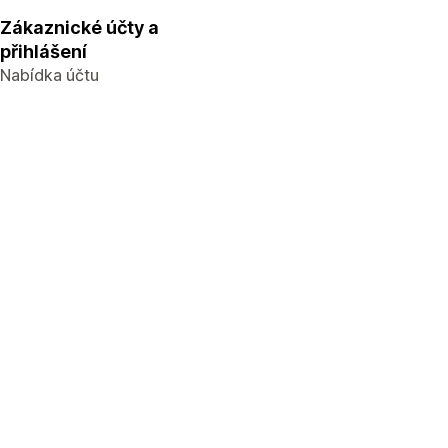
Zákaznické účty a
přihlášení
Nabídka účtu