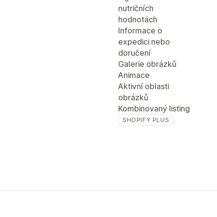
nutričních
hodnotách
Informace o
expedici nebo
doručení
Galerie obrázků
Animace
Aktivní oblasti
obrázků
Kombinovaný listing
SHOPIFY PLUS