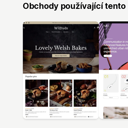
Obchody používající tento