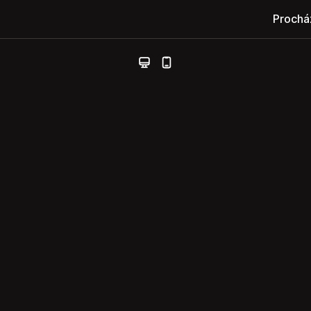
Prochá