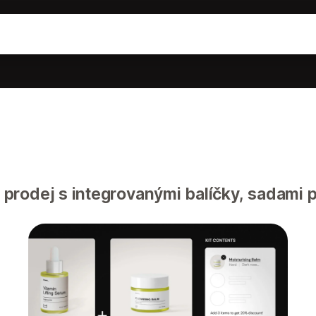
prodej s integrovanými balíčky, sadami p