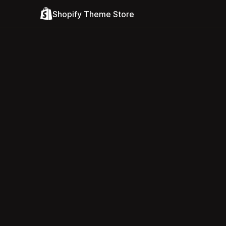
Shopify Theme Store