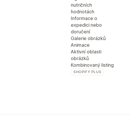
nutričních
hodnotách
Informace o
expedici nebo
doručení
Galerie obrázků
Animace
Aktivní oblasti
obrázků
Kombinovaný listing
SHOPIFY PLUS