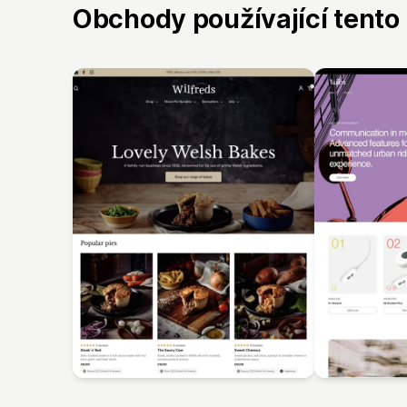
Obchody používající tento