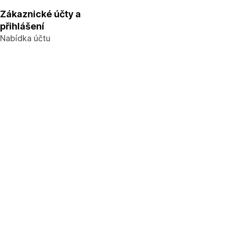
Zákaznické účty a
přihlášení
Nabídka účtu