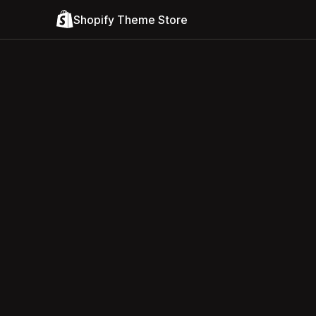
Shopify Theme Store