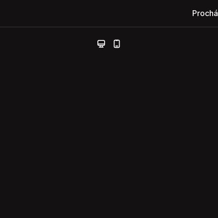
Prochá