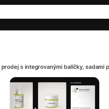
prodej s integrovanými balíčky, sadami p