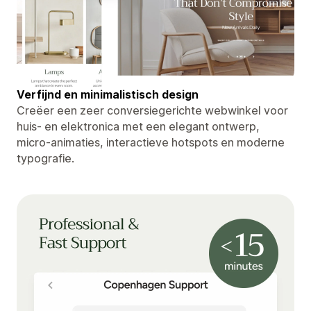
Verfijnd en minimalistisch design
Creëer een zeer conversiegerichte webwinkel voor
huis- en elektronica met een elegant ontwerp,
micro-animaties, interactieve hotspots en moderne
typografie.