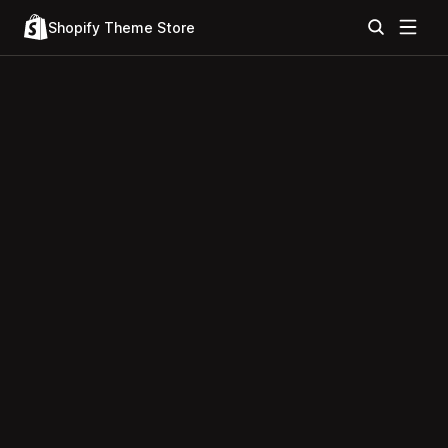
Shopify Theme Store