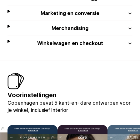
Marketing en conversie
Merchandising
Winkelwagen en checkout
Voorinstellingen
Copenhagen bevat 5 kant-en-klare ontwerpen voor
je winkel, inclusief Interior