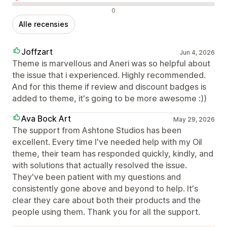
Negatieve recensies
0
Alle recensies
Joffzart
Jun 4, 2026
Theme is marvellous and Aneri was so helpful about
the issue that i experienced. Highly recommended.
And for this theme if review and discount badges is
added to theme, it's going to be more awesome :))
Ava Bock Art
May 29, 2026
The support from Ashtone Studios has been
excellent. Every time I've needed help with my Oil
theme, their team has responded quickly, kindly, and
with solutions that actually resolved the issue.
They've been patient with my questions and
consistently gone above and beyond to help. It's
clear they care about both their products and the
people using them. Thank you for all the support.