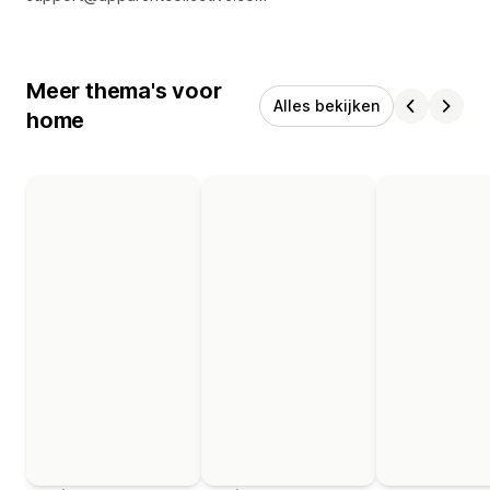
Meer thema's voor
Alles bekijken
home