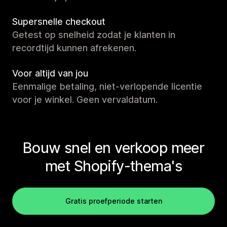
Supersnelle checkout
Getest op snelheid zodat je klanten in
recordtijd kunnen afrekenen.
Voor altijd van jou
Eenmalige betaling, niet-verlopende licentie
voor je winkel. Geen vervaldatum.
Bouw snel en verkoop meer
met Shopify-thema's
Gratis proefperiode starten