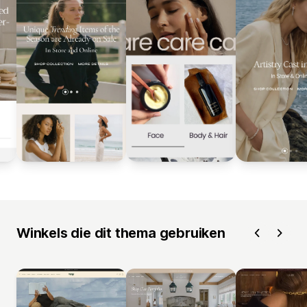
Winkels die dit thema gebruiken