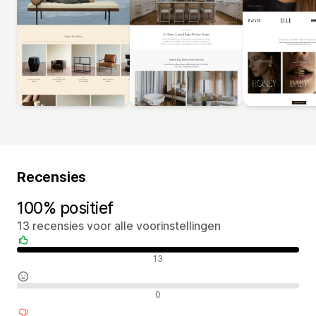
Recensies
100% positief
13 recensies voor alle voorinstellingen
Positieve recensies
13
Neutrale recensies
0