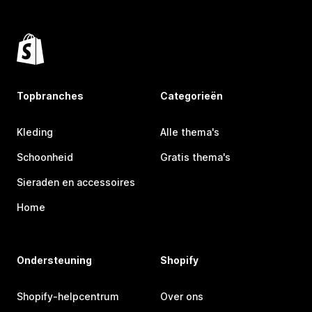
Topbranches
Categorieën
Kleding
Alle thema's
Schoonheid
Gratis thema's
Sieraden en accessoires
Home
Ondersteuning
Shopify
Shopify-helpcentrum
Over ons