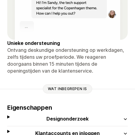
Unieke ondersteuning
Ontvang deskundige ondersteuning op werkdagen,
zelfs tijdens uw proefperiode. We reageren
doorgaans binnen 15 minuten tijdens de
openingstijden van de klantenservice.
WAT INBEGREPEN IS
Eigenschappen
Designonderzoek
Klantaccounts en inloggen