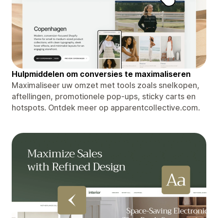
Hulpmiddelen om conversies te maximaliseren
Maximaliseer uw omzet met tools zoals snelkopen,
aftellingen, promotionele pop-ups, sticky carts en
hotspots. Ontdek meer op apparentcollective.com.