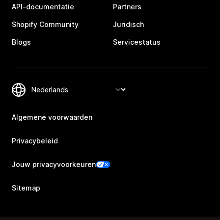
API-documentatie
Partners
Shopify Community
Juridisch
Blogs
Servicestatus
Algemene voorwaarden
Privacybeleid
Jouw privacyvoorkeuren
Sitemap