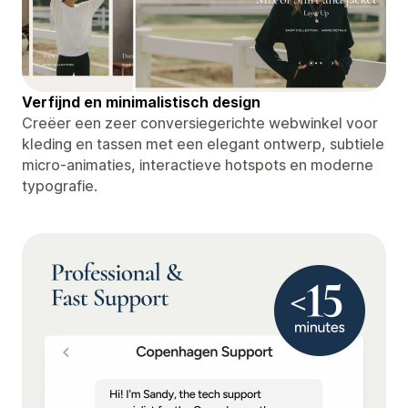
Verfijnd en minimalistisch design
Creëer een zeer conversiegerichte webwinkel voor
kleding en tassen met een elegant ontwerp, subtiele
micro-animaties, interactieve hotspots en moderne
typografie.