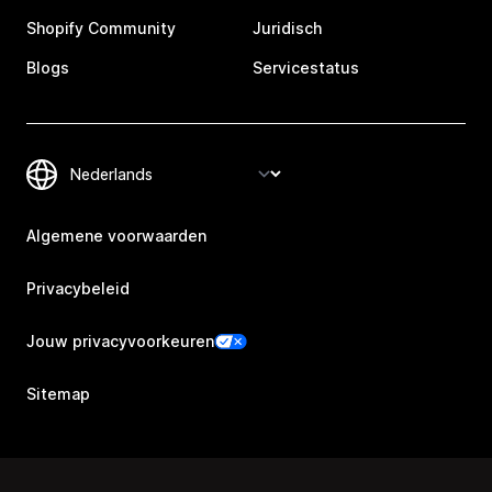
Shopify Community
Juridisch
Blogs
Servicestatus
Algemene voorwaarden
Privacybeleid
Jouw privacyvoorkeuren
Sitemap