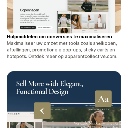
Hulpmiddelen om conversies te maximaliseren
Maximaliseer uw omzet met tools zoals snelkopen,
aftellingen, promotionele pop-ups, sticky carts en
hotspots. Ontdek meer op apparentcollective.com.