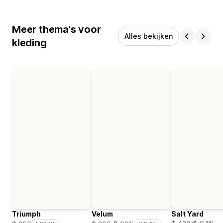
Meer thema's voor
Alles bekijken
kleding
Triumph
Velum
Salt Yard