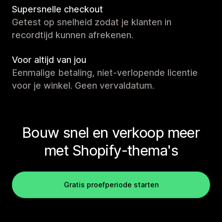
Supersnelle checkout
Getest op snelheid zodat je klanten in
recordtijd kunnen afrekenen.
Voor altijd van jou
Eenmalige betaling, niet-verlopende licentie
voor je winkel. Geen vervaldatum.
Bouw snel en verkoop meer
met Shopify-thema's
Gratis proefperiode starten