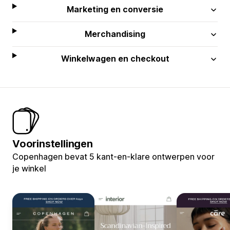
Marketing en conversie
Merchandising
Winkelwagen en checkout
Voorinstellingen
Copenhagen bevat 5 kant-en-klare ontwerpen voor
je winkel