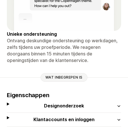
Unieke ondersteuning
Ontvang deskundige ondersteuning op werkdagen,
zelfs tijdens uw proefperiode. We reageren
doorgaans binnen 15 minuten tijdens de
openingstijden van de klantenservice.
WAT INBEGREPEN IS
Eigenschappen
Designonderzoek
Klantaccounts en inloggen