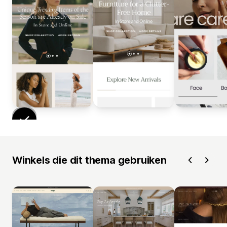
Winkels die dit thema gebruiken