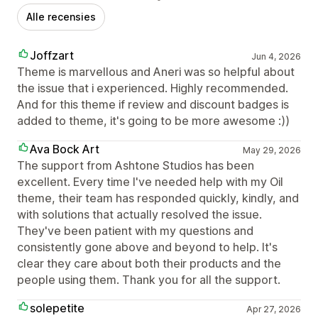
Alle recensies
Joffzart
Jun 4, 2026
Theme is marvellous and Aneri was so helpful about
the issue that i experienced. Highly recommended.
And for this theme if review and discount badges is
added to theme, it's going to be more awesome :))
Ava Bock Art
May 29, 2026
The support from Ashtone Studios has been
excellent. Every time I've needed help with my Oil
theme, their team has responded quickly, kindly, and
with solutions that actually resolved the issue.
They've been patient with my questions and
consistently gone above and beyond to help. It's
clear they care about both their products and the
people using them. Thank you for all the support.
solepetite
Apr 27, 2026