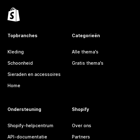
Topbranches
Categorieën
Kleding
Alle thema's
Schoonheid
Gratis thema's
Sieraden en accessoires
Home
Ondersteuning
Shopify
Shopify-helpcentrum
Over ons
API-documentatie
Partners