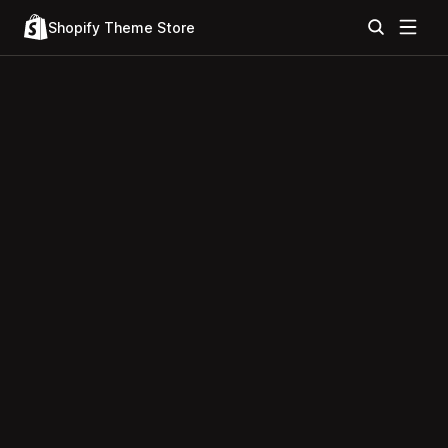
Shopify Theme Store