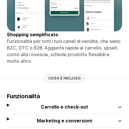
Shopping semplificato
Funzionalità per tutti i tuoi canali di vendita, che siano
B2C, DTC o B2B. Aggiunta rapida al carrello, upsell,
conto alla rovescia, schede prodotto flessibili e
molto altro.
COSA È INCLUSO
Funzionalità
Carrello e check-out
Marketing e conversioni