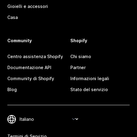
Gioielli e accessori
Casa
Community
Shopify
Centro assistenza Shopify
Chi siamo
Documentazione API
Partner
Community di Shopify
Informazioni legali
Blog
Stato del servizio
Termini di Servizio