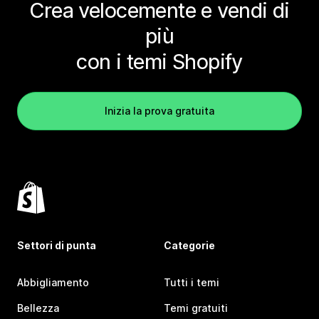
Crea velocemente e vendi di
più
con i temi Shopify
Inizia la prova gratuita
Settori di punta
Categorie
Abbigliamento
Tutti i temi
Bellezza
Temi gratuiti