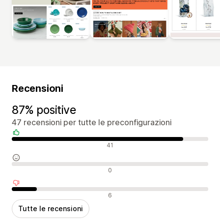
Recensioni
87% positive
47 recensioni per tutte le preconfigurazioni
Recensioni positive
41
Recensioni neutrali
0
Recensioni negative
6
Tutte le recensioni