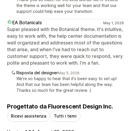
the theme is working well for your team and that our
support could help ease your transition.
EA Botanicals
May 1, 2026
Super pleased with the Botanical theme. It's intuitive,
easy to work with, the help center documentation is
well organized and addresses most of the questions
that arise, and when I've had to reach out to
customer support, they were quick to respond, very
polite and pleasant to work with. I'm a fan.
Risposta del designer
May 5, 2026
We're so happy to hear that it's been easy to set up!
And that our team has been helpful along the way.
Thanks so much for the great review. :)
Progettato da Fluorescent Design Inc.
Ricevi assistenza
Tutti i temi