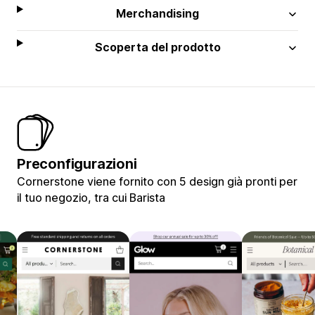
Merchandising
Scoperta del prodotto
Preconfigurazioni
Cornerstone viene fornito con 5 design già pronti per
il tuo negozio, tra cui Barista