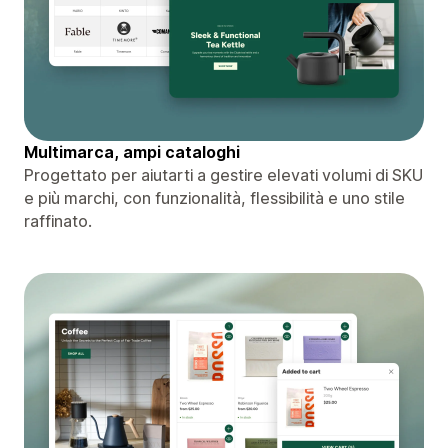
Multimarca, ampi cataloghi
Progettato per aiutarti a gestire elevati volumi di SKU
e più marchi, con funzionalità, flessibilità e uno stile
raffinato.