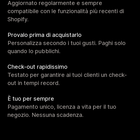
Aggiornato regolarmente e sempre
compatibile con le funzionalità più recenti di
Shopify.
Provalo prima di acquistarlo
Personalizza secondo i tuoi gusti. Paghi solo
quando lo pubblichi.
Check-out rapidissimo
Testato per garantire ai tuoi clienti un check-
out in tempi record.
È tuo per sempre
Pagamento unico, licenza a vita per il tuo
negozio. Nessuna scadenza.