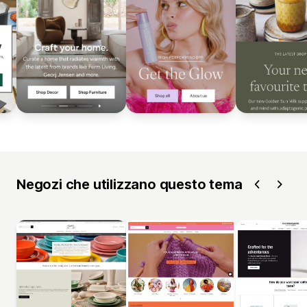
Negozi che utilizzano questo tema