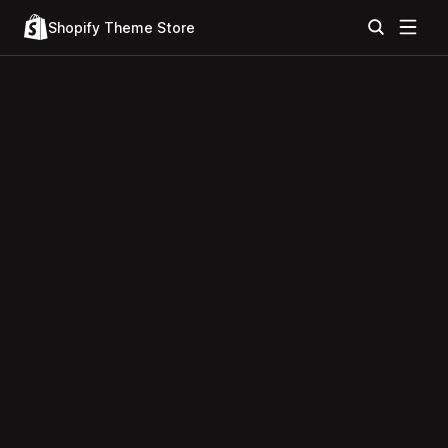
Shopify Theme Store