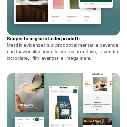
Scoperta migliorata dei prodotti
Metti in evidenza i tuoi prodotti alimentari e bevande
con funzionalità come la ricerca predittiva, le vendite
incrociate, i filtri avanzati e i mega menu.