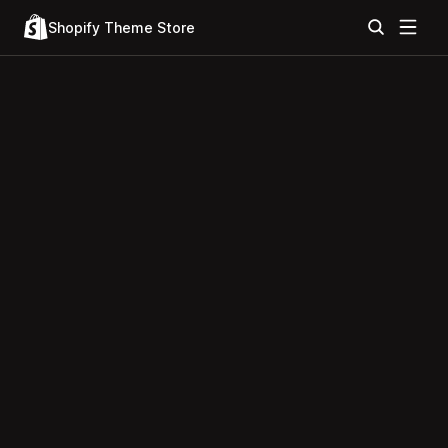
Shopify Theme Store