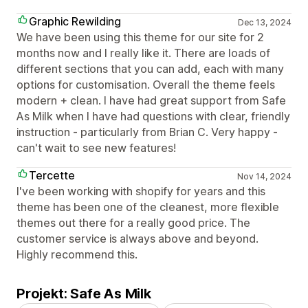
Graphic Rewilding
Dec 13, 2024
We have been using this theme for our site for 2
months now and I really like it. There are loads of
different sections that you can add, each with many
options for customisation. Overall the theme feels
modern + clean. I have had great support from Safe
As Milk when I have had questions with clear, friendly
instruction - particularly from Brian C. Very happy -
can't wait to see new features!
Tercette
Nov 14, 2024
I've been working with shopify for years and this
theme has been one of the cleanest, more flexible
themes out there for a really good price. The
customer service is always above and beyond.
Highly recommend this.
Projekt: Safe As Milk