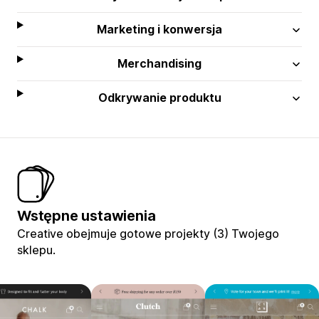
Marketing i konwersja
Merchandising
Odkrywanie produktu
Wstępne ustawienia
Creative obejmuje gotowe projekty (3) Twojego
sklepu.