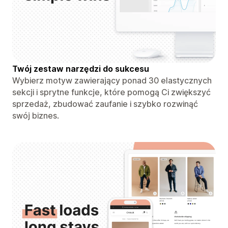
Twój zestaw narzędzi do sukcesu
Wybierz motyw zawierający ponad 30 elastycznych
sekcji i sprytne funkcje, które pomogą Ci zwiększyć
sprzedaż, zbudować zaufanie i szybko rozwinąć
swój biznes.