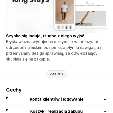
Szybko się ładuje, trudno z niego wyjść
Błyskawiczna wydajność utrzymuje współczynnik
odrzuceń na niskim poziomie, a płynna nawigacja i
przemyślany design sprawiają, że odwiedzający
skupiają się na zakupie.
ZAKRES
Cechy
Konta klientów i logowanie
Koszyk i realizacja zakupu