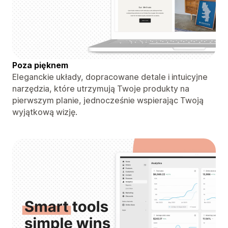
Poza pięknem
Eleganckie układy, dopracowane detale i intuicyjne
narzędzia, które utrzymują Twoje produkty na
pierwszym planie, jednocześnie wspierając Twoją
wyjątkową wizję.