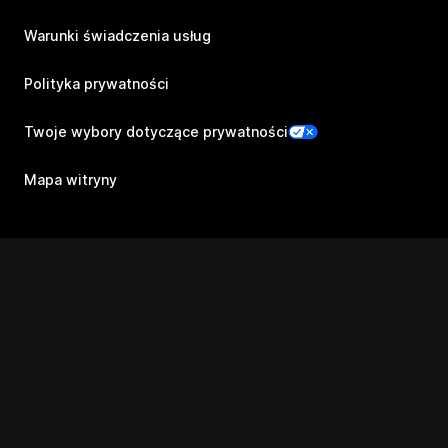
Warunki świadczenia usług
Polityka prywatności
Twoje wybory dotyczące prywatności
Mapa witryny