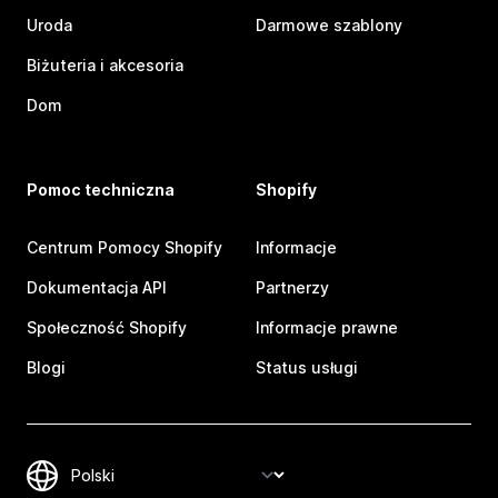
Uroda
Darmowe szablony
Biżuteria i akcesoria
Dom
Pomoc techniczna
Shopify
Centrum Pomocy Shopify
Informacje
Dokumentacja API
Partnerzy
Społeczność Shopify
Informacje prawne
Blogi
Status usługi