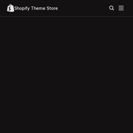
Shopify Theme Store