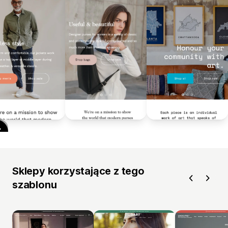
Sklepy korzystające z tego
szablonu