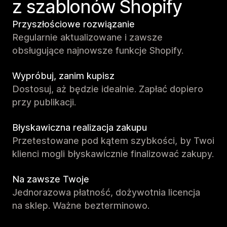
z szablonów Shopify
Przyszłościowe rozwiązanie
Regularnie aktualizowane i zawsze
obsługujące najnowsze funkcje Shopify.
Wypróbuj, zanim kupisz
Dostosuj, aż będzie idealnie. Zapłać dopiero
przy publikacji.
Błyskawiczna realizacja zakupu
Przetestowane pod kątem szybkości, by Twoi
klienci mogli błyskawicznie finalizować zakupy.
Na zawsze Twoje
Jednorazowa płatność, dożywotnia licencja
na sklep. Ważne bezterminowo.