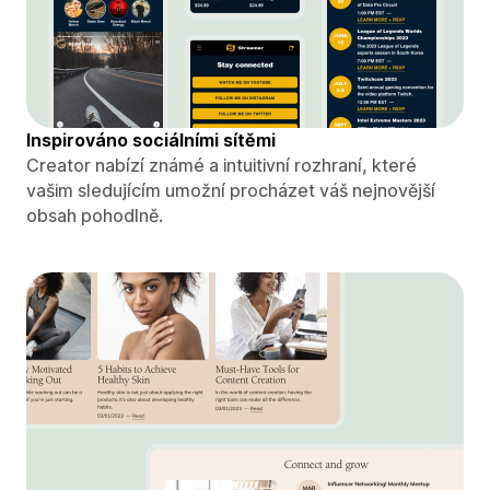
Inspirováno sociálními sítěmi
Creator nabízí známé a intuitivní rozhraní, které
vašim sledujícím umožní procházet váš nejnovější
obsah pohodlně.