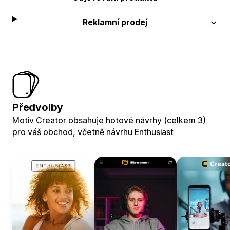
Reklamní prodej
Předvolby
Motiv Creator obsahuje hotové návrhy (celkem 3)
pro váš obchod, včetně návrhu Enthusiast