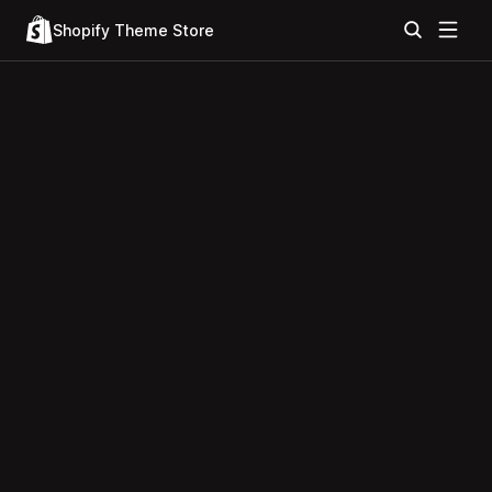
Shopify Theme Store