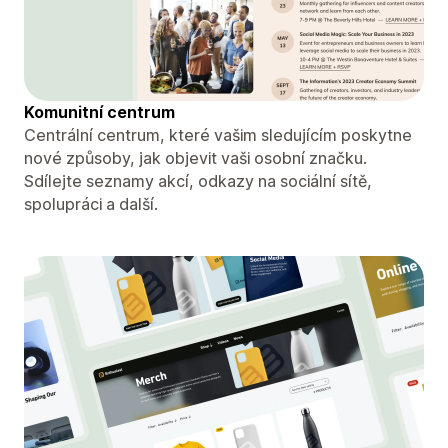
Komunitní centrum
Centrální centrum, které vašim sledujícím poskytne
nové způsoby, jak objevit vaši osobní značku.
Sdílejte seznamy akcí, odkazy na sociální sítě,
spolupráci a další.