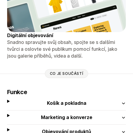
Digitální objevování
Snadno spravujte svůj obsah, spojte se s dalšími
tvůrci a oslovte své publikum pomocí funkcí, jako
jsou galerie příběhů, videa a další.
CO JE SOUČÁSTÍ
Funkce
Košík a pokladna
Marketing a konverze
Objevování produktů