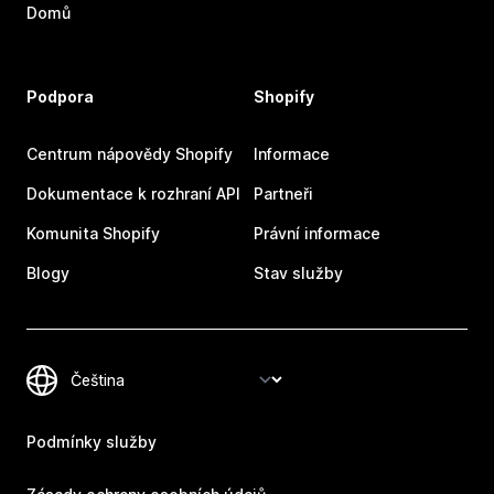
Domů
Podpora
Shopify
Centrum nápovědy Shopify
Informace
Dokumentace k rozhraní API
Partneři
Komunita Shopify
Právní informace
Blogy
Stav služby
Podmínky služby