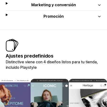
Marketing y conversión
Promoción
Ajustes predefinidos
Distinctive viene con 4 diseños listos para tu tienda,
incluido Playstyle