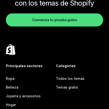
con los temas de Shopify
Comienza tu prueba gratis
Principales sectores
Categorías
Ropa
Todos los temas
Belleza
Temas gratis
Joyería y accesorios
Hogar