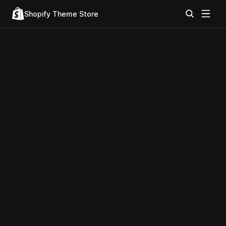
Shopify Theme Store