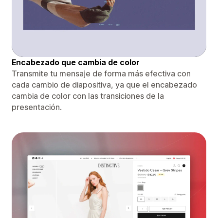
Encabezado que cambia de color
Transmite tu mensaje de forma más efectiva con
cada cambio de diapositiva, ya que el encabezado
cambia de color con las transiciones de la
presentación.