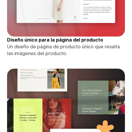
Diseño único para la página del producto
Un diseño de página de producto único que resalta
las imágenes del producto.