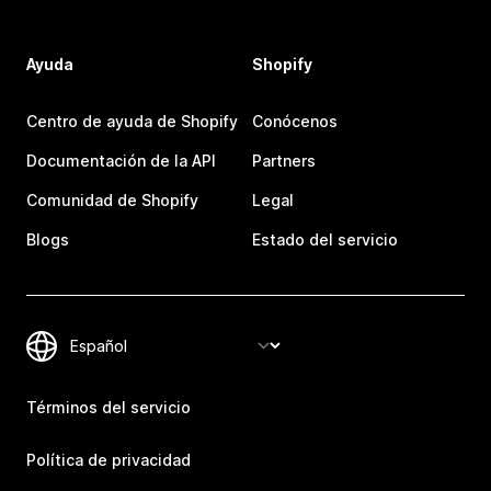
Ayuda
Shopify
Centro de ayuda de Shopify
Conócenos
Documentación de la API
Partners
Comunidad de Shopify
Legal
Blogs
Estado del servicio
Términos del servicio
Política de privacidad