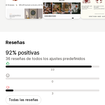
Reseñas
92% positivas
36 reseñas de todos los ajustes predefinidos
Reseñas positivas
33
Reseñas neutras
0
Reseñas negativas
3
Todas las reseñas