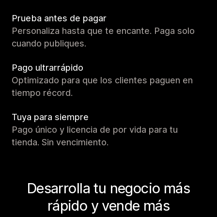
Prueba antes de pagar
Personaliza hasta que te encante. Paga solo
cuando publiques.
Pago ultrarrápido
Optimizado para que los clientes paguen en
tiempo récord.
Tuya para siempre
Pago único y licencia de por vida para tu
tienda. Sin vencimiento.
Desarrolla tu negocio más
rápido y vende más