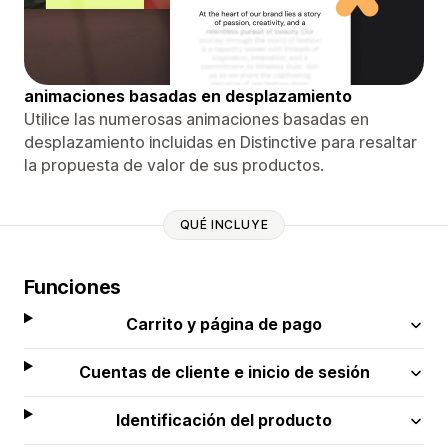
animaciones basadas en desplazamiento
Utilice las numerosas animaciones basadas en
desplazamiento incluidas en Distinctive para resaltar
la propuesta de valor de sus productos.
QUÉ INCLUYE
Funciones
Carrito y página de pago
Cuentas de cliente e inicio de sesión
Identificación del producto