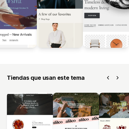
Tiendas que usan este tema