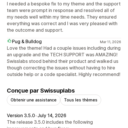
I needed a bespoke fix to my theme and the support
team were prompt in response and resolved all of
my needs well within my time needs. They ensured
everything was correct and I was very pleased with
the outcome and support.
Pug & Bulldog
Mar 11, 2026
Love the theme! Had a couple issues including during
an upgrade and the TECH SUPPORT was AMAZING!
Swisslabs stood behind their product and walked us
though correcting the issues without having to hire
outside help or a code specialist. Highly recommend!
Conçue par Swissuplabs
Obtenir une assistance
Tous les thèmes
Version 3.5.0
•
July 14, 2026
The release 3.5.0 includes the following