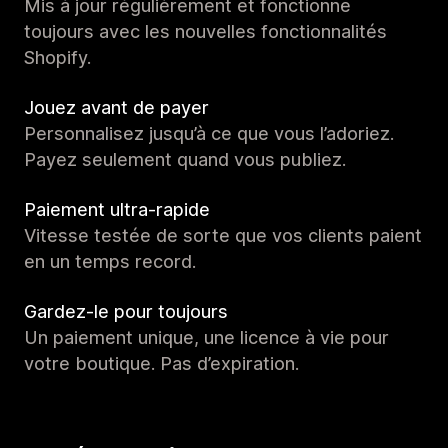
Mis à jour régulièrement et fonctionne
toujours avec les nouvelles fonctionnalités
Shopify.
Jouez avant de payer
Personnalisez jusqu’à ce que vous l’adoriez.
Payez seulement quand vous publiez.
Paiement ultra-rapide
Vitesse testée de sorte que vos clients paient
en un temps record.
Gardez-le pour toujours
Un paiement unique, une licence à vie pour
votre boutique. Pas d’expiration.