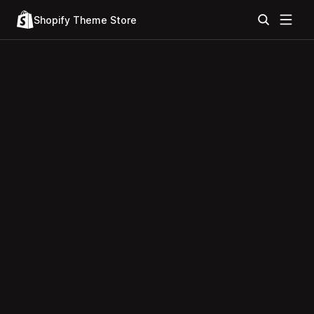
Shopify Theme Store