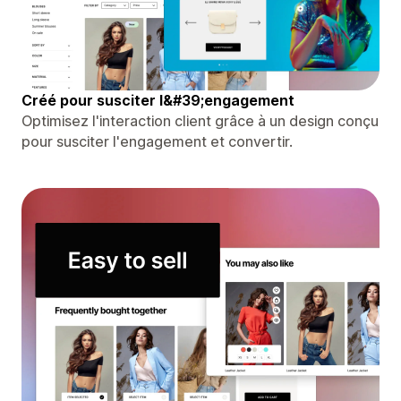
Créé pour susciter l&#39;engagement
Optimisez l'interaction client grâce à un design conçu
pour susciter l'engagement et convertir.