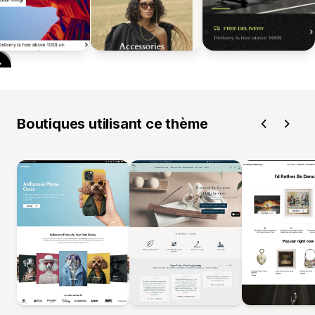
Boutiques utilisant ce thème