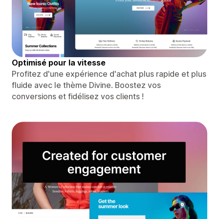
Optimisé pour la vitesse
Profitez d'une expérience d'achat plus rapide et plus
fluide avec le thème Divine. Boostez vos
conversions et fidélisez vos clients !