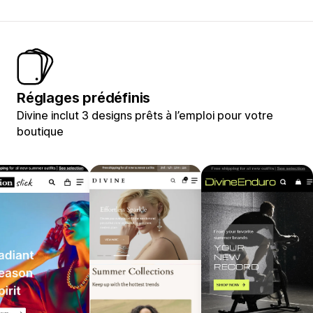
Réglages prédéfinis
Divine inclut 3 designs prêts à l’emploi pour votre
boutique