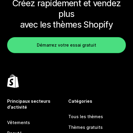
Créez rapidement et vendez
plus
avec les thèmes Shopify
Démarrez votre essai gratuit
Principaux secteurs
Catégories
d’activité
Tous les thèmes
Vêtements
Thèmes gratuits