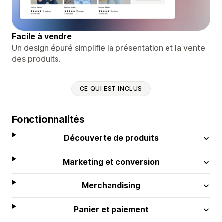
Facile à vendre
Un design épuré simplifie la présentation et la vente
des produits.
CE QUI EST INCLUS
Fonctionnalités
Découverte de produits
Marketing et conversion
Merchandising
Panier et paiement