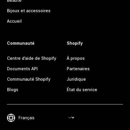
Beauté
Bijoux et accessoires
Accueil
Communauté
Shopify
Centre d’aide de Shopify
À propos
Documents API
Partenaires
Communauté Shopify
Juridique
Blogs
État du service