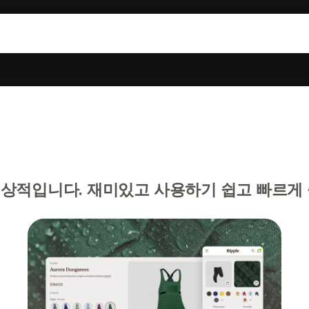
상적입니다. 재미있고 사용하기 쉽고 빠르게 