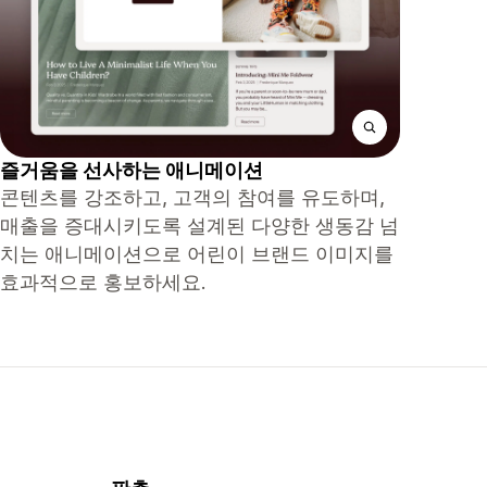
즐거움을 선사하는 애니메이션
콘텐츠를 강조하고, 고객의 참여를 유도하며,
매출을 증대시키도록 설계된 다양한 생동감 넘
치는 애니메이션으로 어린이 브랜드 이미지를
효과적으로 홍보하세요.