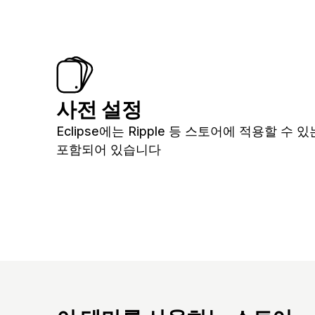
사전 설정
Eclipse에는 Ripple 등 스토어에 적용할 수
포함되어 있습니다