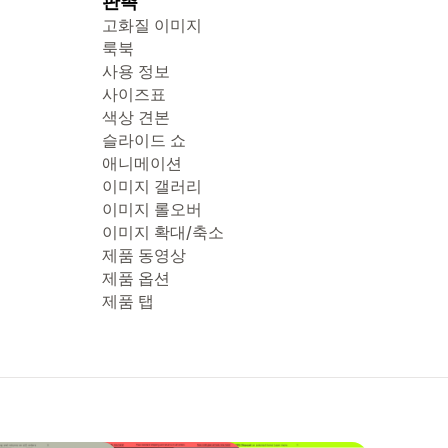
판촉
고화질 이미지
룩북
사용 정보
사이즈표
색상 견본
슬라이드 쇼
애니메이션
이미지 갤러리
이미지 롤오버
이미지 확대/축소
제품 동영상
제품 옵션
제품 탭