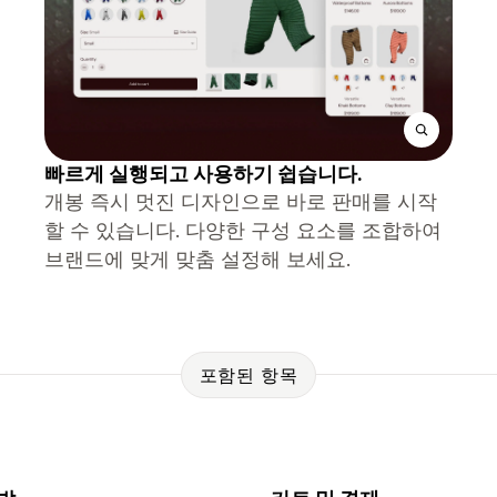
빠르게 실행되고 사용하기 쉽습니다.
개봉 즉시 멋진 디자인으로 바로 판매를 시작
할 수 있습니다. 다양한 구성 요소를 조합하여
브랜드에 맞게 맞춤 설정해 보세요.
포함된 항목