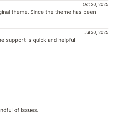
Oct 20, 2025
iginal theme. Since the theme has been
Jul 30, 2025
e support is quick and helpful
ndful of issues.