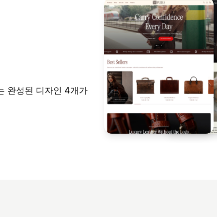
 있는 완성된 디자인 4개가