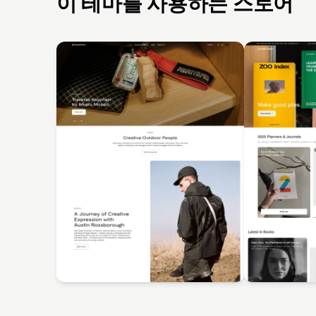
이 테마를 사용하는 스토어