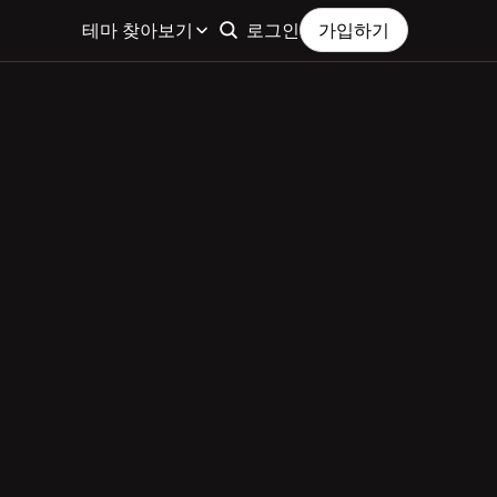
테마 찾아보기
로그인
가입하기