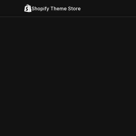
Shopify Theme Store