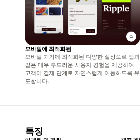
모바일에 최적화됨
모바일 기기에 최적화된 다양한 설정으로 앱과
같은 매우 부드러운 사용자 경험을 제공하여
고객이 결제 단계로 자연스럽게 이동하도록 유
도합니다.
특징