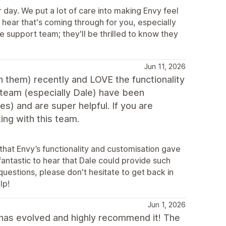
day. We put a lot of care into making Envy feel
 hear that's coming through for you, especially
e support team; they'll be thrilled to know they
Jun 11, 2026
 them) recently and LOVE the functionality
team (especially Dale) have been
es) and are super helpful. If you are
ing with this team.
that Envy’s functionality and customisation gave
fantastic to hear that Dale could provide such
questions, please don't hesitate to get back in
lp!
Jun 1, 2026
has evolved and highly recommend it! The