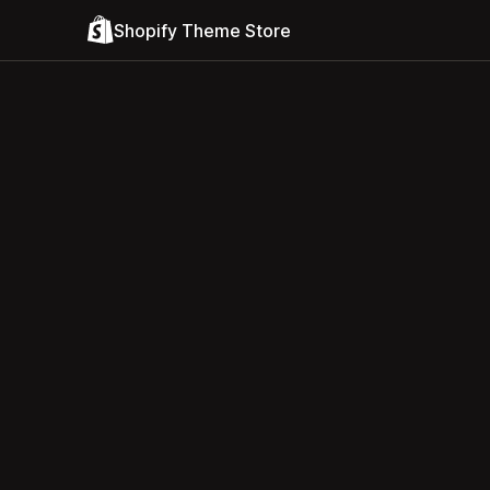
Shopify Theme Store