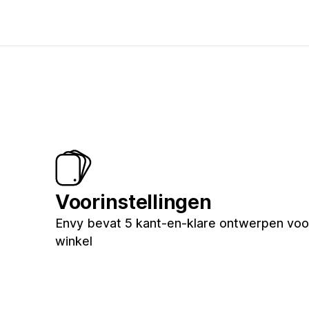
Voorinstellingen
Envy bevat 5 kant-en-klare ontwerpen voo
winkel