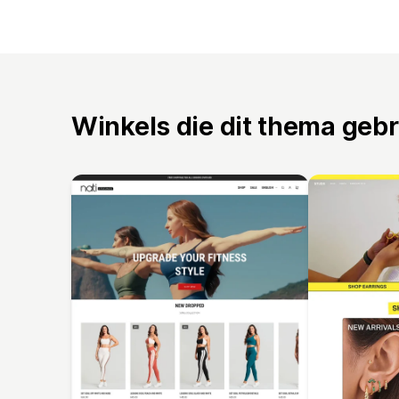
Winkels die dit thema geb