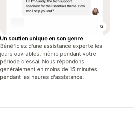
Un soutien unique en son genre
Bénéficiez d'une assistance experte les
jours ouvrables, même pendant votre
période d'essai. Nous répondons
généralement en moins de 15 minutes
pendant les heures d'assistance.