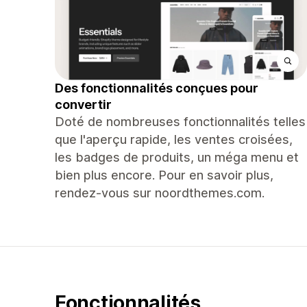
Des fonctionnalités conçues pour
convertir
Doté de nombreuses fonctionnalités telles
que l'aperçu rapide, les ventes croisées,
les badges de produits, un méga menu et
bien plus encore. Pour en savoir plus,
rendez-vous sur noordthemes.com.
Fonctionnalités