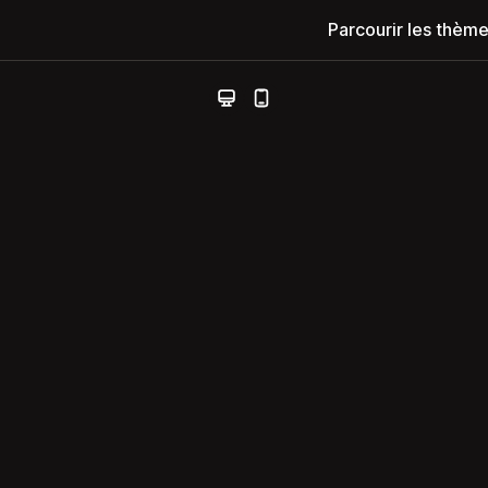
Parcourir les thèm