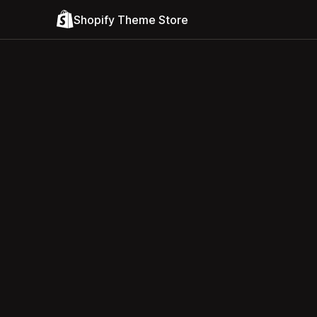
Shopify Theme Store