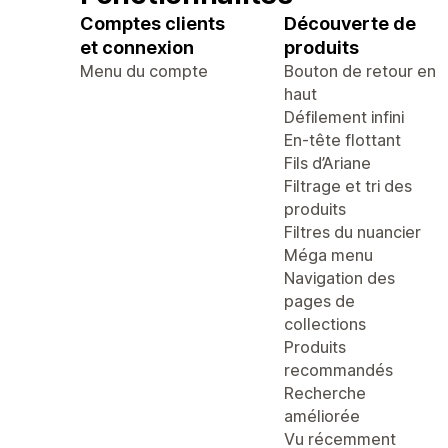
Comptes clients
Découverte de
et connexion
produits
Menu du compte
Bouton de retour en
haut
Défilement infini
En-tête flottant
Fils d’Ariane
Filtrage et tri des
produits
Filtres du nuancier
Méga menu
Navigation des
pages de
collections
Produits
recommandés
Recherche
améliorée
Vu récemment