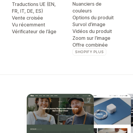
Nuanciers de
Traductions UE (EN,
couleurs
FR, IT, DE, ES)
Options du produit
Vente croisée
Survol d’image
Vu récemment
Vidéos du produit
Vérificateur de l’âge
Zoom sur l’image
Offre combinée
SHOPIFY PLUS