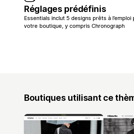
Réglages prédéfinis
Essentials inclut 5 designs prêts à l’emploi
votre boutique, y compris Chronograph
Boutiques utilisant ce thè