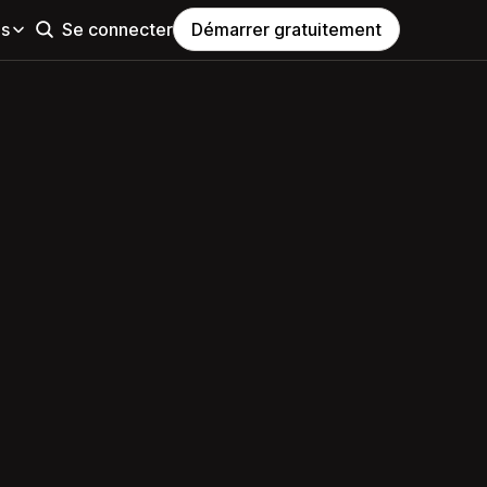
es
Se connecter
Démarrer gratuitement