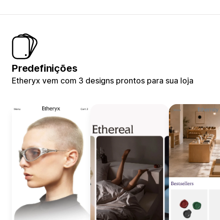
Predefinições
Etheryx vem com 3 designs prontos para sua loja