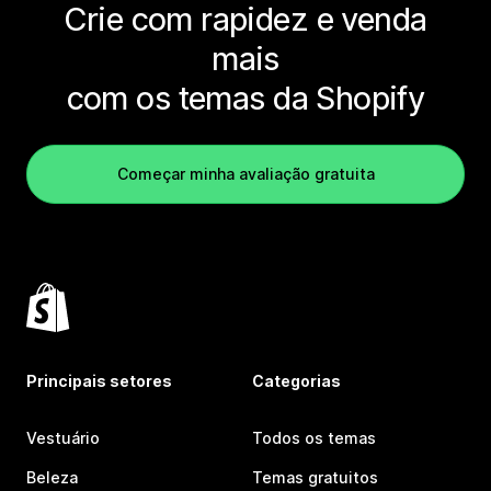
Crie com rapidez e venda
mais
com os temas da Shopify
Começar minha avaliação gratuita
Principais setores
Categorias
Vestuário
Todos os temas
Beleza
Temas gratuitos