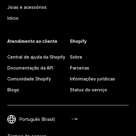
Joias e acessórios
Início
Atendimento ao cliente
Shopify
Central de ajuda da Shopify
Sobre
Documentação da API
Parcerias
Comunidade Shopify
Informações jurídicas
Blogs
Status do serviço