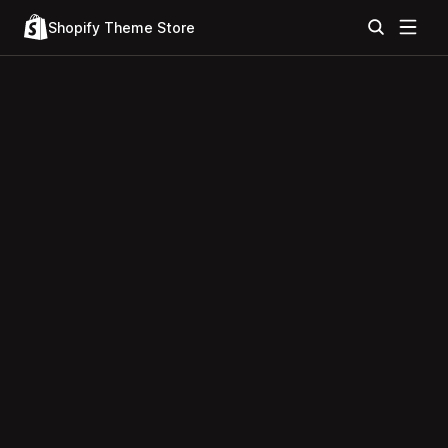
Shopify Theme Store