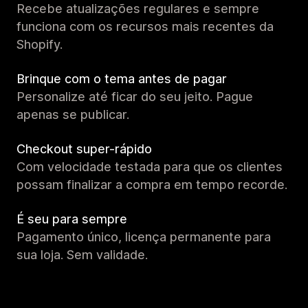
Recebe atualizações regulares e sempre
funciona com os recursos mais recentes da
Shopify.
Brinque com o tema antes de pagar
Personalize até ficar do seu jeito. Pague
apenas se publicar.
Checkout super-rápido
Com velocidade testada para que os clientes
possam finalizar a compra em tempo recorde.
É seu para sempre
Pagamento único, licença permanente para
sua loja. Sem validade.