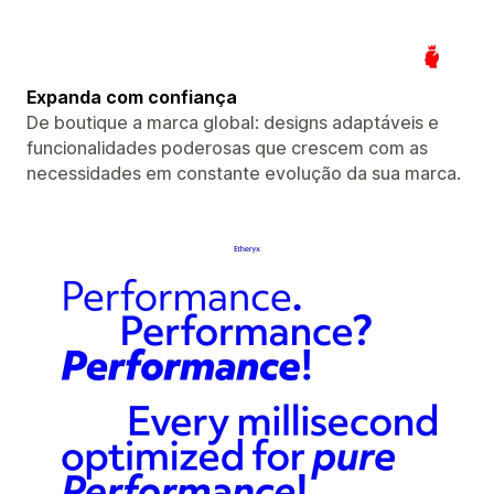
Expanda com confiança
De boutique a marca global: designs adaptáveis ​​e
funcionalidades poderosas que crescem com as
necessidades em constante evolução da sua marca.