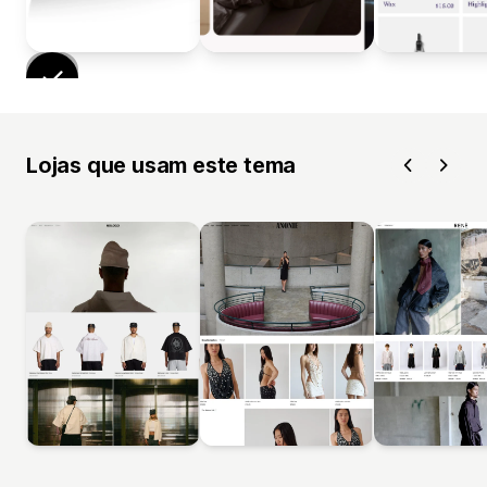
Lojas que usam este tema