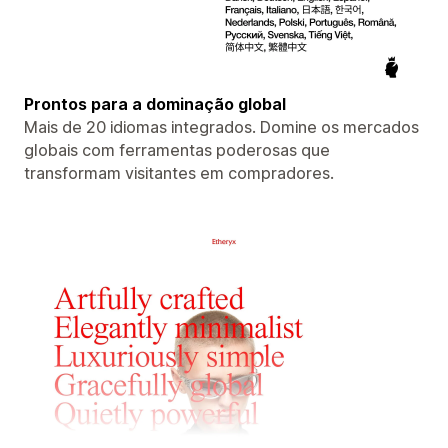
Prontos para a dominação global
Mais de 20 idiomas integrados. Domine os mercados
globais com ferramentas poderosas que
transformam visitantes em compradores.