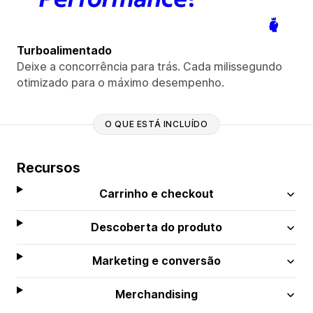
Turboalimentado
Deixe a concorrência para trás. Cada milissegundo
otimizado para o máximo desempenho.
O QUE ESTÁ INCLUÍDO
Recursos
Carrinho e checkout
Descoberta do produto
Marketing e conversão
Merchandising