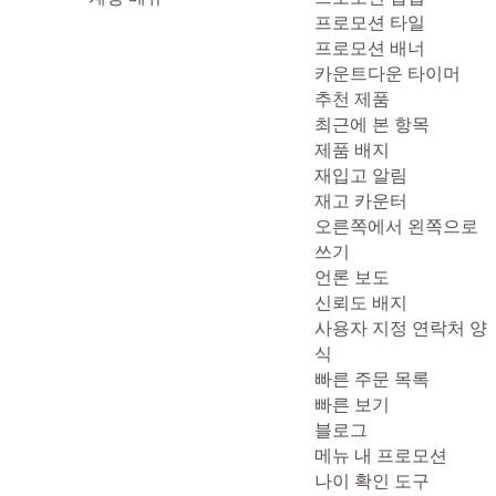
프로모션 타일
프로모션 배너
카운트다운 타이머
추천 제품
최근에 본 항목
제품 배지
재입고 알림
재고 카운터
오른쪽에서 왼쪽으로
쓰기
언론 보도
신뢰도 배지
사용자 지정 연락처 양
식
빠른 주문 목록
빠른 보기
블로그
메뉴 내 프로모션
나이 확인 도구