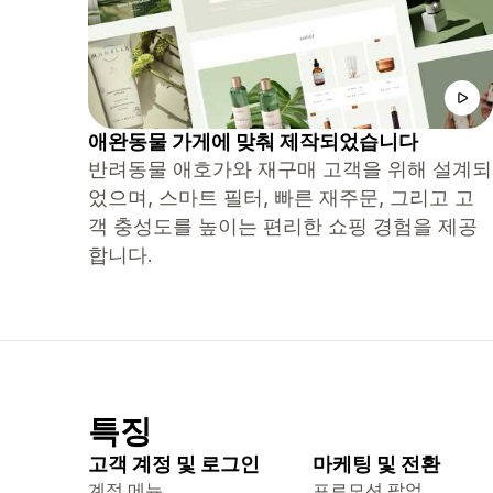
애완동물 가게에 맞춰 제작되었습니다
반려동물 애호가와 재구매 고객을 위해 설계되
었으며, 스마트 필터, 빠른 재주문, 그리고 고
객 충성도를 높이는 편리한 쇼핑 경험을 제공
합니다.
특징
고객 계정 및 로그인
마케팅 및 전환
계정 메뉴
프로모션 팝업