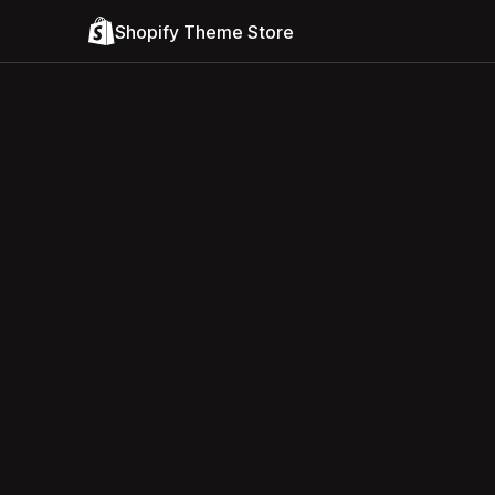
Shopify Theme Store