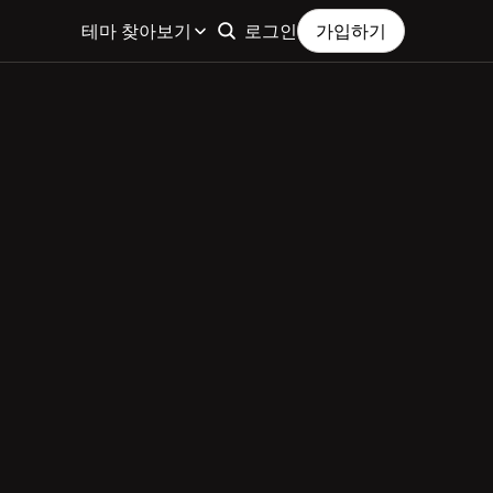
테마 찾아보기
로그인
가입하기