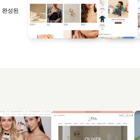
는 완성된