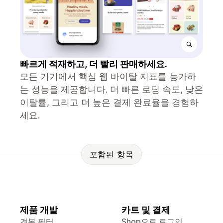
빠르게 적재하고, 더 빨리 판매하세요.
모든 기기에서 핵심 웹 바이탈 지표를 능가하
는 성능을 제공합니다. 더 빠른 로딩 속도, 낮은
이탈률, 그리고 더 높은 결제 완료율을 경험하
세요.
포함된 항목
제품 개발
카트 및 결제
견본 필터
Shop으로 로그인