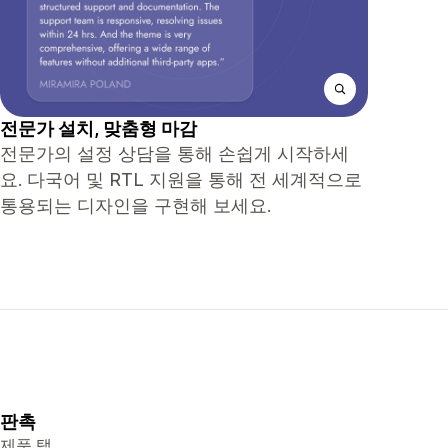
전문가 설치, 맞춤형 마감
전문가의 설정 상담을 통해 손쉽게 시작하세
요. 다국어 및 RTL 지원을 통해 전 세계적으로
통용되는 디자인을 구현해 보세요.
판촉
제품 탭