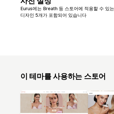
사전 설정
Eurus에는 Breath 등 스토어에 적용할 수 있
디자인 5개가 포함되어 있습니다
이 테마를 사용하는 스토어