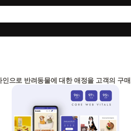
인으로 반려동물에 대한 애정을 고객의 구매