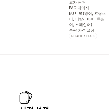
교차 판매
FAQ 페이지
EU 번역(영어, 프랑스
어, 이탈리아어, 독일
어, 스페인어)
수량 가격 설정
SHOPIFY PLUS