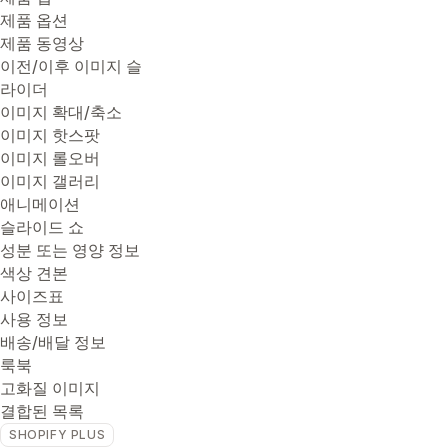
제품 옵션
제품 동영상
이전/이후 이미지 슬
라이더
이미지 확대/축소
이미지 핫스팟
이미지 롤오버
이미지 갤러리
애니메이션
슬라이드 쇼
성분 또는 영양 정보
색상 견본
사이즈표
사용 정보
배송/배달 정보
룩북
고화질 이미지
결합된 목록
SHOPIFY PLUS