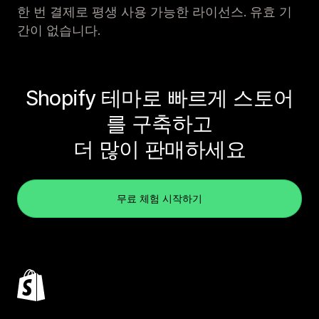
한 번 결제로 평생 사용 가능한 라이선스. 유효 기
간이 없습니다.
Shopify 테마로 빠르게 스토어
를 구축하고
더 많이 판매하세요
무료 체험 시작하기