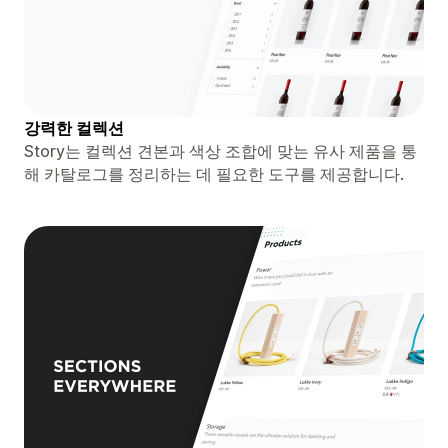
강력한 컬렉션
Story는 컬렉션 견본과 색상 조합에 맞는 유사 제품을 통
해 카탈로그를 정리하는 데 필요한 도구를 제공합니다.