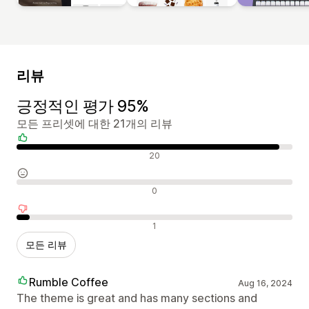
리뷰
긍정적인 평가 95%
모든 프리셋에 대한 21개의 리뷰
긍정적인 리뷰
20
중립적인 리뷰
0
부정적인 리뷰
1
모든 리뷰
Rumble Coffee
Aug 16, 2024
The theme is great and has many sections and