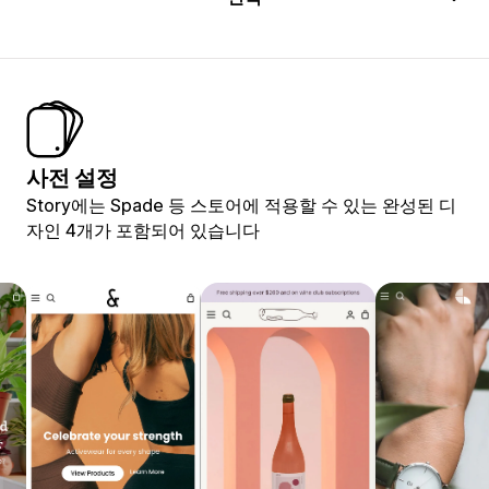
사전 설정
Story에는 Spade 등 스토어에 적용할 수 있는 완성된 디
자인 4개가 포함되어 있습니다