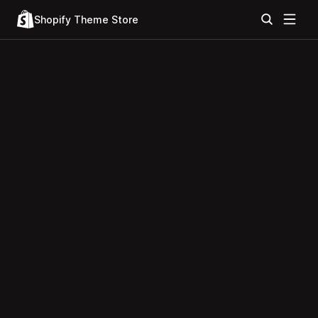
Shopify Theme Store