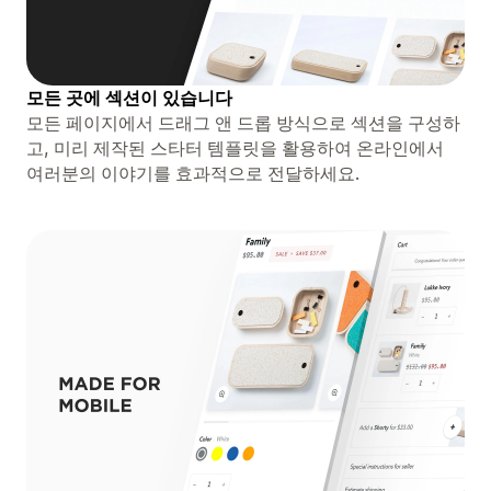
모든 곳에 섹션이 있습니다
모든 페이지에서 드래그 앤 드롭 방식으로 섹션을 구성하
고, 미리 제작된 스타터 템플릿을 활용하여 온라인에서
여러분의 이야기를 효과적으로 전달하세요.