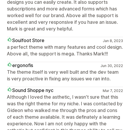
designs you can easily create. It also supports
subscriptions and more advanced forms which has
worked well for our brand. Above all the support is
excellent and very responsive if you have an issue.
Mark is great and very helpful.
Soulfoot Store
Jan 8, 2023
a perfect theme with many features and cool design.
Above all, the support is mega. Thanks Mark!!!
ergonofis
Jun 30, 2022
The theme itself is very well built and the dev team
is very proactive in fixing any issues we ran into.
Sound Shoppe nyc
Mar 7, 2022
Although I loved the asthetic, I wasn't sure that this
was the right theme for my niche. I was contacted by
Gideon who walked me through the pros and cons
of each theme available. It was definately a learning
experience. Now I am not only happy with the