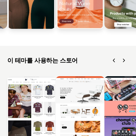
이 테마를 사용하는 스토어