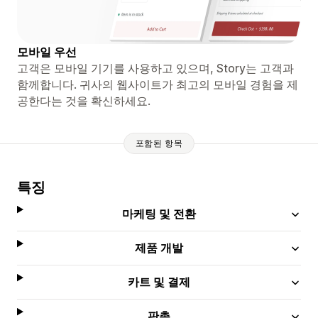
모바일 우선
고객은 모바일 기기를 사용하고 있으며, Story는 고객과
함께합니다. 귀사의 웹사이트가 최고의 모바일 경험을 제
공한다는 것을 확신하세요.
포함된 항목
특징
마케팅 및 전환
제품 개발
카트 및 결제
판촉