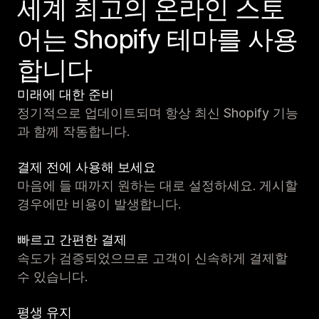
세계 최고의 온라인 스토
어는 Shopify 테마를 사용
합니다
미래에 대한 준비
정기적으로 업데이트되며 항상 최신 Shopify 기능
과 함께 작동합니다.
결제 전에 사용해 보세요
마음에 들 때까지 원하는 대로 설정하세요. 게시할
경우에만 비용이 발생합니다.
빠르고 간편한 결제
속도가 검증되었으므로 고객이 신속하게 결제할
수 있습니다.
평생 유지