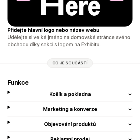
Přidejte hlavní logo nebo název webu
Udělejte si velké jméno na domovské stránce svého
obchodu díky sekci s logem na Exhibitu.
CO JE SOUČÁSTÍ
Funkce
Košík a pokladna
Marketing a konverze
Objevování produktů
Reklamní prodej