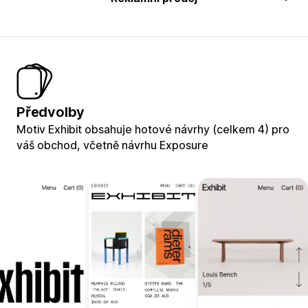
Předvolby
Motiv Exhibit obsahuje hotové návrhy (celkem 4) pro
váš obchod, včetně návrhu Exposure