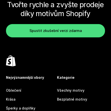
Tvořte rychle a zvyšte prodeje
díky motivům Shopify
Spustit zkušební verzi zdarma
Nejvýznamnější obory
Kategorie
Oblečení
Všechny motivy
Krása
Bezplatné motivy
Šperky a doplňky