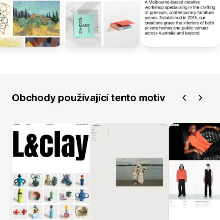
Obchody používající tento motiv