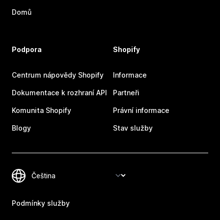
Domů
Podpora
Shopify
Centrum nápovědy Shopify
Informace
Dokumentace k rozhraní API
Partneři
Komunita Shopify
Právní informace
Blogy
Stav služby
Podmínky služby