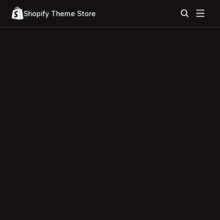
Shopify Theme Store