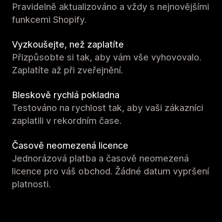
Pravidelně aktualizováno a vždy s nejnovějšími
funkcemi Shopify.
Vyzkoušejte, než zaplatíte
Přizpůsobte si tak, aby vám vše vyhovovalo.
Zaplatíte až při zveřejnění.
Bleskově rychlá pokladna
Testováno na rychlost tak, aby vaši zákazníci
zaplatili v rekordním čase.
Časově neomezená licence
Jednorázová platba a časově neomezená
licence pro váš obchod. Žádné datum vypršení
platnosti.