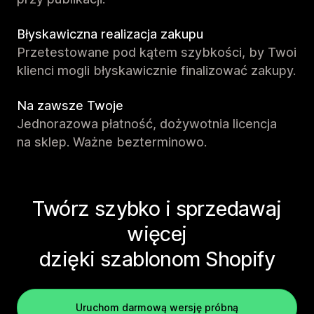
Błyskawiczna realizacja zakupu
Przetestowane pod kątem szybkości, by Twoi
klienci mogli błyskawicznie finalizować zakupy.
Na zawsze Twoje
Jednorazowa płatność, dożywotnia licencja
na sklep. Ważne bezterminowo.
Twórz szybko i sprzedawaj
więcej
dzięki szablonom Shopify
Uruchom darmową wersję próbną