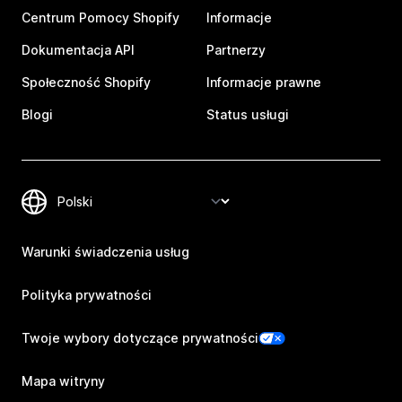
Centrum Pomocy Shopify
Informacje
Dokumentacja API
Partnerzy
Społeczność Shopify
Informacje prawne
Blogi
Status usługi
Warunki świadczenia usług
Polityka prywatności
Twoje wybory dotyczące prywatności
Mapa witryny