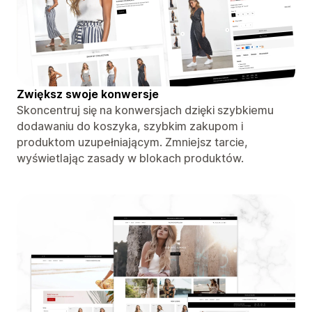
Zwiększ swoje konwersje
Skoncentruj się na konwersjach dzięki szybkiemu
dodawaniu do koszyka, szybkim zakupom i
produktom uzupełniającym. Zmniejsz tarcie,
wyświetlając zasady w blokach produktów.