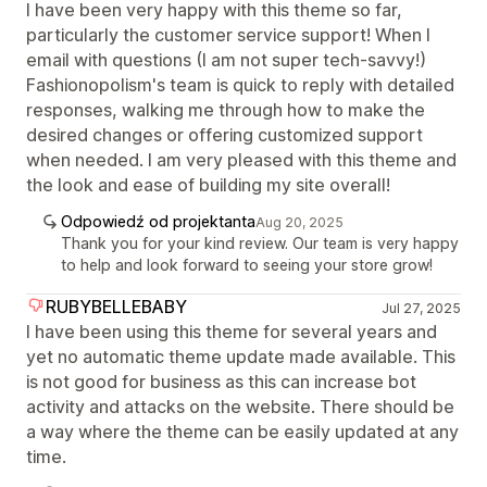
I have been very happy with this theme so far,
particularly the customer service support! When I
email with questions (I am not super tech-savvy!)
Fashionopolism's team is quick to reply with detailed
responses, walking me through how to make the
desired changes or offering customized support
when needed. I am very pleased with this theme and
the look and ease of building my site overall!
Odpowiedź od projektanta
Aug 20, 2025
Thank you for your kind review. Our team is very happy
to help and look forward to seeing your store grow!
RUBYBELLEBABY
Jul 27, 2025
I have been using this theme for several years and
yet no automatic theme update made available. This
is not good for business as this can increase bot
activity and attacks on the website. There should be
a way where the theme can be easily updated at any
time.