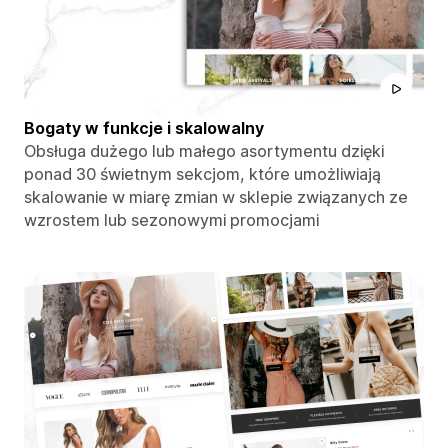
Bogaty w funkcje i skalowalny
Obsługa dużego lub małego asortymentu dzięki
ponad 30 świetnym sekcjom, które umożliwiają
skalowanie w miarę zmian w sklepie związanych ze
wzrostem lub sezonowymi promocjami