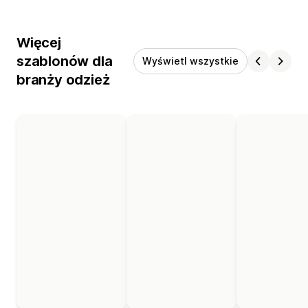
Więcej
szablonów dla
Wyświetl wszystkie
branży odzież