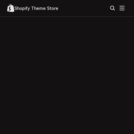
Shopify Theme Store