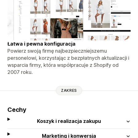
Łatwa i pewna konfiguracja
Powierz swoją firmę najbezpieczniejszemu
personelowi, korzystając z bezpłatnych aktualizacji i
wsparcia firmy, która współpracuje z Shopify od
2007 roku.
ZAKRES
Cechy
Koszyk i realizacja zakupu
Marketing i konwersja