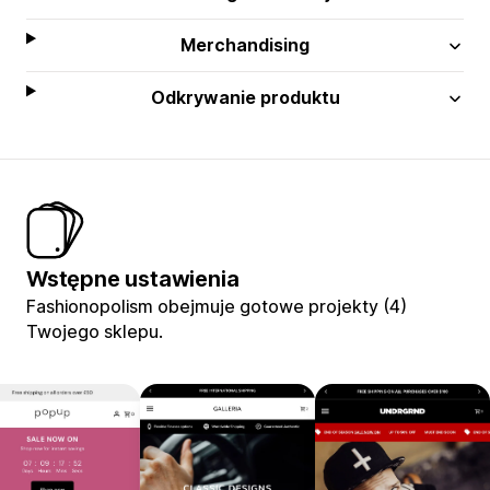
Merchandising
Odkrywanie produktu
Wstępne ustawienia
Fashionopolism obejmuje gotowe projekty (4)
Twojego sklepu.