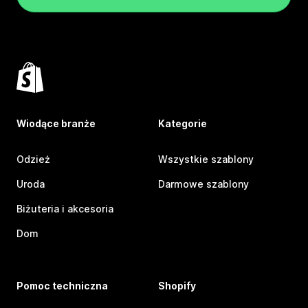
Wiodące branże
Kategorie
Odzież
Wszystkie szablony
Uroda
Darmowe szablony
Biżuteria i akcesoria
Dom
Pomoc techniczna
Shopify