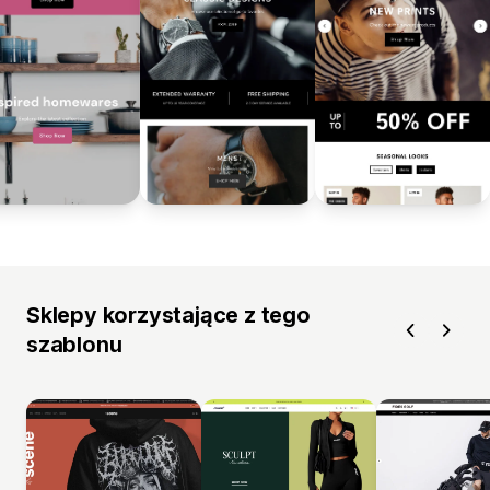
Sklepy korzystające z tego
szablonu