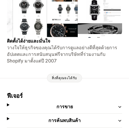
ติดตั้งได้ง่ายและมั่นใจ
วางใจให้ธุรกิจของคุณได้รับการดูแลอย่างดีที่สุดด้วยการ
อัปเดตและการสนับสนุนฟรีจากบริษัทที่ร่วมงานกับ
Shopify มาตั้งแต่ปี 2007
สิ่งที่คุณจะได้รับ
ฟีเจอร์
การขาย
การค้นพบสินค้า