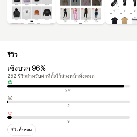
รีวิว
เชิงบวก 96%
252 รีวิวสำหรับค่าที่ตั้งไว้ล่วงหน้าทั้งหมด
รีวิวเชิงบวก
241
รีวิวที่เป็นกลาง
2
รีวิวเชิงลบ
9
รีวิวทั้งหมด