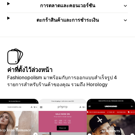
การตลาดและคอนเวอร์ชัน
ตะกร้าสินค้าและการชำระเงิน
ค่าที่ตั้งไว้ล่วงหน้า
Fashionopolism มาพร้อมกับการออกแบบสำเร็จรูป 4
รายการสำหรับร้านค้าของคุณ รวมถึง Horology