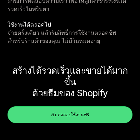
ผ่านการทดสอบความเร็ว เพื่อให้ลูกค้าชำระเงินได้
รวดเร็วในพริบตา
ใช้งานได้ตลอดไป
จ่ายครั้งเดียว แล้วรับสิทธิ์การใช้งานตลอดชีพ
สำหรับร้านค้าของคุณ ไม่มีวันหมดอายุ
สร้างได้รวดเร็วและขายได้มาก
ขึ้น
ด้วยธีมของ Shopify
เริ่มทดลองใช้งานฟรี