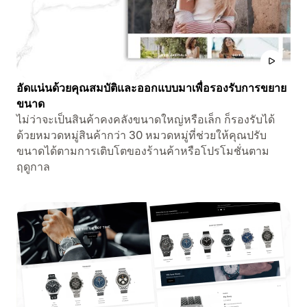
อัดแน่นด้วยคุณสมบัติและออกแบบมาเพื่อรองรับการขยาย
ขนาด
ไม่ว่าจะเป็นสินค้าคงคลังขนาดใหญ่หรือเล็ก ก็รองรับได้
ด้วยหมวดหมู่สินค้ากว่า 30 หมวดหมู่ที่ช่วยให้คุณปรับ
ขนาดได้ตามการเติบโตของร้านค้าหรือโปรโมชั่นตาม
ฤดูกาล