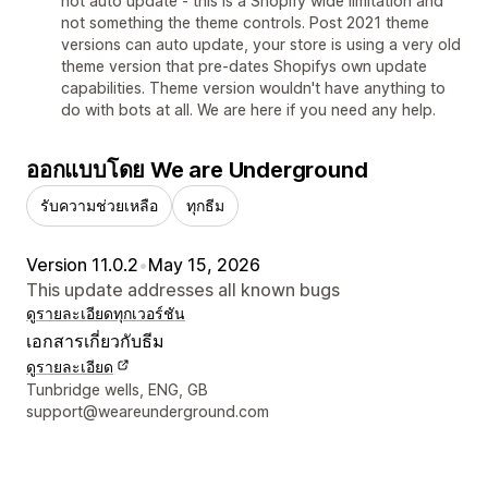
not auto update - this is a Shopify wide limitation and
not something the theme controls. Post 2021 theme
versions can auto update, your store is using a very old
theme version that pre-dates Shopifys own update
capabilities. Theme version wouldn't have anything to
do with bots at all. We are here if you need any help.
ออกแบบโดย We are Underground
รับความช่วยเหลือ
ทุกธีม
Version 11.0.2
•
May 15, 2026
This update addresses all known bugs
ดูรายละเอียด
ทุกเวอร์ชัน
เอกสารเกี่ยวกับธีม
ดูรายละเอียด
รายละเอียดการติดต่อผู้ออกแบบ
Tunbridge wells, ENG, GB
support@weareunderground.com