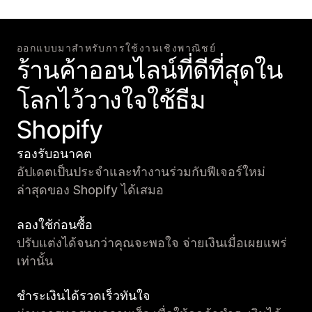
ออกแบบมาสำหรับการใช้งานเชิงพาณิชย์
ร้านค้าออนไลน์ที่ดีที่สุดใน
โลกไว้วางใจใช้ธีม
Shopify
รองรับอนาคต
อัปเดตเป็นประจำและทำงานร่วมกับฟีเจอร์ใหม่
ล่าสุดของ Shopify ได้เสมอ
ลองใช้ก่อนซื้อ
ปรับแต่งได้จนกว่าคุณจะพอใจ จ่ายเงินเมื่อเผยแพร่
เท่านั้น
ชำระเงินได้รวดเร็วทันใจ