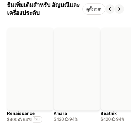
ธีมเพิ่มเติมสำหรับ อัญมณีและ
ดูทั้งหมด
เครื่องประดับ
Renaissance
Amara
Beatnik
$420
94%
$420
94%
$400
94%
ใหม่