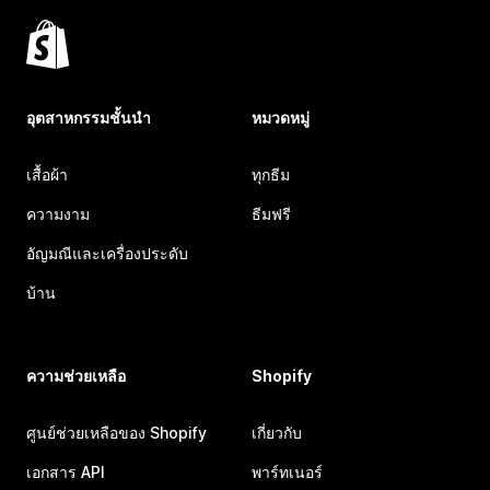
อุตสาหกรรมชั้นนำ
หมวดหมู่
เสื้อผ้า
ทุกธีม
ความงาม
ธีมฟรี
อัญมณีและเครื่องประดับ
บ้าน
ความช่วยเหลือ
Shopify
ศูนย์ช่วยเหลือของ Shopify
เกี่ยวกับ
เอกสาร API
พาร์ทเนอร์