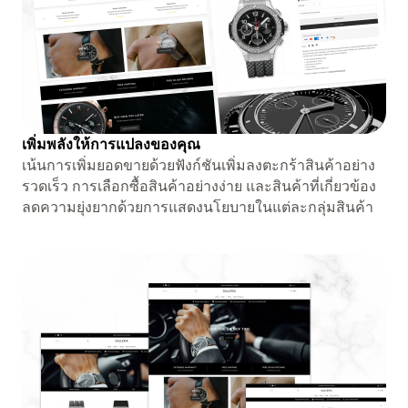
เพิ่มพลังให้การแปลงของคุณ
เน้นการเพิ่มยอดขายด้วยฟังก์ชันเพิ่มลงตะกร้าสินค้าอย่าง
รวดเร็ว การเลือกซื้อสินค้าอย่างง่าย และสินค้าที่เกี่ยวข้อง
ลดความยุ่งยากด้วยการแสดงนโยบายในแต่ละกลุ่มสินค้า