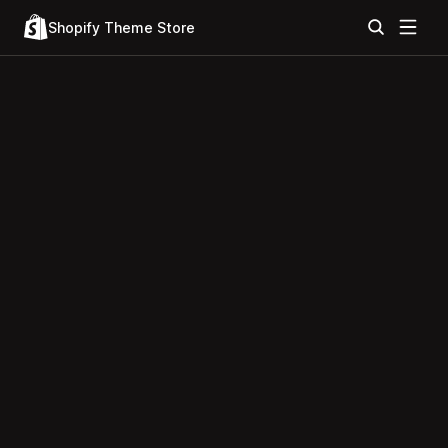
Shopify Theme Store