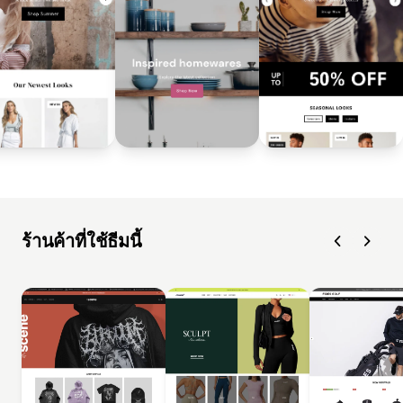
ร้านค้าที่ใช้ธีมนี้