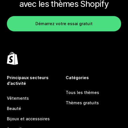
avec les thèmes Shopify
Démarrez votre essai gratuit
Principaux secteurs
Catégories
d’activité
Tous les thèmes
Vêtements
Thèmes gratuits
Beauté
Bijoux et accessoires