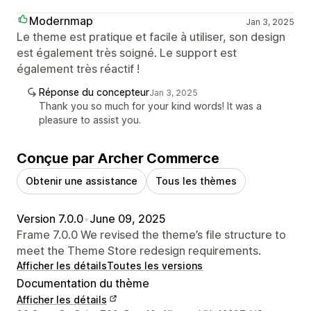
Modernmap
Jan 3, 2025
Le theme est pratique et facile à utiliser, son design
est également très soigné. Le support est
également très réactif !
Réponse du concepteur
Jan 3, 2025
Thank you so much for your kind words! It was a
pleasure to assist you.
Conçue par Archer Commerce
Obtenir une assistance
Tous les thèmes
Version 7.0.0
•
June 09, 2025
Frame 7.0.0 We revised the theme’s file structure to
meet the Theme Store redesign requirements.
Afficher les détails
Toutes les versions
Documentation du thème
Afficher les détails