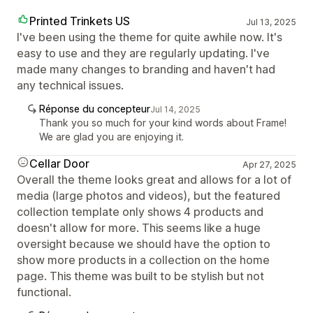
Printed Trinkets US
Jul 13, 2025
I've been using the theme for quite awhile now. It's
easy to use and they are regularly updating. I've
made many changes to branding and haven't had
any technical issues.
Réponse du concepteur
Jul 14, 2025
Thank you so much for your kind words about Frame!
We are glad you are enjoying it.
Cellar Door
Apr 27, 2025
Overall the theme looks great and allows for a lot of
media (large photos and videos), but the featured
collection template only shows 4 products and
doesn't allow for more. This seems like a huge
oversight because we should have the option to
show more products in a collection on the home
page. This theme was built to be stylish but not
functional.