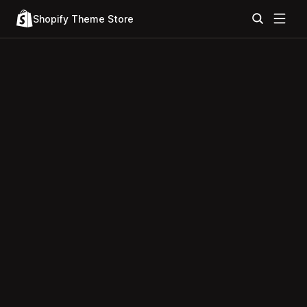
Shopify Theme Store