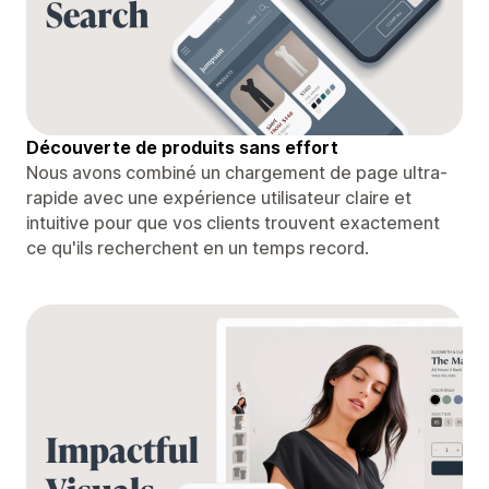
Découverte de produits sans effort
Nous avons combiné un chargement de page ultra-
rapide avec une expérience utilisateur claire et
intuitive pour que vos clients trouvent exactement
ce qu'ils recherchent en un temps record.