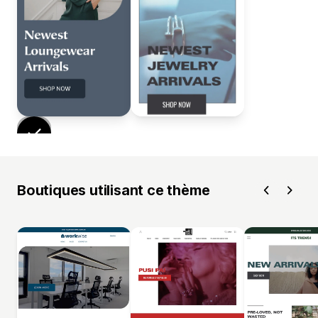
Boutiques utilisant ce thème