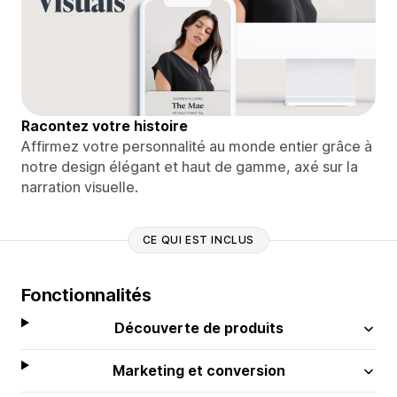
Racontez votre histoire
Affirmez votre personnalité au monde entier grâce à
notre design élégant et haut de gamme, axé sur la
narration visuelle.
CE QUI EST INCLUS
Fonctionnalités
Découverte de produits
Marketing et conversion