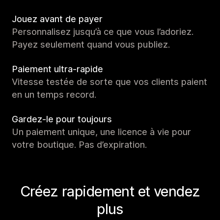
Jouez avant de payer
Personnalisez jusqu’à ce que vous l’adoriez.
Payez seulement quand vous publiez.
Paiement ultra-rapide
Vitesse testée de sorte que vos clients paient
en un temps record.
Gardez-le pour toujours
Un paiement unique, une licence à vie pour
votre boutique. Pas d’expiration.
Créez rapidement et vendez
plus