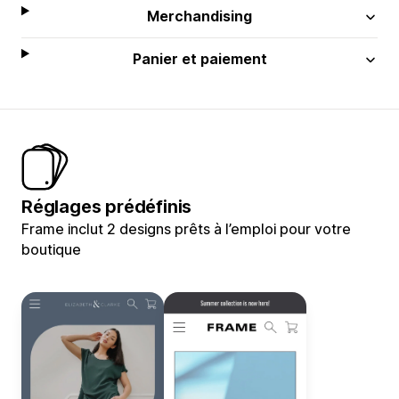
Merchandising
Panier et paiement
Réglages prédéfinis
Frame inclut 2 designs prêts à l’emploi pour votre
boutique