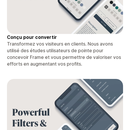
Conçu pour convertir
Transformez vos visiteurs en clients. Nous avons
utilisé des études utilisateurs de pointe pour
concevoir Frame et vous permettre de valoriser vos
efforts en augmentant vos profits.