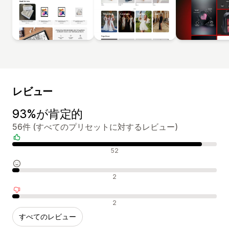
レビュー
93%が肯定的
56件 (すべてのプリセットに対するレビュー)
肯定的なレビュー
52
中間的なレビュー
2
否定的なレビュー
2
すべてのレビュー