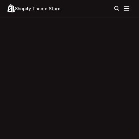
Shopify Theme Store