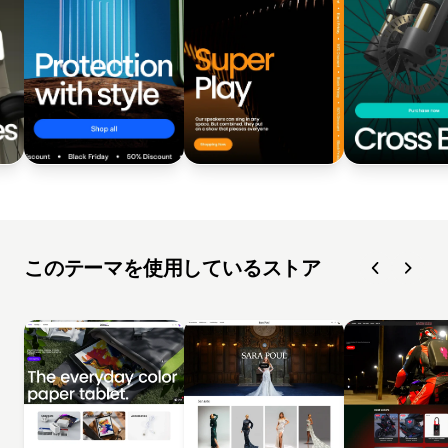
このテーマを使用しているストア