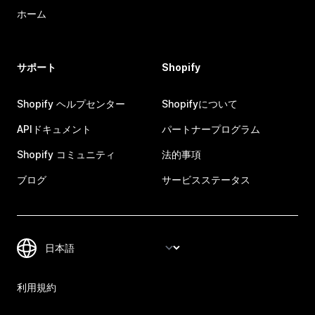
ホーム
サポート
Shopify
Shopify ヘルプセンター
Shopifyについて
APIドキュメント
パートナープログラム
Shopify コミュニティ
法的事項
ブログ
サービスステータス
利用規約