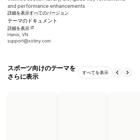
and performance enhancements
詳細を表示
すべてのバージョン
テーマのドキュメント
詳細を表示
デザイナーの連絡先情報
Hanoi, VN
support@xotiny.com
スポーツ向けのテーマを
すべてを表示
さらに表示