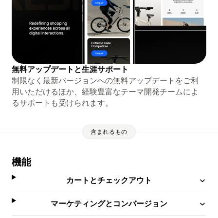
無料アップデートと生涯サポート
制限なく最新バージョンへの無料アップデートをご利
用いただけるほか、経験豊富なテーマ開発チームによ
るサポートも受けられます。
含まれるもの
機能
カートとチェックアウト
マーケティングとコンバージョン