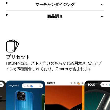
マーチャンダイジング
商品調査
プリセット
Futurerには、ストア向けのあらかじめ用意されたデザ
インが5種類含まれており、Gearerが含まれます