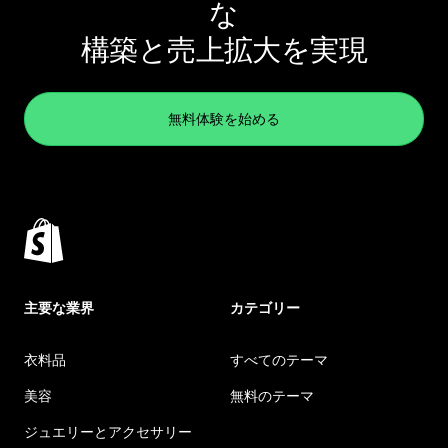
な
構築と売上拡大を実現
無料体験を始める
主要な業界
カテゴリー
衣料品
すべてのテーマ
美容
無料のテーマ
ジュエリーとアクセサリー