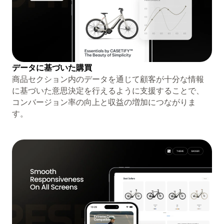
データに基づいた購買
商品セクション内のデータを通じて顧客が十分な情報
に基づいた意思決定を行えるように支援することで、
コンバージョン率の向上と収益の増加につながりま
す。