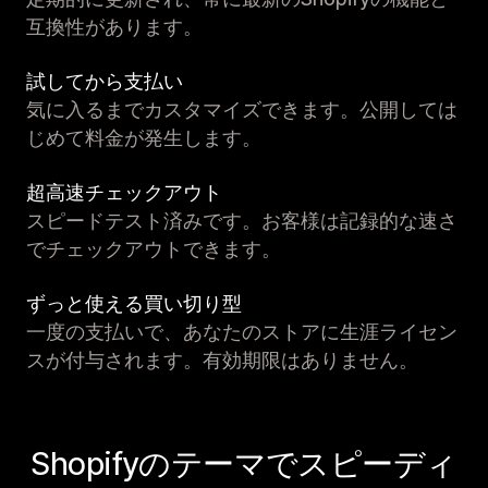
互換性があります。
試してから支払い
気に入るまでカスタマイズできます。公開しては
じめて料金が発生します。
超高速チェックアウト
スピードテスト済みです。お客様は記録的な速さ
でチェックアウトできます。
ずっと使える買い切り型
一度の支払いで、あなたのストアに生涯ライセン
スが付与されます。有効期限はありません。
Shopifyのテーマでスピーディ