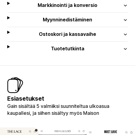
Markkinointi ja konversio
Myynninedistäminen
Ostoskori ja kassavaihe
Tuotetutkinta
Esiasetukset
Gain sisältää 5 valmiiksi suunniteltua ulkoasua
kaupallesi, ja siihen sisältyy myös Maison