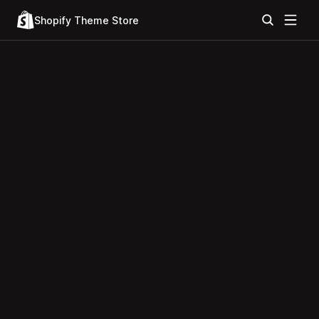
Shopify Theme Store