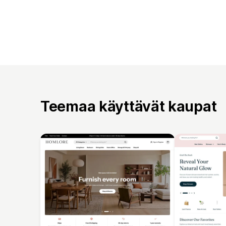
Teemaa käyttävät kaupat