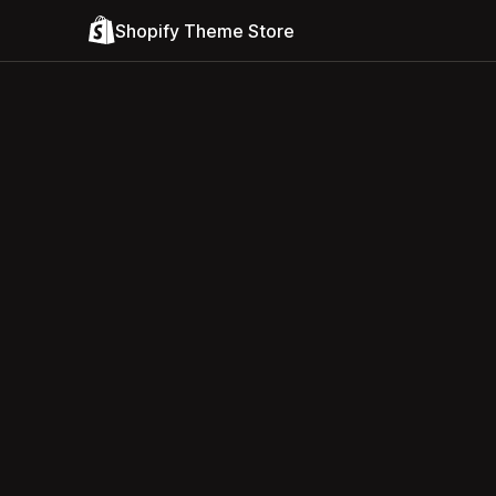
Shopify Theme Store