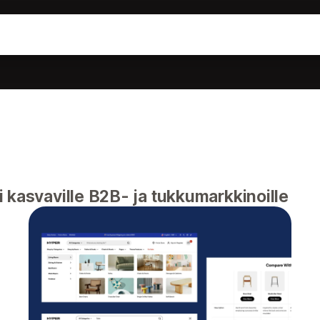
 kasvaville B2B- ja tukkumarkkinoille