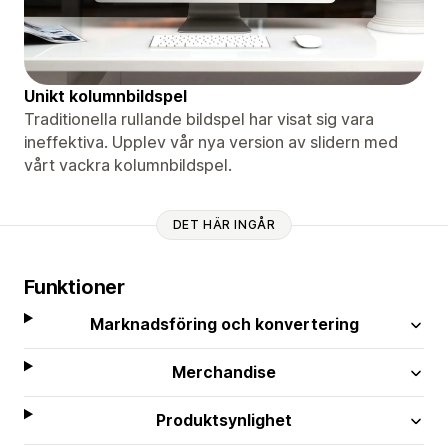
Unikt kolumnbildspel
Traditionella rullande bildspel har visat sig vara
ineffektiva. Upplev vår nya version av slidern med
vårt vackra kolumnbildspel.
DET HÄR INGÅR
Funktioner
Marknadsföring och konvertering
Merchandise
Produktsynlighet