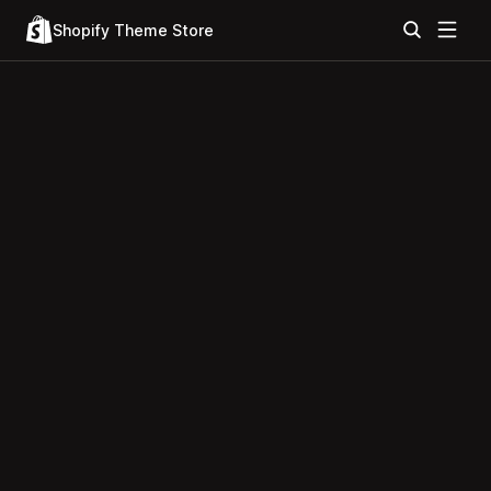
Shopify Theme Store