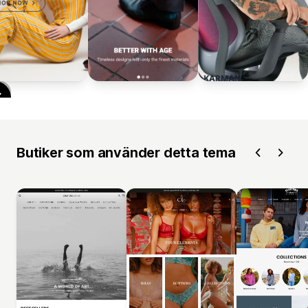
Butiker som använder detta tema