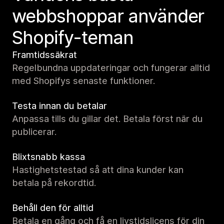
webbshoppar använder
Shopify-teman
Framtidssäkrat
Regelbundna uppdateringar och fungerar alltid
med Shopifys senaste funktioner.
Testa innan du betalar
Anpassa tills du gillar det. Betala först när du
publicerar.
Blixtsnabb kassa
Hastighetstestad så att dina kunder kan
betala på rekordtid.
Behåll den för alltid
Betala en gång och få en livstidslicens för din