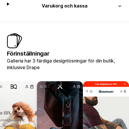
Varukorg och kassa
Förinställningar
Galleria har 3 färdiga designlösningar för din butik,
inklusive Drape