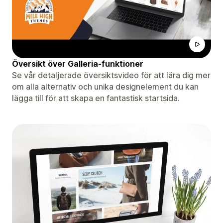
Översikt över Galleria-funktioner
Se vår detaljerade översiktsvideo för att lära dig mer
om alla alternativ och unika designelement du kan
lägga till för att skapa en fantastisk startsida.