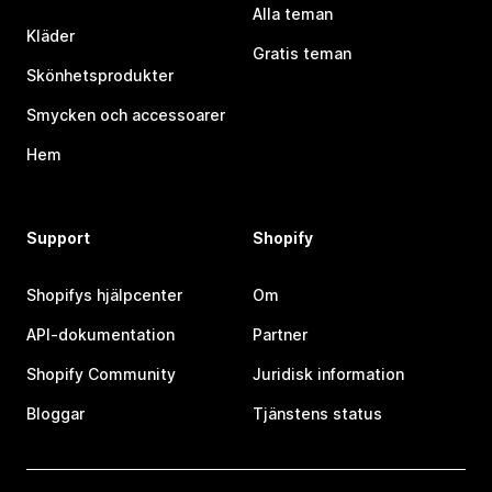
Alla teman
Kläder
Gratis teman
Skönhetsprodukter
Smycken och accessoarer
Hem
Support
Shopify
Shopifys hjälpcenter
Om
API-dokumentation
Partner
Shopify Community
Juridisk information
Bloggar
Tjänstens status