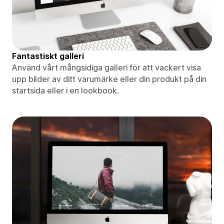
Fantastiskt galleri
Använd vårt mångsidiga galleri för att vackert visa
upp bilder av ditt varumärke eller din produkt på din
startsida eller i en lookbook.