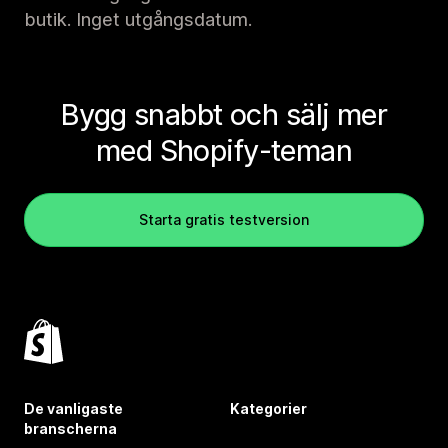
butik. Inget utgångsdatum.
Bygg snabbt och sälj mer
med Shopify-teman
Starta gratis testversion
De vanligaste
Kategorier
branscherna