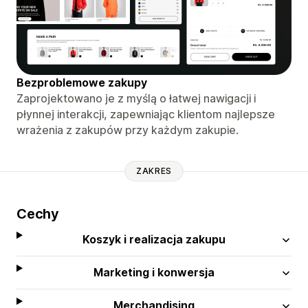
Bezproblemowe zakupy
Zaprojektowano je z myślą o łatwej nawigacji i
płynnej interakcji, zapewniając klientom najlepsze
wrażenia z zakupów przy każdym zakupie.
ZAKRES
Cechy
Koszyk i realizacja zakupu
Marketing i konwersja
Merchandising