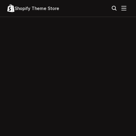
Shopify Theme Store