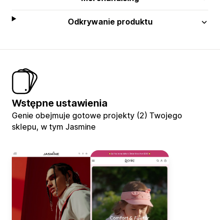
Odkrywanie produktu
Wstępne ustawienia
Genie obejmuje gotowe projekty (2) Twojego
sklepu, w tym Jasmine