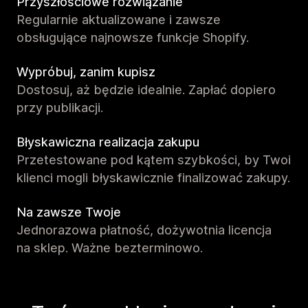
Przyszłościowe rozwiązanie
Regularnie aktualizowane i zawsze
obsługujące najnowsze funkcje Shopify.
Wypróbuj, zanim kupisz
Dostosuj, aż będzie idealnie. Zapłać dopiero
przy publikacji.
Błyskawiczna realizacja zakupu
Przetestowane pod kątem szybkości, by Twoi
klienci mogli błyskawicznie finalizować zakupy.
Na zawsze Twoje
Jednorazowa płatność, dożywotnia licencja
na sklep. Ważne bezterminowo.