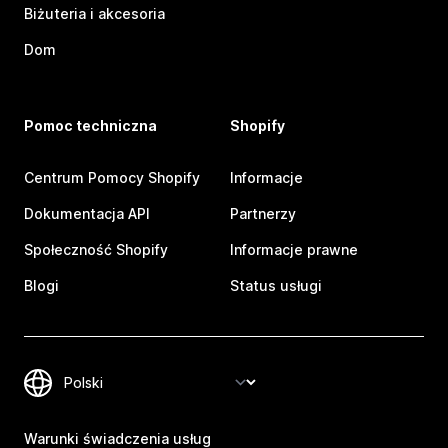
Biżuteria i akcesoria
Dom
Pomoc techniczna
Shopify
Centrum Pomocy Shopify
Informacje
Dokumentacja API
Partnerzy
Społeczność Shopify
Informacje prawne
Blogi
Status usługi
Warunki świadczenia usług