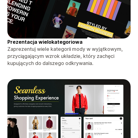
Prezentacja wielokategoriowa
Zaprezentuj wiele kategorii mody w wyjątkowym,
przyciągającym wzrok układzie, który zachęci
kupujących do dalszego odkrywania.