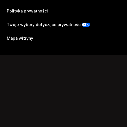
Polityka prywatności
Twoje wybory dotyczące prywatności
Mapa witryny