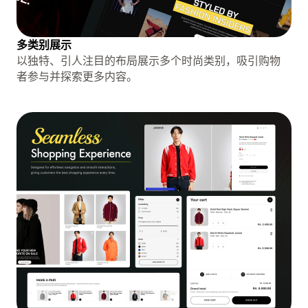
多类别展示
以独特、引人注目的布局展示多个时尚类别，吸引购物
者参与并探索更多内容。