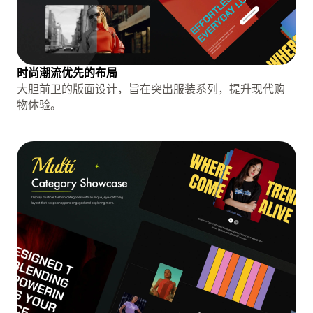
时尚潮流优先的布局
大胆前卫的版面设计，旨在突出服装系列，提升现代购
物体验。