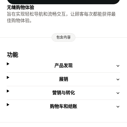
无缝购物体验
旨在实现轻松导航和流畅交互，让顾客每次都能获得最
佳购物体验。
包含内容
功能
产品发现
展销
营销与转化
购物车和结账