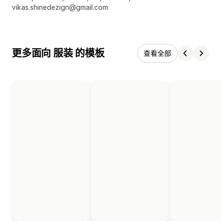
vikas.shinedezign@gmail.com
更多面向 服装 的模板
查看全部