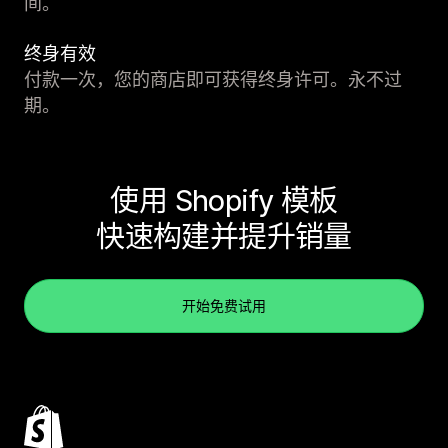
间。
终身有效
付款一次，您的商店即可获得终身许可。永不过
期。
使用 Shopify 模板
快速构建并提升销量
开始免费试用