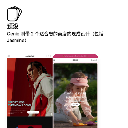
预设
Genie 附带 2 个适合您的商店的现成设计（包括
Jasmine）