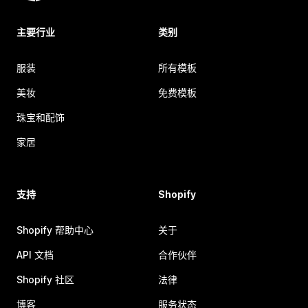
主要行业
类别
服装
所有模板
美妆
免费模板
珠宝和配饰
家居
支持
Shopify
Shopify 帮助中心
关于
API 文档
合作伙伴
Shopify 社区
法律
博客
服务状态