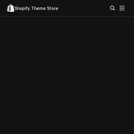
Shopify Theme Store