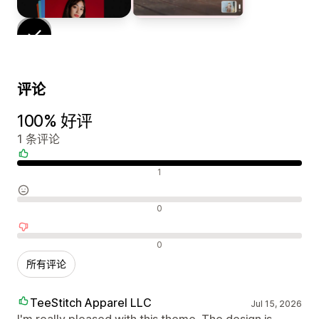
评论
100% 好评
1 条评论
好评
1
中评
0
差评
0
所有评论
TeeStitch Apparel LLC
Jul 15, 2026