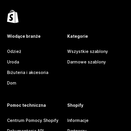
Wiodące branże
Kategorie
Odzież
Wszystkie szablony
Uroda
Darmowe szablony
Biżuteria i akcesoria
Dom
Pomoc techniczna
Shopify
Centrum Pomocy Shopify
Informacje
Dokumentacja API
Partnerzy