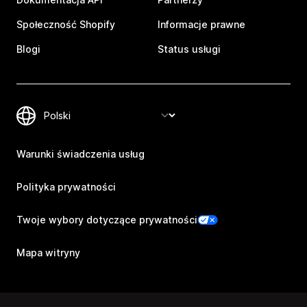
Społeczność Shopify
Informacje prawne
Blogi
Status usługi
Warunki świadczenia usług
Polityka prywatności
Twoje wybory dotyczące prywatności
Mapa witryny