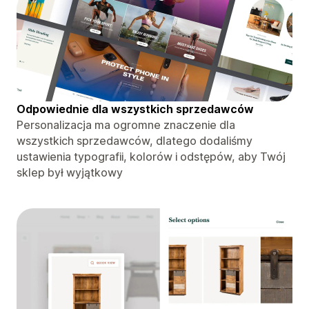
Odpowiednie dla wszystkich sprzedawców
Personalizacja ma ogromne znaczenie dla
wszystkich sprzedawców, dlatego dodaliśmy
ustawienia typografii, kolorów i odstępów, aby Twój
sklep był wyjątkowy