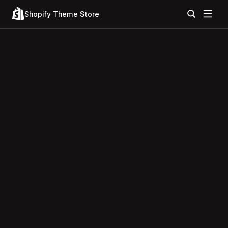
Shopify Theme Store