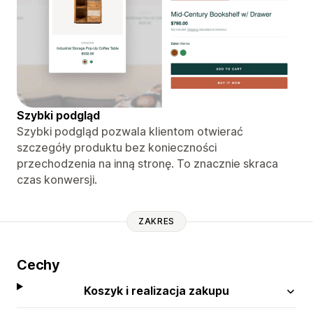
Szybki podgląd
Szybki podgląd pozwala klientom otwierać
szczegóły produktu bez konieczności
przechodzenia na inną stronę. To znacznie skraca
czas konwersji.
ZAKRES
Cechy
Koszyk i realizacja zakupu