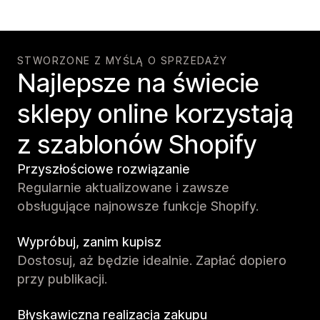
STWORZONE Z MYŚLĄ O SPRZEDAŻY
Najlepsze na świecie
sklepy online korzystają
z szablonów Shopify
Przyszłościowe rozwiązanie
Regularnie aktualizowane i zawsze
obsługujące najnowsze funkcje Shopify.
Wypróbuj, zanim kupisz
Dostosuj, aż będzie idealnie. Zapłać dopiero
przy publikacji.
Błyskawiczna realizacja zakupu