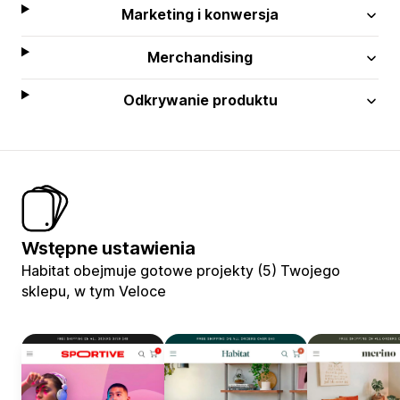
Marketing i konwersja
Merchandising
Odkrywanie produktu
Wstępne ustawienia
Habitat obejmuje gotowe projekty (5) Twojego
sklepu, w tym Veloce