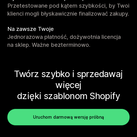
Przetestowane pod kątem szybkości, by Twoi
klienci mogli błyskawicznie finalizować zakupy.
Na zawsze Twoje
Jednorazowa płatność, dożywotnia licencja
na sklep. Ważne bezterminowo.
Twórz szybko i sprzedawaj
więcej
dzięki szablonom Shopify
Uruchom darmową wersję próbną