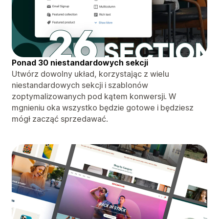
Ponad 30 niestandardowych sekcji
Utwórz dowolny układ, korzystając z wielu
niestandardowych sekcji i szablonów
zoptymalizowanych pod kątem konwersji. W
mgnieniu oka wszystko będzie gotowe i będziesz
mógł zacząć sprzedawać.