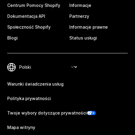
Centrum Pomocy Shopify
Informacje
Dokumentacja API
Partnerzy
Społeczność Shopify
Informacje prawne
Blogi
Status usługi
Warunki świadczenia usług
Polityka prywatności
Twoje wybory dotyczące prywatności
Mapa witryny