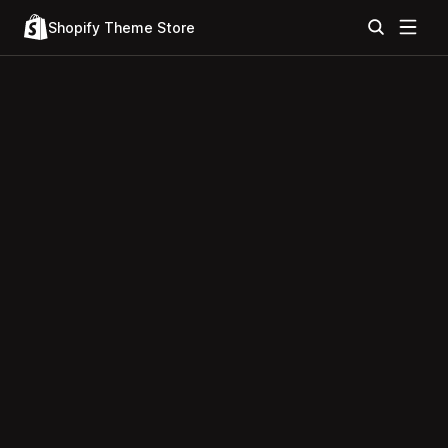
Shopify Theme Store