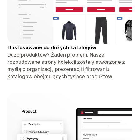
Dostosowane do dużych katalogów
Dużo produktów? Żaden problem. Nasze
rozbudowane strony kolekcji zostały stworzone z
myślą o organizacji, prezentacji i filtrowaniu
katalogów obejmujących tysiące produktów.