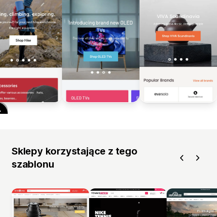
Sklepy korzystające z tego
szablonu