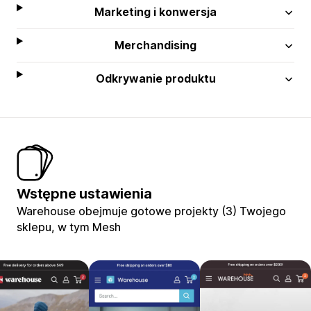
Marketing i konwersja
Merchandising
Odkrywanie produktu
Wstępne ustawienia
Warehouse obejmuje gotowe projekty (3) Twojego
sklepu, w tym Mesh