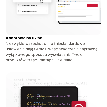
Adaptowalny układ
Niezwykle wszechstronne i niestandardowe
ustawienia dają Ci możliwość stworzenia naprawdę
wyjątkowego sposobu wyświetlania Twoich
produktów, treści, metapól i nie tylko!