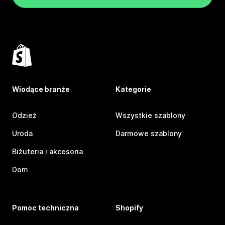
Wiodące branże
Kategorie
Odzież
Wszystkie szablony
Uroda
Darmowe szablony
Biżuteria i akcesoria
Dom
Pomoc techniczna
Shopify