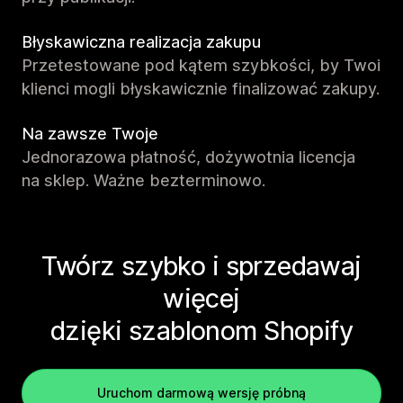
Błyskawiczna realizacja zakupu
Przetestowane pod kątem szybkości, by Twoi
klienci mogli błyskawicznie finalizować zakupy.
Na zawsze Twoje
Jednorazowa płatność, dożywotnia licencja
na sklep. Ważne bezterminowo.
Twórz szybko i sprzedawaj
więcej
dzięki szablonom Shopify
Uruchom darmową wersję próbną