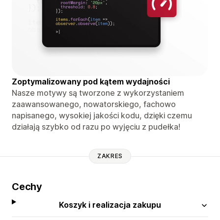
Zoptymalizowany pod kątem wydajności
Nasze motywy są tworzone z wykorzystaniem
zaawansowanego, nowatorskiego, fachowo
napisanego, wysokiej jakości kodu, dzięki czemu
działają szybko od razu po wyjęciu z pudełka!
ZAKRES
Cechy
Koszyk i realizacja zakupu