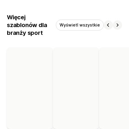
Więcej
szablonów dla
Wyświetl wszystkie
branży sport