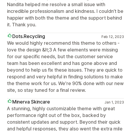
Nandita helped me resolve a small issue with
incredible professionalism and kindness. I couldn’t be
happier with both the theme and the support behind
it. Thank you.
Dots.Recycling
Feb 12, 2023
We would highly recommend this theme to others -
love the design &lt;3 A few elements were missing
for our specific needs, but the customer service
team has been excellent and has gone above and
beyond to help us fix these issues. They are quick to
respond and very helpful in finding solutions to make
the theme work for us. We're 90% done with our new
site, so stay tuned for a final review.
Minerva Skincare
Jan 1, 2023
A stunning, highly customizable theme with great
performance right out of the box, backed by
consistent updates and support. Beyond their quick
and helpful responses, they also went the extra mile