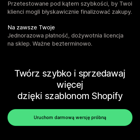
Przetestowane pod kątem szybkości, by Twoi
klienci mogli błyskawicznie finalizować zakupy.
Na zawsze Twoje
Jednorazowa płatność, dożywotnia licencja
na sklep. Ważne bezterminowo.
Twórz szybko i sprzedawaj
więcej
dzięki szablonom Shopify
Uruchom darmową wersję próbną