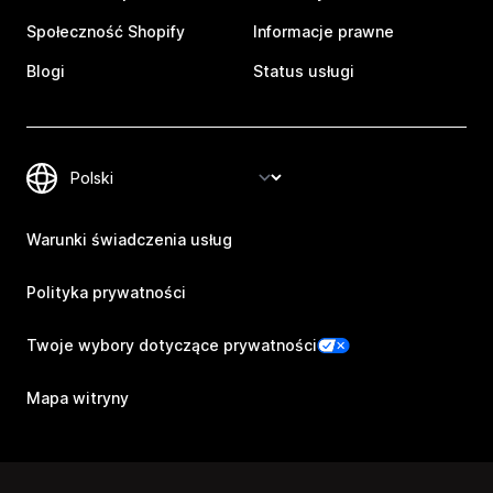
Społeczność Shopify
Informacje prawne
Blogi
Status usługi
Warunki świadczenia usług
Polityka prywatności
Twoje wybory dotyczące prywatności
Mapa witryny