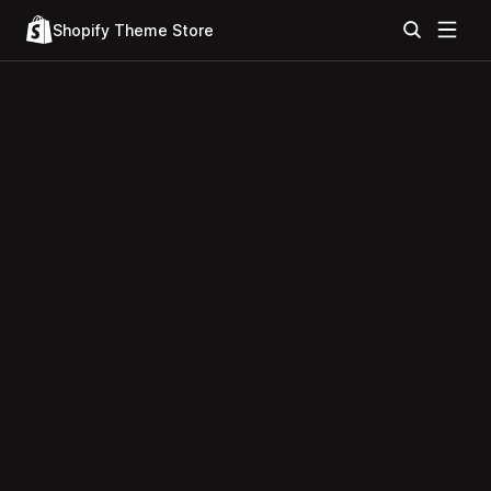
Shopify Theme Store