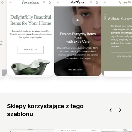
Sklepy korzystające z tego
szablonu