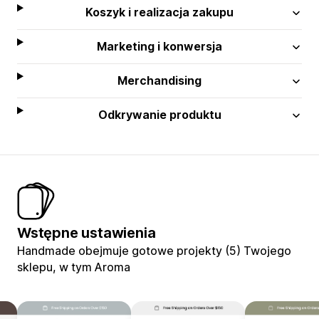
Koszyk i realizacja zakupu
Marketing i konwersja
Merchandising
Odkrywanie produktu
Wstępne ustawienia
Handmade obejmuje gotowe projekty (5) Twojego
sklepu, w tym Aroma