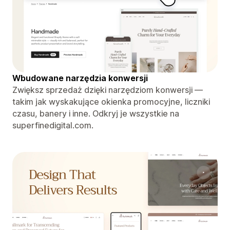
Wbudowane narzędzia konwersji
Zwiększ sprzedaż dzięki narzędziom konwersji —
takim jak wyskakujące okienka promocyjne, liczniki
czasu, banery i inne. Odkryj je wszystkie na
superfinedigital.com.