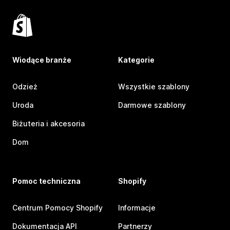
Wiodące branże
Kategorie
Odzież
Wszystkie szablony
Uroda
Darmowe szablony
Biżuteria i akcesoria
Dom
Pomoc techniczna
Shopify
Centrum Pomocy Shopify
Informacje
Dokumentacja API
Partnerzy