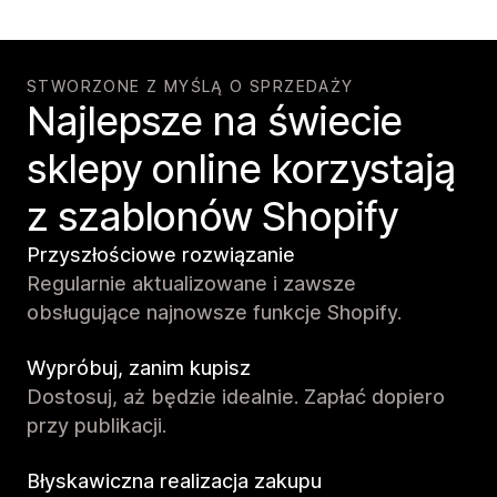
STWORZONE Z MYŚLĄ O SPRZEDAŻY
Najlepsze na świecie
sklepy online korzystają
z szablonów Shopify
Przyszłościowe rozwiązanie
Regularnie aktualizowane i zawsze
obsługujące najnowsze funkcje Shopify.
Wypróbuj, zanim kupisz
Dostosuj, aż będzie idealnie. Zapłać dopiero
przy publikacji.
Błyskawiczna realizacja zakupu