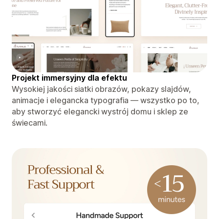
Projekt immersyjny dla efektu
Wysokiej jakości siatki obrazów, pokazy slajdów,
animacje i elegancka typografia — wszystko po to,
aby stworzyć elegancki wystrój domu i sklep ze
świecami.