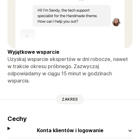
Wyjątkowe wsparcie
Uzyskaj wsparcie ekspertów w dni robocze, nawet
w trakcie okresu próbnego. Zazwyczaj
odpowiadamy w ciągu 15 minut w godzinach
wsparcia.
ZAKRES
Cechy
Konta klientów i logowanie