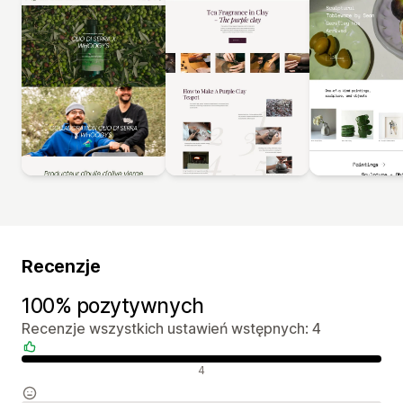
Recenzje
100% pozytywnych
Recenzje wszystkich ustawień wstępnych: 4
Pozytywne recenzje
4