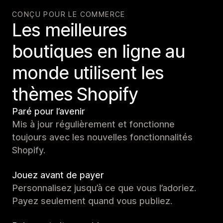
CONÇU POUR LE COMMERCE
Les meilleures
boutiques en ligne au
monde utilisent les
thèmes Shopify
Paré pour l’avenir
Mis à jour régulièrement et fonctionne
toujours avec les nouvelles fonctionnalités
Shopify.
Jouez avant de payer
Personnalisez jusqu’à ce que vous l’adoriez.
Payez seulement quand vous publiez.