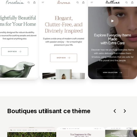
Boutiques utilisant ce thème