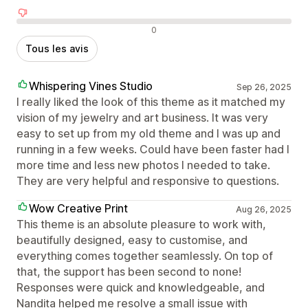
Avis négatifs
0
Tous les avis
Whispering Vines Studio
Sep 26, 2025
I really liked the look of this theme as it matched my
vision of my jewelry and art business. It was very
easy to set up from my old theme and I was up and
running in a few weeks. Could have been faster had I
more time and less new photos I needed to take.
They are very helpful and responsive to questions.
Wow Creative Print
Aug 26, 2025
This theme is an absolute pleasure to work with,
beautifully designed, easy to customise, and
everything comes together seamlessly. On top of
that, the support has been second to none!
Responses were quick and knowledgeable, and
Nandita helped me resolve a small issue with