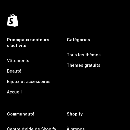
Principaux secteurs
Catégories
d’activité
Tous les thèmes
Vêtements
Thèmes gratuits
Beauté
Bijoux et accessoires
Accueil
Communauté
Shopify
Centre d’aide de Shopify
À propos