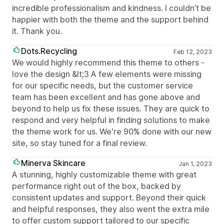
incredible professionalism and kindness. I couldn’t be
happier with both the theme and the support behind
it. Thank you.
Dots.Recycling
Feb 12, 2023
We would highly recommend this theme to others -
love the design &lt;3 A few elements were missing
for our specific needs, but the customer service
team has been excellent and has gone above and
beyond to help us fix these issues. They are quick to
respond and very helpful in finding solutions to make
the theme work for us. We're 90% done with our new
site, so stay tuned for a final review.
Minerva Skincare
Jan 1, 2023
A stunning, highly customizable theme with great
performance right out of the box, backed by
consistent updates and support. Beyond their quick
and helpful responses, they also went the extra mile
to offer custom support tailored to our specific