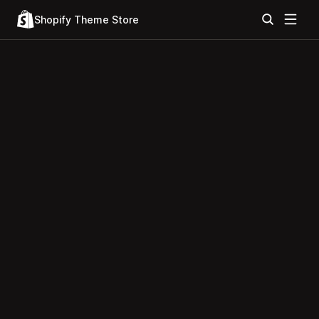
Shopify Theme Store