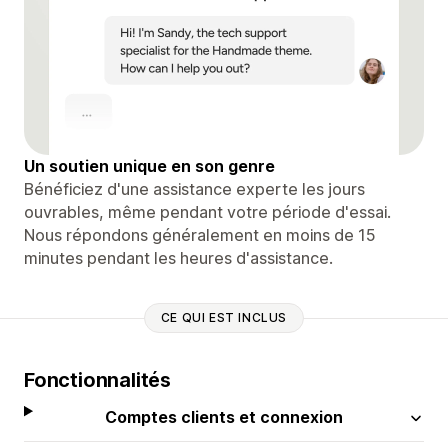
Un soutien unique en son genre
Bénéficiez d'une assistance experte les jours
ouvrables, même pendant votre période d'essai.
Nous répondons généralement en moins de 15
minutes pendant les heures d'assistance.
CE QUI EST INCLUS
Fonctionnalités
Comptes clients et connexion