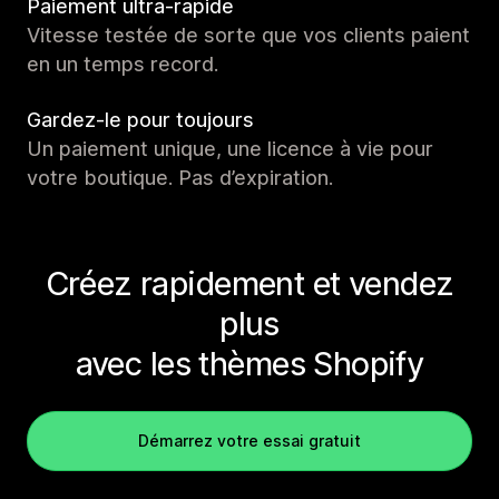
Paiement ultra-rapide
Vitesse testée de sorte que vos clients paient
en un temps record.
Gardez-le pour toujours
Un paiement unique, une licence à vie pour
votre boutique. Pas d’expiration.
Créez rapidement et vendez
plus
avec les thèmes Shopify
Démarrez votre essai gratuit