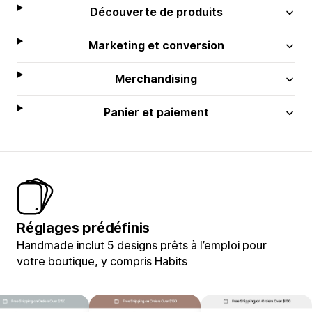
Découverte de produits
Marketing et conversion
Merchandising
Panier et paiement
Réglages prédéfinis
Handmade inclut 5 designs prêts à l’emploi pour
votre boutique, y compris Habits