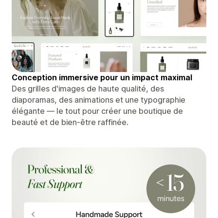
Conception immersive pour un impact maximal
Des grilles d'images de haute qualité, des
diaporamas, des animations et une typographie
élégante — le tout pour créer une boutique de
beauté et de bien-être raffinée.