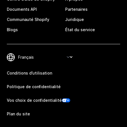
Documents API
Partenaires
Communauté Shopify
Juridique
Blogs
État du service
Conditions d’utilisation
Politique de confidentialité
Vos choix de confidentialité
Plan du site