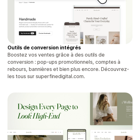
Outils de conversion intégrés
Boostez vos ventes grâce à des outils de
conversion : pop-ups promotionnels, comptes à
rebours, bannières et bien plus encore. Découvrez-
les tous sur superfinedigital.com.