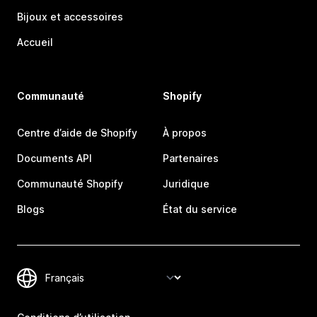
Bijoux et accessoires
Accueil
Communauté
Shopify
Centre d’aide de Shopify
À propos
Documents API
Partenaires
Communauté Shopify
Juridique
Blogs
État du service