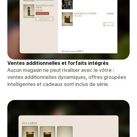
Ventes additionnelles et forfaits intégrés
Aucun magasin ne peut rivaliser avec le vôtre :
ventes additionnelles dynamiques, offres groupées
intelligentes et cadeaux sont inclus de série.