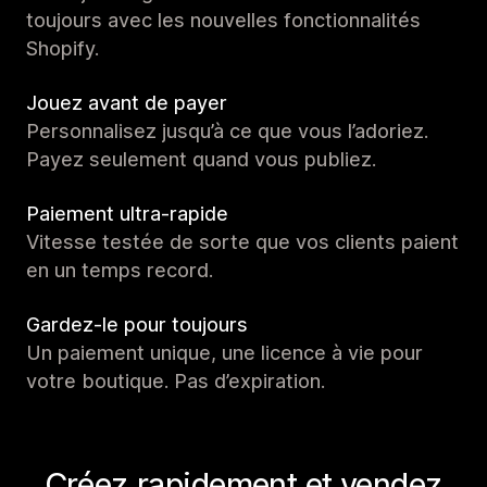
toujours avec les nouvelles fonctionnalités
Shopify.
Jouez avant de payer
Personnalisez jusqu’à ce que vous l’adoriez.
Payez seulement quand vous publiez.
Paiement ultra-rapide
Vitesse testée de sorte que vos clients paient
en un temps record.
Gardez-le pour toujours
Un paiement unique, une licence à vie pour
votre boutique. Pas d’expiration.
Créez rapidement et vendez