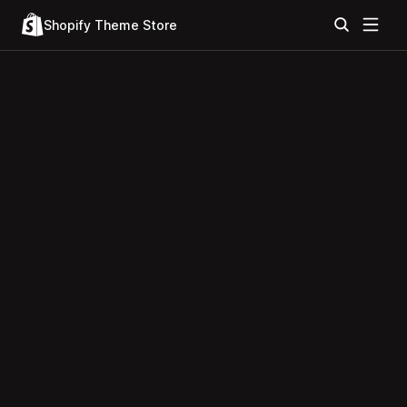
Shopify Theme Store