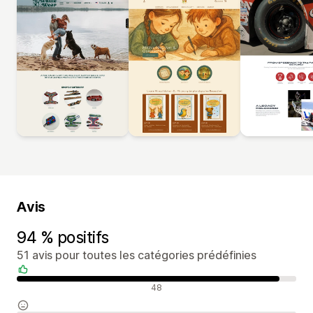
Avis
94 % positifs
51 avis pour toutes les catégories prédéfinies
Avis positifs
48