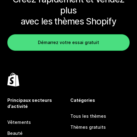
plus
avec les thèmes Shopify
Démarrez votre essai gratuit
Principaux secteurs
Catégories
d’activité
Tous les thèmes
Vêtements
Thèmes gratuits
Beauté