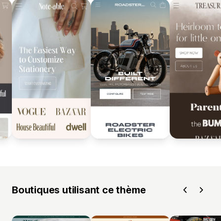
Boutiques utilisant ce thème