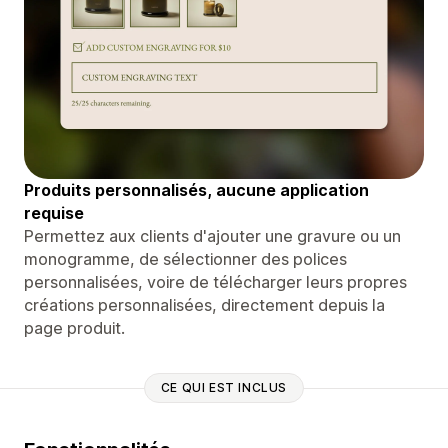
Produits personnalisés, aucune application
requise
Permettez aux clients d'ajouter une gravure ou un
monogramme, de sélectionner des polices
personnalisées, voire de télécharger leurs propres
créations personnalisées, directement depuis la
page produit.
CE QUI EST INCLUS