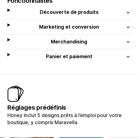
Fonctionnalités
Découverte de produits
Marketing et conversion
Merchandising
Panier et paiement
Réglages prédéfinis
Honey inclut 5 designs prêts à l’emploi pour votre
boutique, y compris Maravella