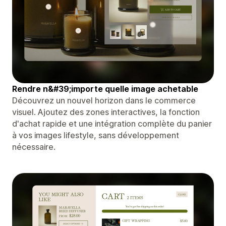
Rendre n&#39;importe quelle image achetable
Découvrez un nouvel horizon dans le commerce
visuel. Ajoutez des zones interactives, la fonction
d'achat rapide et une intégration complète du panier
à vos images lifestyle, sans développement
nécessaire.