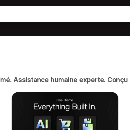
imé. Assistance humaine experte. Conçu