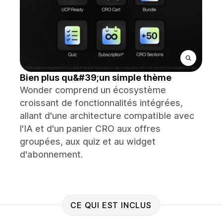
Bien plus qu&#39;un simple thème
Wonder comprend un écosystème
croissant de fonctionnalités intégrées,
allant d'une architecture compatible avec
l'IA et d'un panier CRO aux offres
groupées, aux quiz et au widget
d'abonnement.
CE QUI EST INCLUS