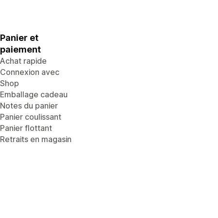
Panier et
paiement
Achat rapide
Connexion avec
Shop
Emballage cadeau
Notes du panier
Panier coulissant
Panier flottant
Retraits en magasin