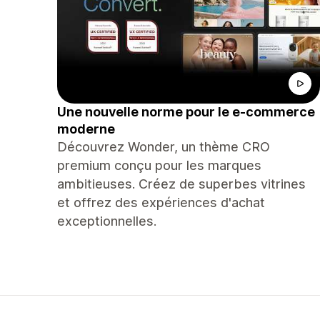
Une nouvelle norme pour le e-commerce
moderne
Découvrez Wonder, un thème CRO
premium conçu pour les marques
ambitieuses. Créez de superbes vitrines
et offrez des expériences d'achat
exceptionnelles.