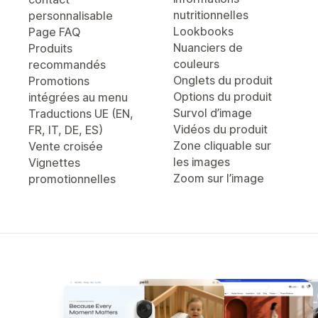
nutritionnelles
personnalisable
Lookbooks
Page FAQ
Nuanciers de
Produits
couleurs
recommandés
Onglets du produit
Promotions
Options du produit
intégrées au menu
Survol d’image
Traductions UE (EN,
Vidéos du produit
FR, IT, DE, ES)
Zone cliquable sur
Vente croisée
les images
Vignettes
Zoom sur l’image
promotionnelles