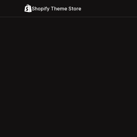
Shopify Theme Store