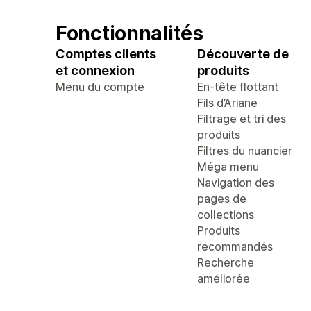
Fonctionnalités
Comptes clients
Découverte de
et connexion
produits
Menu du compte
En-tête flottant
Fils d’Ariane
Filtrage et tri des
produits
Filtres du nuancier
Méga menu
Navigation des
pages de
collections
Produits
recommandés
Recherche
améliorée