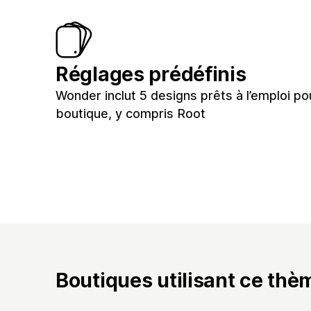
Réglages prédéfinis
Wonder inclut 5 designs prêts à l’emploi po
boutique, y compris Root
Boutiques utilisant ce thè