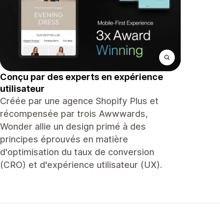
Conçu par des experts en expérience
utilisateur
Créée par une agence Shopify Plus et
récompensée par trois Awwwards,
Wonder allie un design primé à des
principes éprouvés en matière
d'optimisation du taux de conversion
(CRO) et d'expérience utilisateur (UX).