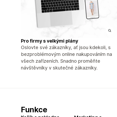
Pro firmy s velkými plány
Oslovte své zákazníky, ať jsou kdekoli, s
bezproblémovým online nakupováním na
všech zařízeních. Snadno proměňte
návštěvníky v skutečné zákazníky.
Funkce