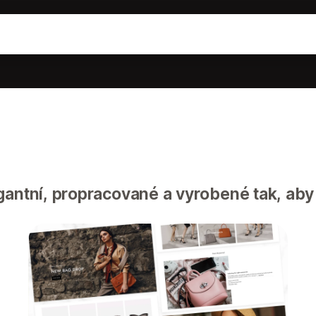
gantní, propracované a vyrobené tak, aby