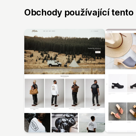
Obchody používající tento