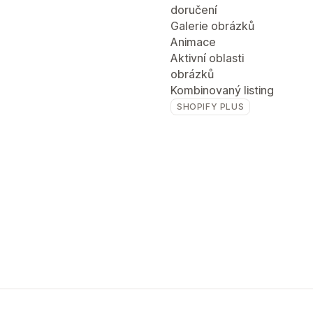
doručení
Galerie obrázků
Animace
Aktivní oblasti
obrázků
Kombinovaný listing
SHOPIFY PLUS