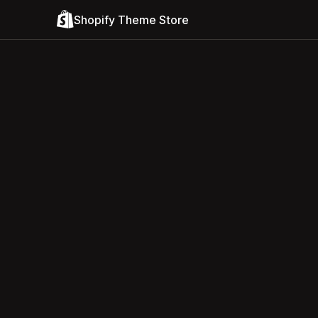
Shopify Theme Store