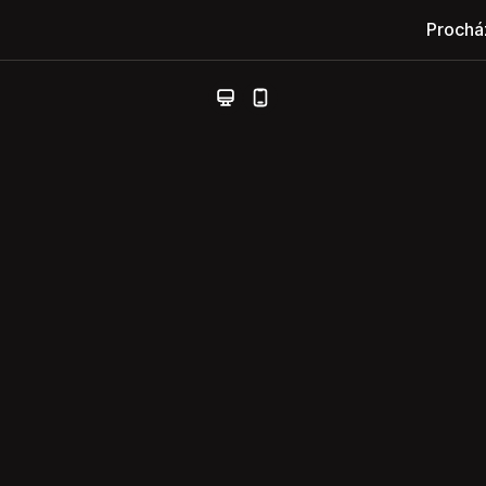
Prochá