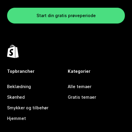
Start din gratis prøveperiode
Topbrancher
Kategorier
Beklædning
Alle temaer
Skønhed
Gratis temaer
Smykker og tilbehør
Hjemmet