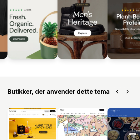
Butikker, der anvender dette tema