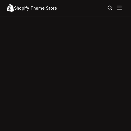
Shopify Theme Store