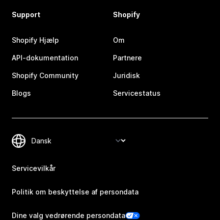
Support
Shopify
Shopify Hjælp
Om
API-dokumentation
Partnere
Shopify Community
Juridisk
Blogs
Servicestatus
Servicevilkår
Politik om beskyttelse af persondata
Dine valg vedrørende persondata