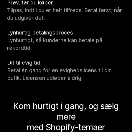
Prøv, før du køber
Tilpas, indtil du er helt tilfreds. Betal først, når
du udgiver det.
Lynhurtig betalingsproces
Lynhurtigt, så kunderne kan betale på
rekordtid.
Dit til evig tid
Betal én gang for en evighedslicens til din
butik. Licensen udløber aldrig.
Kom hurtigt i gang, og sælg
mere
med Shopify-temaer