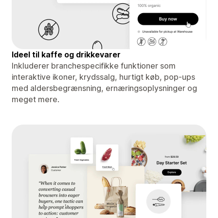
Ideel til kaffe og drikkevarer
Inkluderer branchespecifikke funktioner som
interaktive ikoner, krydssalg, hurtigt køb, pop-ups
med aldersbegrænsning, ernæringsoplysninger og
meget mere.