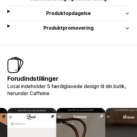
Produktopdagelse
Produktpromovering
Forudindstillinger
Local indeholder 5 færdiglavede design til din butik,
herunder Caffeine