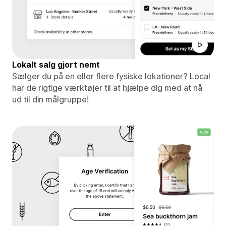
Lokalt salg gjort nemt
Sælger du på en eller flere fysiske lokationer? Local
har de rigtige værktøjer til at hjælpe dig med at nå
ud til din målgruppe!