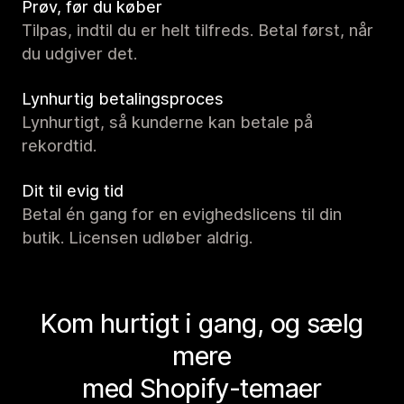
Prøv, før du køber
Tilpas, indtil du er helt tilfreds. Betal først, når
du udgiver det.
Lynhurtig betalingsproces
Lynhurtigt, så kunderne kan betale på
rekordtid.
Dit til evig tid
Betal én gang for en evighedslicens til din
butik. Licensen udløber aldrig.
Kom hurtigt i gang, og sælg
mere
med Shopify-temaer