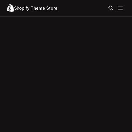
Shopify Theme Store