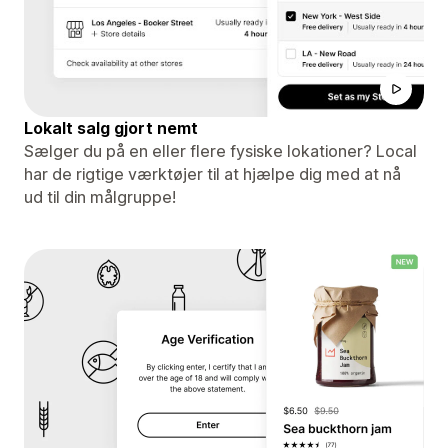
Lokalt salg gjort nemt
Sælger du på en eller flere fysiske lokationer? Local
har de rigtige værktøjer til at hjælpe dig med at nå
ud til din målgruppe!