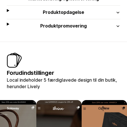
Produktopdagelse
Produktpromovering
Forudindstillinger
Local indeholder 5 færdiglavede design til din butik,
herunder Lively