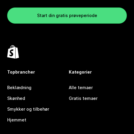
Start din gratis prøveperiode
Topbrancher
Kategorier
Beklædning
Alle temaer
Skønhed
Gratis temaer
Smykker og tilbehør
Hjemmet