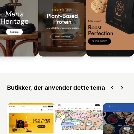
Butikker, der anvender dette tema