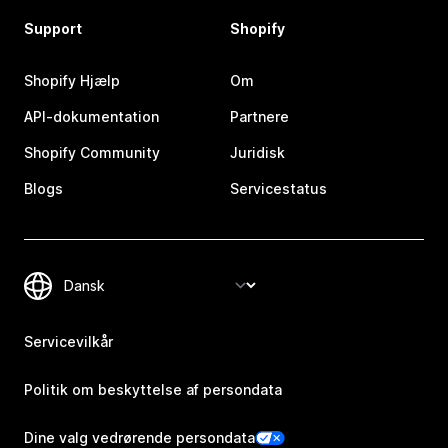
Support
Shopify
Shopify Hjælp
Om
API-dokumentation
Partnere
Shopify Community
Juridisk
Blogs
Servicestatus
Servicevilkår
Politik om beskyttelse af persondata
Dine valg vedrørende persondata