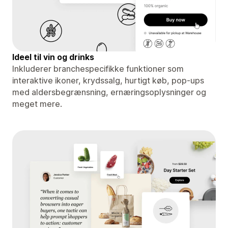
Ideel til vin og drinks
Inkluderer branchespecifikke funktioner som
interaktive ikoner, krydssalg, hurtigt køb, pop-ups
med aldersbegrænsning, ernæringsoplysninger og
meget mere.