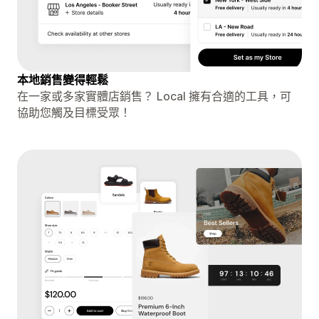
本地銷售變得輕鬆
在一家或多家實體店銷售？ Local 擁有合適的工具，可
協助您觸及目標受眾！