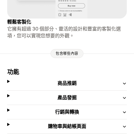
輕鬆客製化
它擁有超過 30 個部分、靈活的設計和豐富的客製化選
項，您可以實現您想要的外觀。
包含哪些內容
功能
商品推銷
產品發掘
行銷與轉換
購物車與結帳頁面