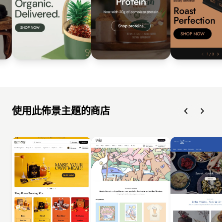
使用此佈景主題的商店