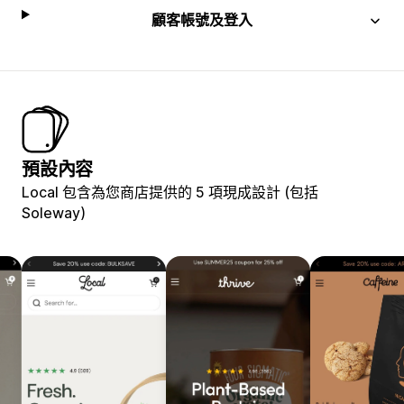
顧客帳號及登入
預設內容
Local 包含為您商店提供的 5 項現成設計 (包括
Soleway)