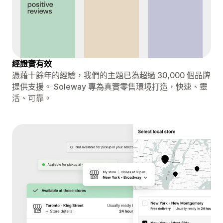
經證實有效
憑藉十餘年的經驗，我們的主題已為超過 30,000 個品牌
提供支援。 Soleway 專為真實零售環境打造，快速、靈
活、可靠。