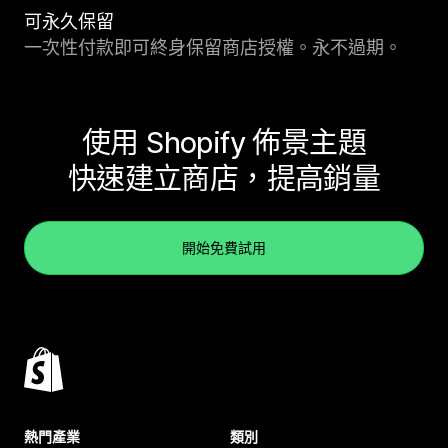
可永久保留
一次性付款即可終身保留商店授權。永不過期。
使用 Shopify 佈景主題
快速建立商店，提高銷量
開始免費試用
熱門產業
類別