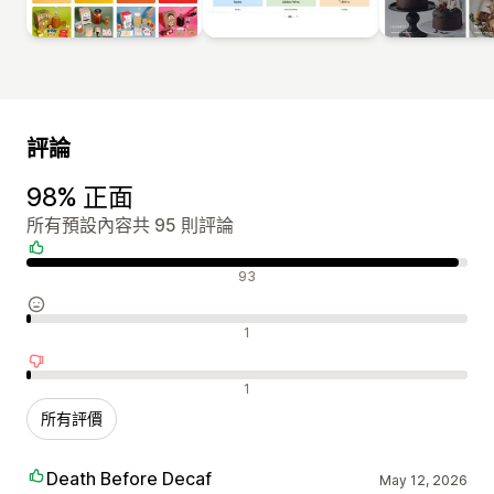
評論
98% 正面
所有預設內容共 95 則評論
正面評論
93
中立評論
1
負面評論
1
所有評價
Death Before Decaf
May 12, 2026