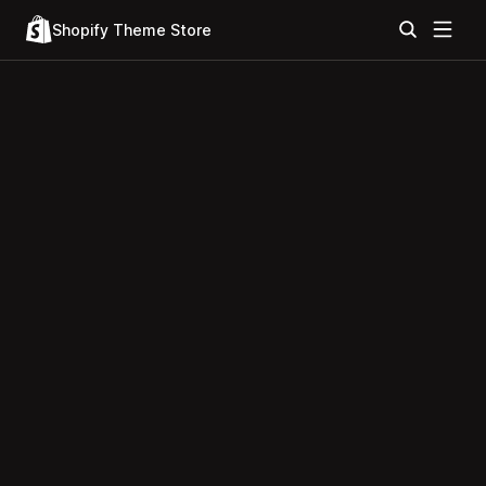
Shopify Theme Store