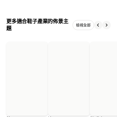
更多適合鞋子產業的佈景主
檢視全部
題