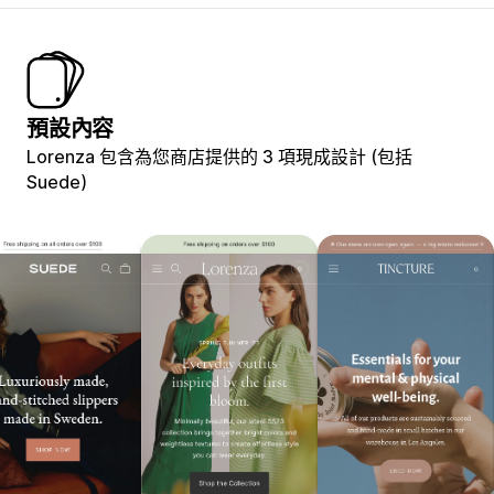
預設內容
Lorenza 包含為您商店提供的 3 項現成設計 (包括
Suede)