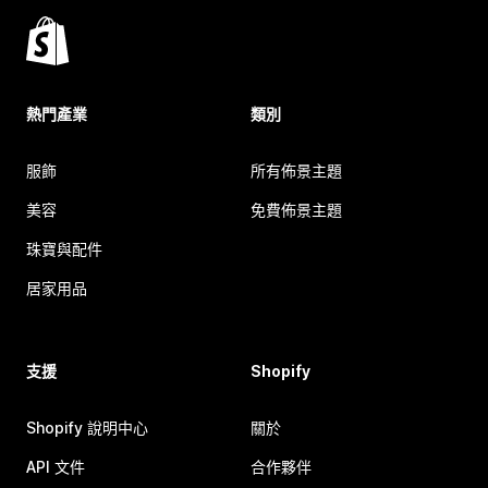
熱門產業
類別
服飾
所有佈景主題
美容
免費佈景主題
珠寶與配件
居家用品
支援
Shopify
Shopify 說明中心
關於
API 文件
合作夥伴