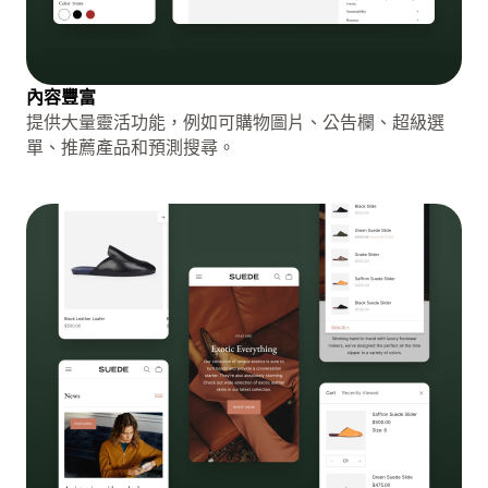
內容豐富
提供大量靈活功能，例如可購物圖片、公告欄、超級選
單、推薦產品和預測搜尋。