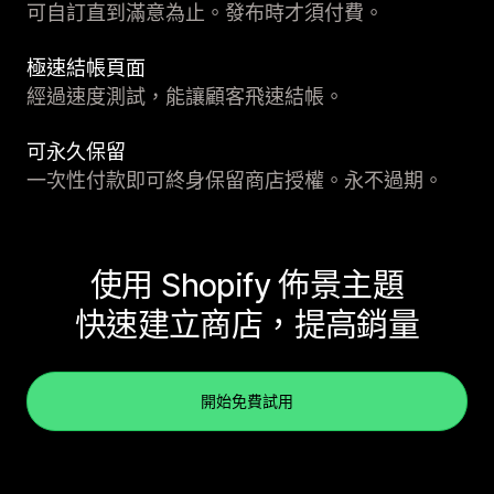
可自訂直到滿意為止。發布時才須付費。
極速結帳頁面
經過速度測試，能讓顧客飛速結帳。
可永久保留
一次性付款即可終身保留商店授權。永不過期。
使用 Shopify 佈景主題
快速建立商店，提高銷量
開始免費試用