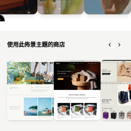
使用此佈景主題的商店