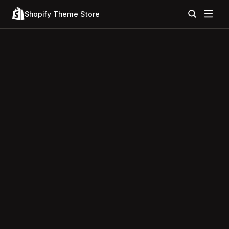
Shopify Theme Store