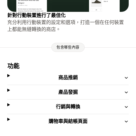
針對行動裝置進行了最佳化
充分利用行動裝置的設定和選項，打造一個在任何裝置
上都能無縫轉換的商店。
包含哪些內容
功能
商品推銷
產品發掘
行銷與轉換
購物車與結帳頁面