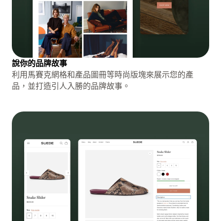
說你的品牌故事
利用馬賽克網格和產品圖冊等時尚版塊來展示您的產
品，並打造引人入勝的品牌故事。