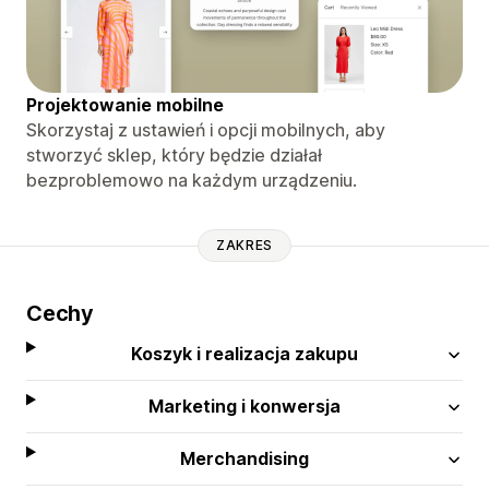
Projektowanie mobilne
Skorzystaj z ustawień i opcji mobilnych, aby
stworzyć sklep, który będzie działał
bezproblemowo na każdym urządzeniu.
ZAKRES
Cechy
Koszyk i realizacja zakupu
Marketing i konwersja
Merchandising