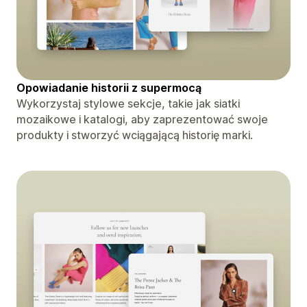
Opowiadanie historii z supermocą
Wykorzystaj stylowe sekcje, takie jak siatki
mozaikowe i katalogi, aby zaprezentować swoje
produkty i stworzyć wciągającą historię marki.