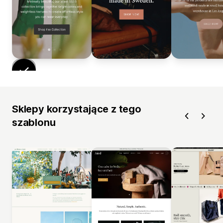
Sklepy korzystające z tego
szablonu