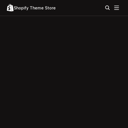
Shopify Theme Store