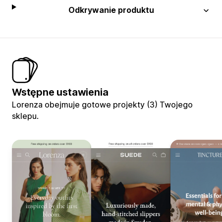
Odkrywanie produktu
Wstępne ustawienia
Lorenza obejmuje gotowe projekty (3) Twojego
sklepu.