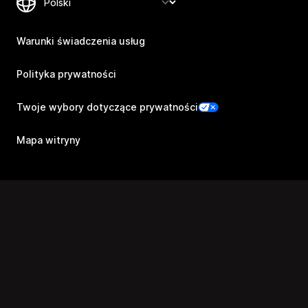
Warunki świadczenia usług
Polityka prywatności
Twoje wybory dotyczące prywatności
Mapa witryny