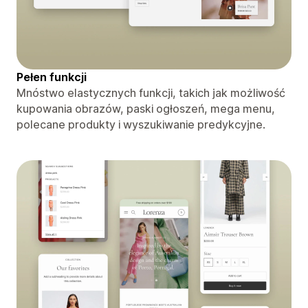
Pełen funkcji
Mnóstwo elastycznych funkcji, takich jak możliwość
kupowania obrazów, paski ogłoszeń, mega menu,
polecane produkty i wyszukiwanie predykcyjne.