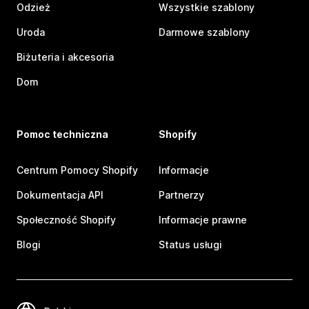
Odzież
Wszystkie szablony
Uroda
Darmowe szablony
Biżuteria i akcesoria
Dom
Pomoc techniczna
Shopify
Centrum Pomocy Shopify
Informacje
Dokumentacja API
Partnerzy
Społeczność Shopify
Informacje prawne
Blogi
Status usługi