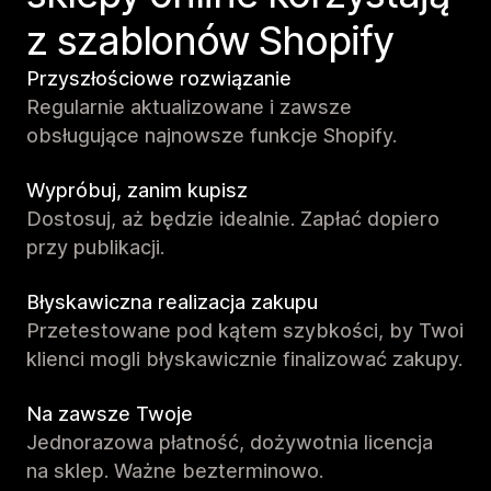
z szablonów Shopify
Przyszłościowe rozwiązanie
Regularnie aktualizowane i zawsze
obsługujące najnowsze funkcje Shopify.
Wypróbuj, zanim kupisz
Dostosuj, aż będzie idealnie. Zapłać dopiero
przy publikacji.
Błyskawiczna realizacja zakupu
Przetestowane pod kątem szybkości, by Twoi
klienci mogli błyskawicznie finalizować zakupy.
Na zawsze Twoje
Jednorazowa płatność, dożywotnia licencja
na sklep. Ważne bezterminowo.